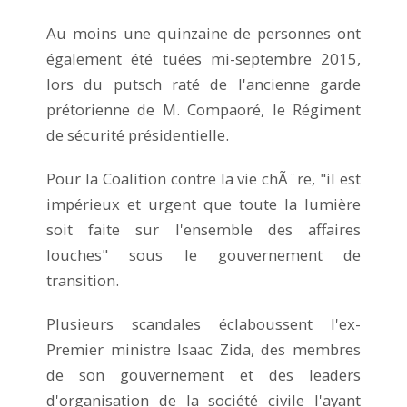
Au moins une quinzaine de personnes ont
également été tuées mi-septembre 2015,
lors du putsch raté de l'ancienne garde
prétorienne de M. Compaoré, le Régiment
de sécurité présidentielle.
Pour la Coalition contre la vie chÃ¨re, "il est
impérieux et urgent que toute la lumière
soit faite sur l'ensemble des affaires
louches" sous le gouvernement de
transition.
Plusieurs scandales éclaboussent l'ex-
Premier ministre Isaac Zida, des membres
de son gouvernement et des leaders
d'organisation de la société civile l'ayant