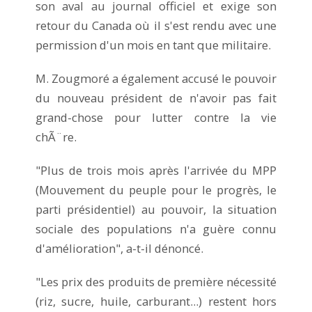
son aval au journal officiel et exige son
retour du Canada où il s'est rendu avec une
permission d'un mois en tant que militaire.
M. Zougmoré a également accusé le pouvoir
du nouveau président de n'avoir pas fait
grand-chose pour lutter contre la vie
chÃ¨re.
"Plus de trois mois après l'arrivée du MPP
(Mouvement du peuple pour le progrès, le
parti présidentiel) au pouvoir, la situation
sociale des populations n'a guère connu
d'amélioration", a-t-il dénoncé.
"Les prix des produits de première nécessité
(riz, sucre, huile, carburant...) restent hors