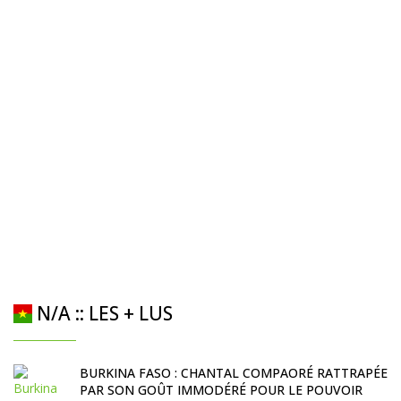
N/A :: LES + LUS
BURKINA FASO : CHANTAL COMPAORÉ RATTRAPÉE
PAR SON GOÛT IMMODÉRÉ POUR LE POUVOIR