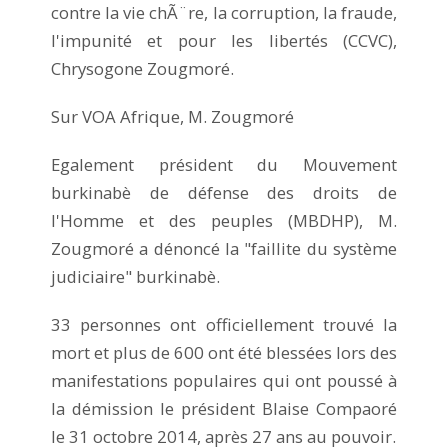
contre la vie chÃ¨re, la corruption, la fraude,
l'impunité et pour les libertés (CCVC),
Chrysogone Zougmoré.
Sur VOA Afrique, M. Zougmoré
Egalement président du Mouvement
burkinabè de défense des droits de
l'Homme et des peuples (MBDHP), M.
Zougmoré a dénoncé la "faillite du système
judiciaire" burkinabè.
33 personnes ont officiellement trouvé la
mort et plus de 600 ont été blessées lors des
manifestations populaires qui ont poussé à
la démission le président Blaise Compaoré
le 31 octobre 2014, après 27 ans au pouvoir.