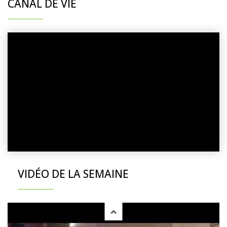
CANAL DE VIE
VIDÉO DE LA SEMAINE