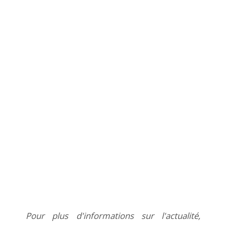
Pour plus d'informations sur l'actualité,