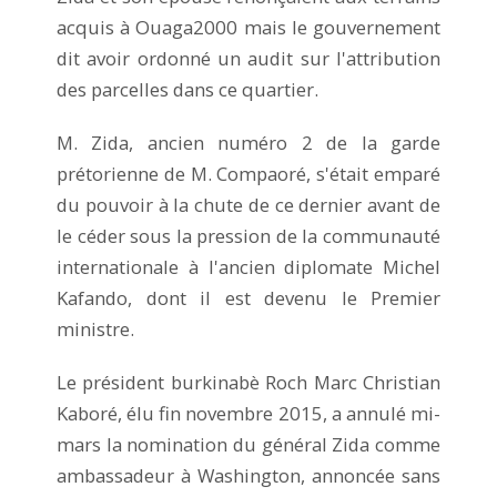
acquis à Ouaga2000 mais le gouvernement
dit avoir ordonné un audit sur l'attribution
des parcelles dans ce quartier.
M. Zida, ancien numéro 2 de la garde
prétorienne de M. Compaoré, s'était emparé
du pouvoir à la chute de ce dernier avant de
le céder sous la pression de la communauté
internationale à l'ancien diplomate Michel
Kafando, dont il est devenu le Premier
ministre.
Le président burkinabè Roch Marc Christian
Kaboré, élu fin novembre 2015, a annulé mi-
mars la nomination du général Zida comme
ambassadeur à Washington, annoncée sans