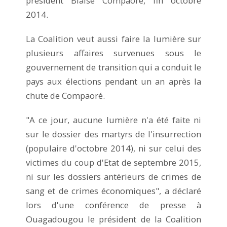
président Blaise Compaoré, fin octobre
2014.
La Coalition veut aussi faire la lumière sur
plusieurs affaires survenues sous le
gouvernement de transition qui a conduit le
pays aux élections pendant un an après la
chute de Compaoré.
"A ce jour, aucune lumière n'a été faite ni
sur le dossier des martyrs de l'insurrection
(populaire d'octobre 2014), ni sur celui des
victimes du coup d'Etat de septembre 2015,
ni sur les dossiers antérieurs de crimes de
sang et de crimes économiques", a déclaré
lors d'une conférence de presse à
Ouagadougou le président de la Coalition