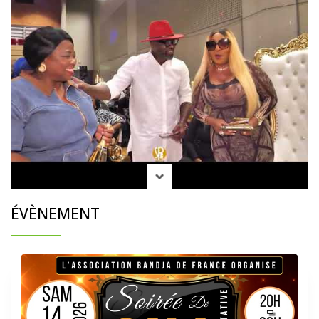
ÉVÈNEMENT