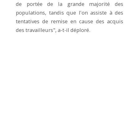
de portée de la grande majorité des
populations, tandis que l'on assiste à des
tentatives de remise en cause des acquis
des travailleurs", a-t-il déploré.