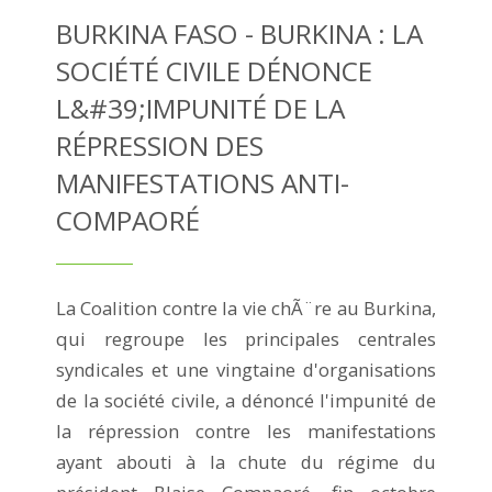
BURKINA FASO - BURKINA : LA
SOCIÉTÉ CIVILE DÉNONCE
L&#39;IMPUNITÉ DE LA
RÉPRESSION DES
MANIFESTATIONS ANTI-
COMPAORÉ
La Coalition contre la vie chÃ¨re au Burkina,
qui regroupe les principales centrales
syndicales et une vingtaine d'organisations
de la société civile, a dénoncé l'impunité de
la répression contre les manifestations
ayant abouti à la chute du régime du