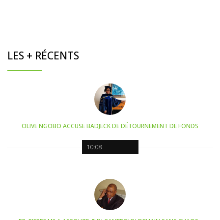
LES + RÉCENTS
OLIVE NGOBO ACCUSE BADJECK DE DÉTOURNEMENT DE FONDS
10:08