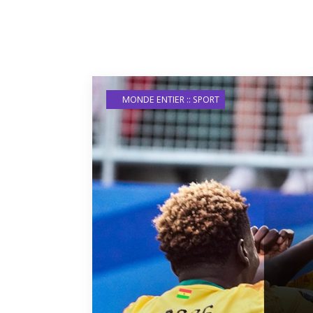
MONDE ENTIER :: SPORT