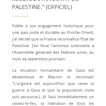
PALESTINE." (OFFICIEL)
Fidèle à son engagement historique pour
une paix juste et durable au Proche-Orient,
j’ai décidé que la France reconnaîtra l’État de
Palestine. J’en ferai l’annonce solennelle à
l’Assemblée générale des Nations unies, au
mois de septembre prochain.
La situation humanitaire de Gaza est
désastreuse et Macron le reconnait:
"L’urgence est aujourd’hui que cesse la
guerre à Gaza et que la population civile
soit secourue.(...)Il faut immédiatement un
cessez-le-feu, la libération de tous les