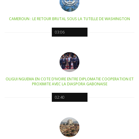
CAMEROUN : LE RETOUR BRUTAL SOUS LA TUTELLE DE WASHINGTON
03:06
OLIGUI NGUEMA EN COTE D’IVOIRE ENTRE DIPLOMATIE COOPERATION ET
PROXIMITE AVEC LA DIASPORA GABONAISE
02:40