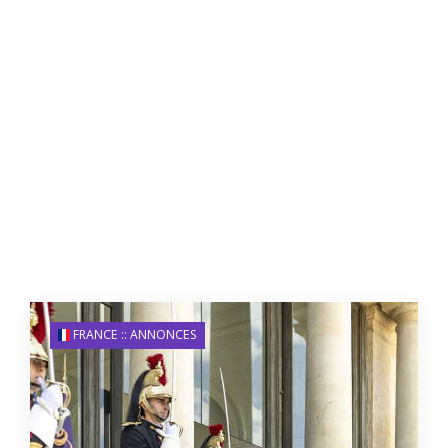
FRANCE :: ANNONCES