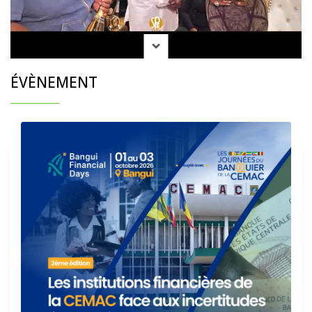
ÉVÈNEMENT