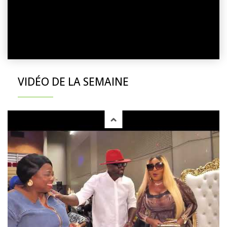
VIDÉO DE LA SEMAINE