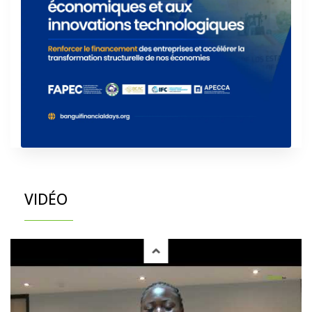
VIDÉO