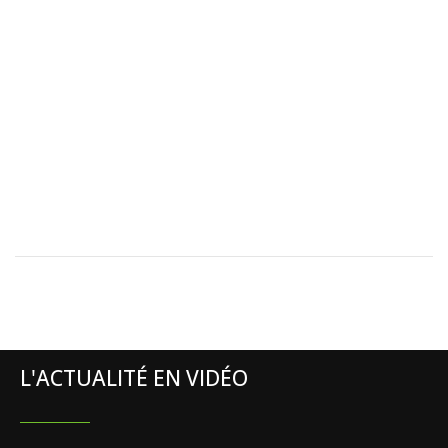
L'ACTUALITÉ EN VIDÉO