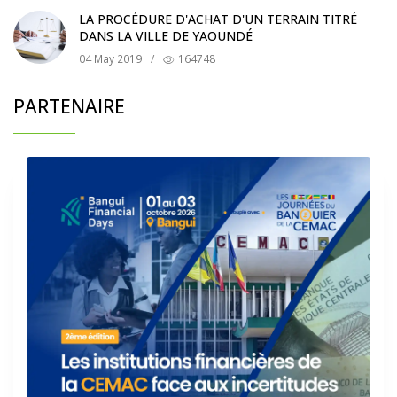
LA PROCÉDURE D'ACHAT D'UN TERRAIN TITRÉ
DANS LA VILLE DE YAOUNDÉ
04 May 2019
/
164748
PARTENAIRE