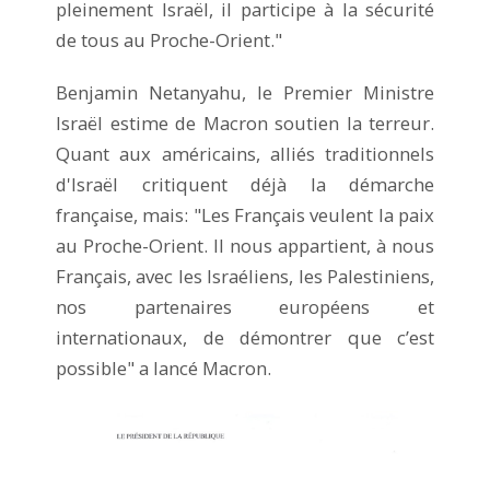
pleinement Israël, il participe à la sécurité
de tous au Proche-Orient."
Benjamin Netanyahu, le Premier Ministre
Israël estime de Macron soutien la terreur.
Quant aux américains, alliés traditionnels
d'Israël critiquent déjà la démarche
française, mais: "Les Français veulent la paix
au Proche-Orient. Il nous appartient, à nous
Français, avec les Israéliens, les Palestiniens,
nos partenaires européens et
internationaux, de démontrer que c’est
possible" a lancé Macron.