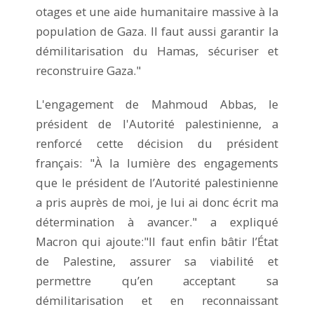
otages et une aide humanitaire massive à la
population de Gaza. Il faut aussi garantir la
démilitarisation du Hamas, sécuriser et
reconstruire Gaza."
L'engagement de Mahmoud Abbas, le
président de l'Autorité palestinienne, a
renforcé cette décision du président
français: "À la lumière des engagements
que le président de l’Autorité palestinienne
a pris auprès de moi, je lui ai donc écrit ma
détermination à avancer." a expliqué
Macron qui ajoute:"Il faut enfin bâtir l’État
de Palestine, assurer sa viabilité et
permettre qu’en acceptant sa
démilitarisation et en reconnaissant