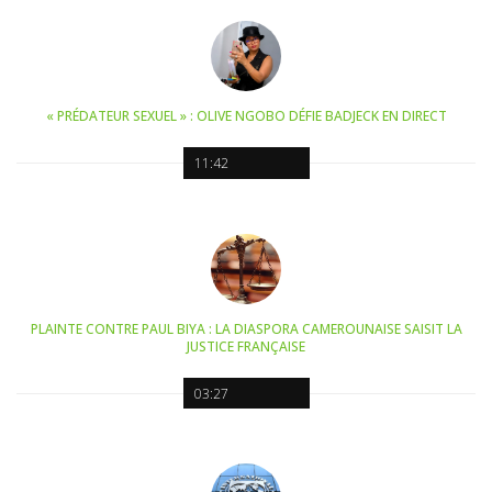
« PRÉDATEUR SEXUEL » : OLIVE NGOBO DÉFIE BADJECK EN DIRECT
11:42
PLAINTE CONTRE PAUL BIYA : LA DIASPORA CAMEROUNAISE SAISIT LA
JUSTICE FRANÇAISE
03:27