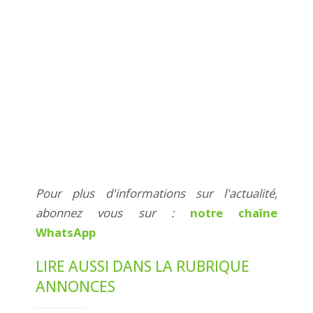
Pour plus d'informations sur l'actualité,
abonnez vous sur :
notre chaîne
WhatsApp
LIRE AUSSI DANS LA RUBRIQUE
ANNONCES