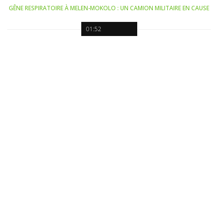
GÊNE RESPIRATOIRE À MELEN-MOKOLO : UN CAMION MILITAIRE EN CAUSE
01:52