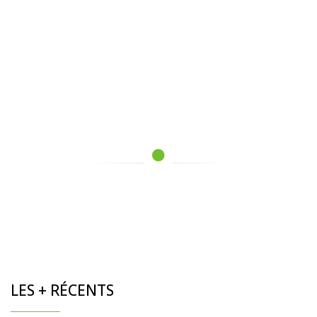
LES + RÉCENTS