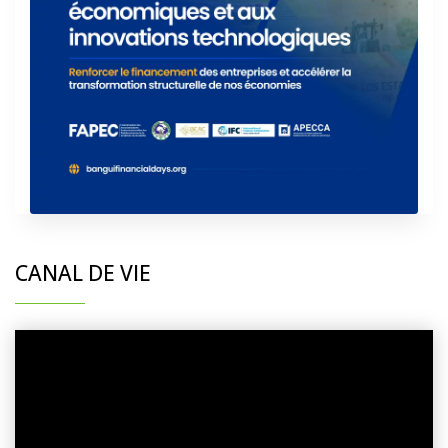
CANAL DE VIE