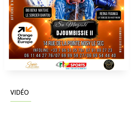
VIDÉO