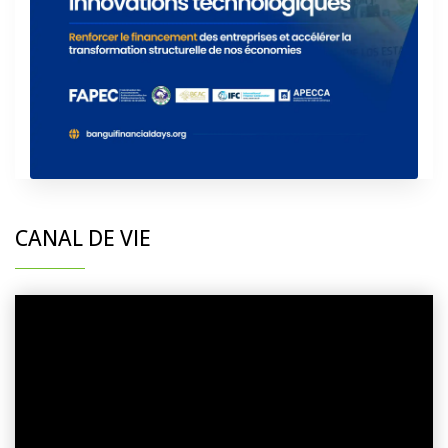
CANAL DE VIE