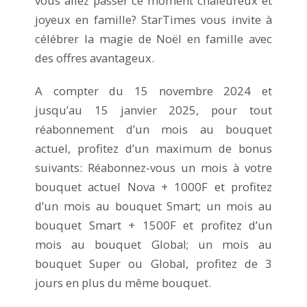
vous allez passer ce moment chaleureux et
joyeux en famille? StarTimes vous invite à
célébrer la magie de Noël en famille avec
des offres avantageux.
A compter du 15 novembre 2024 et
jusqu’au 15 janvier 2025, pour tout
réabonnement d’un mois au bouquet
actuel, profitez d’un maximum de bonus
suivants: Réabonnez-vous un mois à votre
bouquet actuel Nova + 1000F et profitez
d’un mois au bouquet Smart; un mois au
bouquet Smart + 1500F et profitez d’un
mois au bouquet Global; un mois au
bouquet Super ou Global, profitez de 3
jours en plus du même bouquet.