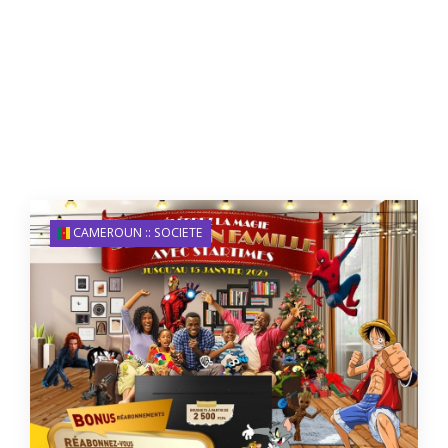
CAMEROUN :: SOCIETE