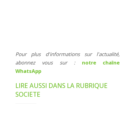
Pour plus d'informations sur l'actualité,
abonnez vous sur :
notre chaîne
WhatsApp
LIRE AUSSI DANS LA RUBRIQUE
SOCIETE