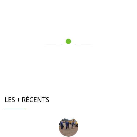
LES + RÉCENTS