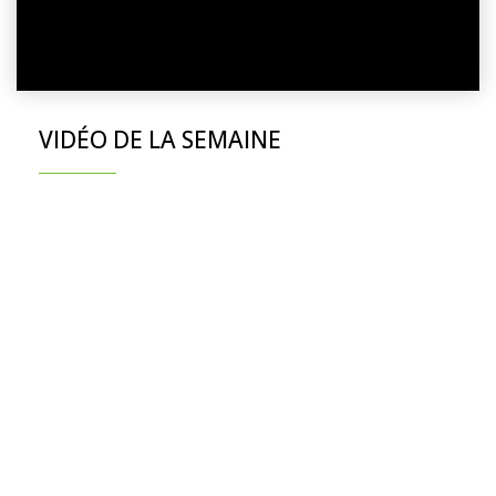
VIDÉO DE LA SEMAINE