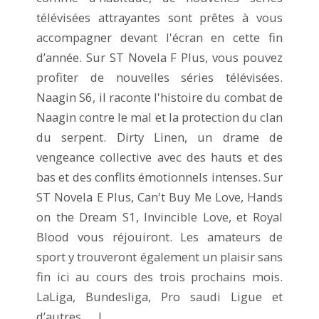
télévisées attrayantes sont prêtes à vous
accompagner devant l'écran en cette fin
d’année. Sur ST Novela F Plus, vous pouvez
profiter de nouvelles séries télévisées.
Naagin S6, il raconte l'histoire du combat de
Naagin contre le mal et la protection du clan
du serpent. Dirty Linen, un drame de
vengeance collective avec des hauts et des
bas et des conflits émotionnels intenses. Sur
ST Novela E Plus, Can't Buy Me Love, Hands
on the Dream S1, Invincible Love, et Royal
Blood vous réjouiront. Les amateurs de
sport y trouveront également un plaisir sans
fin ici au cours des trois prochains mois.
LaLiga, Bundesliga, Pro saudi Ligue et
d’autres......!