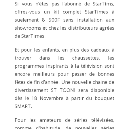
Si vous n’êtes pas l’abonné de StarTims,
offrez-vous un kit complet StarTimes à
suelement 8 500F sans installation aux
showrooms et chez les distributeurs agrées
de StarTimes.
Et pour les enfants, en plus des cadeaux à
trouver dans les chaussettes, les
programmes inspirants à la télévision sont
encore meilleurs pour passer de bonnes
fêtes de fin d’année. Une nouvelle chaine de
divertissement ST TOONI sera disponible
dès le 18 Novembre à partir du bouquet
SMART.
Pour les amateurs de séries télévisées,
comme d'habitude, de nouvelles séries