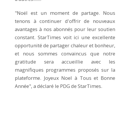
"Noël est un moment de partage. Nous
tenons à continuer d'offrir de nouveaux
avantages à nos abonnés pour leur soutien
constant. StarTimes voit ici une excellente
opportunité de partager chaleur et bonheur,
et nous sommes convaincus que notre
gratitude sera accueillie avec les
magnifiques programmes proposés sur la
plateforme. Joyeux Noel à Tous et Bonne
Année", a déclaré le PDG de StarTimes.