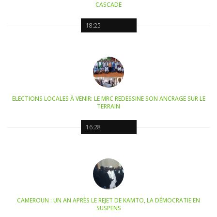
CASCADE
18:25
ELECTIONS LOCALES À VENIR: LE MRC REDESSINE SON ANCRAGE SUR LE
TERRAIN
16:28
CAMEROUN : UN AN APRÈS LE REJET DE KAMTO, LA DÉMOCRATIE EN
SUSPENS