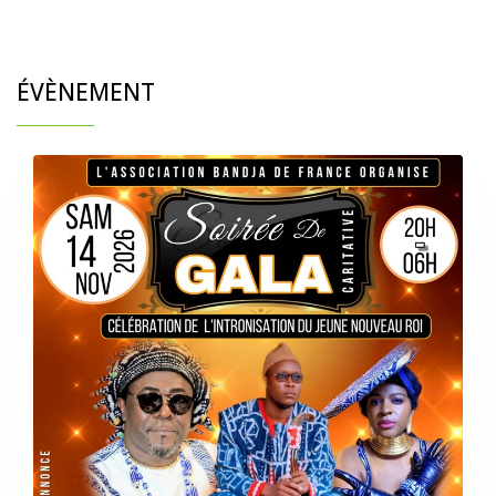
ÉVÈNEMENT