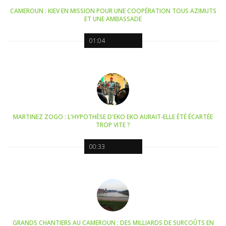
CAMEROUN : KIEV EN MISSION POUR UNE COOPÉRATION TOUS AZIMUTS
ET UNE AMBASSADE
01:04
MARTINEZ ZOGO : L'HYPOTHÈSE D'EKO EKO AURAIT-ELLE ÉTÉ ÉCARTÉE
TROP VITE ?
00:33
GRANDS CHANTIERS AU CAMEROUN : DES MILLIARDS DE SURCOÛTS EN