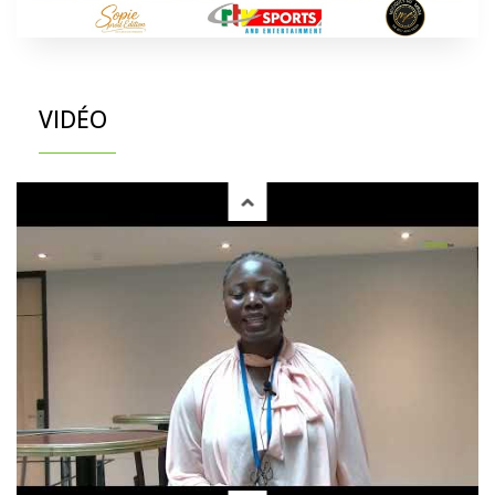
VIDÉO