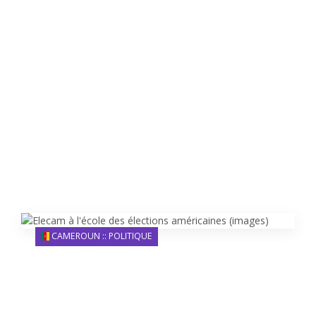
CAMEROUN :: POLITIQUE