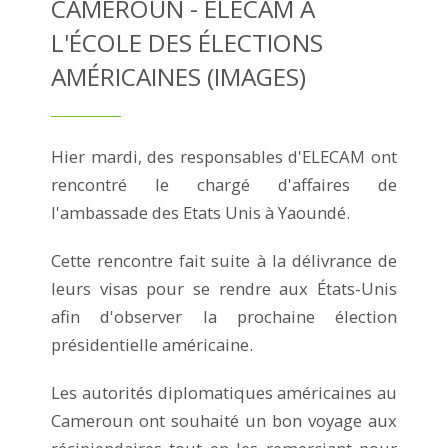
CAMEROUN - ELECAM À
L'ÉCOLE DES ÉLECTIONS
AMÉRICAINES (IMAGES)
Hier mardi, des responsables d'ELECAM ont
rencontré le chargé d'affaires de
l'ambassade des Etats Unis à Yaoundé.
Cette rencontre fait suite à la délivrance de
leurs visas pour se rendre aux États-Unis
afin d'observer la prochaine élection
présidentielle américaine.
Les autorités diplomatiques américaines au
Cameroun ont souhaité un bon voyage aux