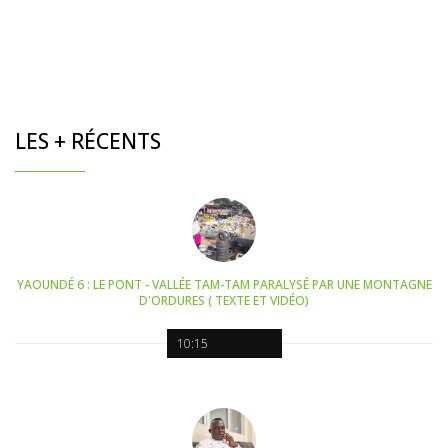
LES + RÉCENTS
YAOUNDÉ 6 : LE PONT - VALLÉE TAM-TAM PARALYSÉ PAR UNE MONTAGNE
D'ORDURES ( TEXTE ET VIDÉO)
10:15