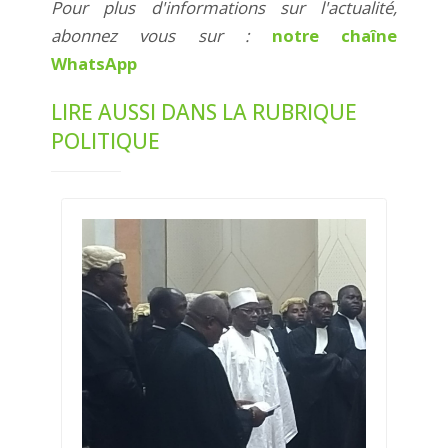
Pour plus d'informations sur l'actualité,
abonnez vous sur :
notre chaîne
WhatsApp
LIRE AUSSI DANS LA RUBRIQUE
POLITIQUE