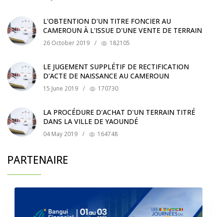
L'OBTENTION D'UN TITRE FONCIER AU
CAMEROUN À L'ISSUE D'UNE VENTE DE TERRAIN
26 October 2019
/
182105
LE JUGEMENT SUPPLÉTIF DE RECTIFICATION
D'ACTE DE NAISSANCE AU CAMEROUN
15 June 2019
/
170730
LA PROCÉDURE D'ACHAT D'UN TERRAIN TITRÉ
DANS LA VILLE DE YAOUNDÉ
04 May 2019
/
164748
PARTENAIRE