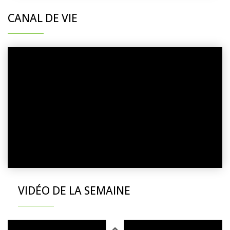
CANAL DE VIE
VIDÉO DE LA SEMAINE