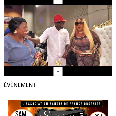
ÉVÈNEMENT