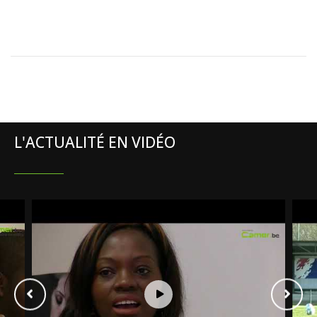
L'ACTUALITÉ EN VIDÉO