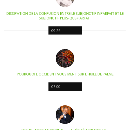
DISSIPATION DE LA CONFUSION ENTRE LE SUBJONCTIF IMPARFAIT ET LE
SUBJONCTIF PLUS-QUE-PARFAIT
09:26
POURQUOI L'OCCIDENT VOUS MENT SUR L'HUILE DE PALME
03:00