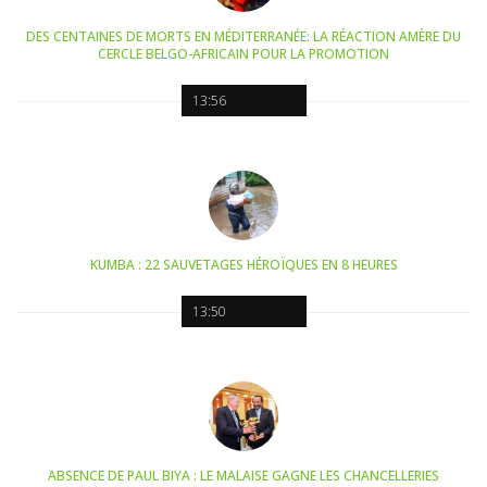
DES CENTAINES DE MORTS EN MÉDITERRANÉE: LA RÉACTION AMÈRE DU
CERCLE BELGO-AFRICAIN POUR LA PROMOTION
13:56
KUMBA : 22 SAUVETAGES HÉROÏQUES EN 8 HEURES
13:50
ABSENCE DE PAUL BIYA : LE MALAISE GAGNE LES CHANCELLERIES