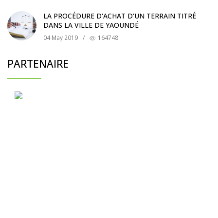
LA PROCÉDURE D'ACHAT D'UN TERRAIN TITRÉ
DANS LA VILLE DE YAOUNDÉ
04 May 2019
/
164748
PARTENAIRE