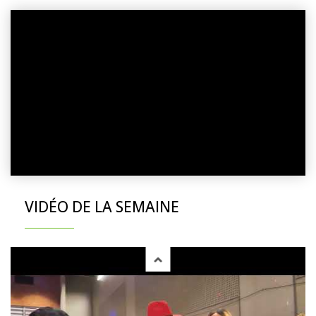
VIDÉO DE LA SEMAINE