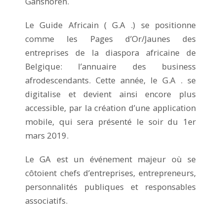
Ganshoren.
Le Guide Africain ( G.A .) se positionne
comme les Pages d’Or/Jaunes des
entreprises de la diaspora africaine de
Belgique: l’annuaire des business
afrodescendants. Cette année, le G.A . se
digitalise et devient ainsi encore plus
accessible, par la création d’une application
mobile, qui sera présenté le soir du 1er
mars 2019.
Le GA est un événement majeur où se
côtoient chefs d’entreprises, entrepreneurs,
personnalités publiques et responsables
associatifs.