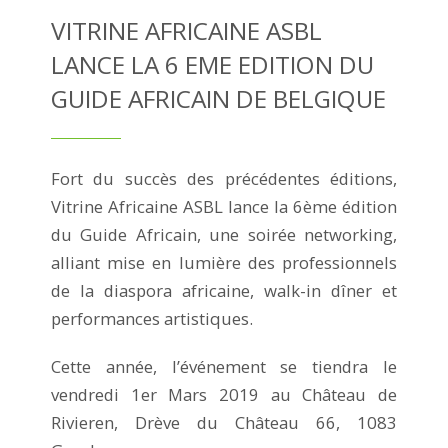
VITRINE AFRICAINE ASBL
LANCE LA 6 EME EDITION DU
GUIDE AFRICAIN DE BELGIQUE
Fort du succès des précédentes éditions,
Vitrine Africaine ASBL lance la 6ème édition
du Guide Africain, une soirée networking,
alliant mise en lumière des professionnels
de la diaspora africaine, walk-in dîner et
performances artistiques.
Cette année, l’événement se tiendra le
vendredi 1er Mars 2019 au Château de
Rivieren, Drève du Château 66, 1083