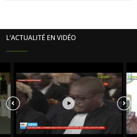
L'ACTUALITÉ EN VIDÉO