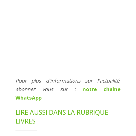
Pour plus d'informations sur l'actualité,
abonnez vous sur :
notre chaîne
WhatsApp
LIRE AUSSI DANS LA RUBRIQUE
LIVRES