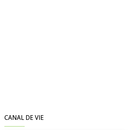
CANAL DE VIE