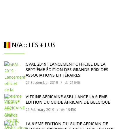
N/A :: LES + LUS
GPAL 2019 : LANCEMENT OFFICIEL DE LA
SEPTIÈME ÉDITION DES GRANDS PRIX DES
ASSOCIATIONS LITTÉRAIRES
27 September 2019
/
21646
VITRINE AFRICAINE ASBL LANCE LA 6 EME
EDITION DU GUIDE AFRICAIN DE BELGIQUE
25 February 2019
/
19450
LA 6 EME EDITION DU GUIDE AFRICAIN DE