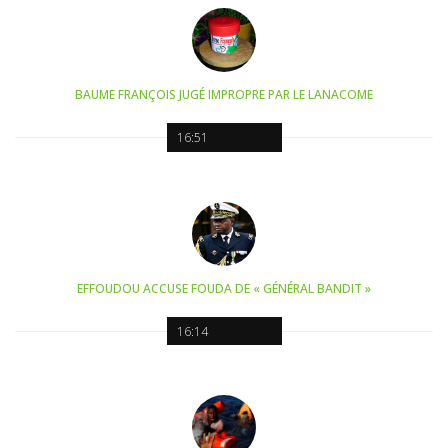
BAUME FRANÇOIS JUGÉ IMPROPRE PAR LE LANACOME
16:51
EFFOUDOU ACCUSE FOUDA DE « GÉNÉRAL BANDIT »
16:14