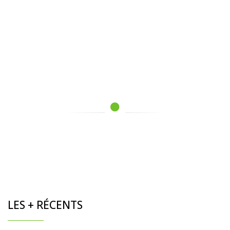
LES + RÉCENTS