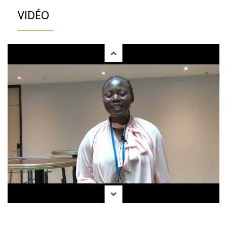
VIDÉO