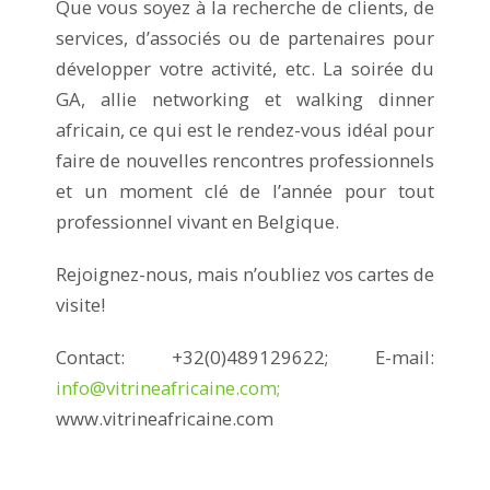
Que vous soyez à la recherche de clients, de
services, d’associés ou de partenaires pour
développer votre activité, etc. La soirée du
GA, allie networking et walking dinner
africain, ce qui est le rendez-vous idéal pour
faire de nouvelles rencontres professionnels
et un moment clé de l’année pour tout
professionnel vivant en Belgique.
Rejoignez-nous, mais n’oubliez vos cartes de
visite!
Contact: +32(0)489129622; E-mail:
info@vitrineafricaine.com;
www.vitrineafricaine.com