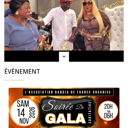
ÉVÈNEMENT