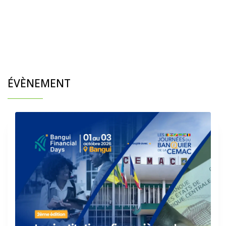
ÉVÈNEMENT