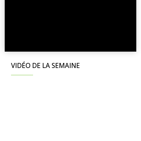
VIDÉO DE LA SEMAINE