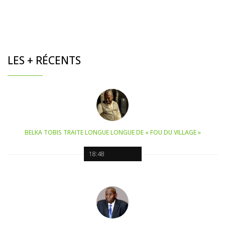
LES + RÉCENTS
BELKA TOBIS TRAITE LONGUE LONGUE DE « FOU DU VILLAGE »
18:48