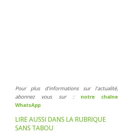
Pour plus d'informations sur l'actualité,
abonnez vous sur :
notre chaîne
WhatsApp
LIRE AUSSI DANS LA RUBRIQUE
SANS TABOU