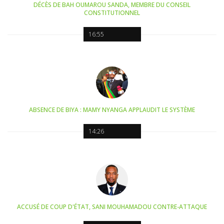
DÉCÈS DE BAH OUMAROU SANDA, MEMBRE DU CONSEIL
CONSTITUTIONNEL
16:55
ABSENCE DE BIYA : MAMY NYANGA APPLAUDIT LE SYSTÈME
14:26
ACCUSÉ DE COUP D'ÉTAT, SANI MOUHAMADOU CONTRE-ATTAQUE