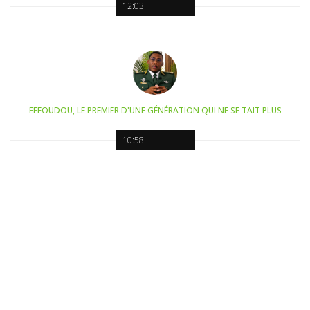
12:03
EFFOUDOU, LE PREMIER D'UNE GÉNÉRATION QUI NE SE TAIT PLUS
10:58