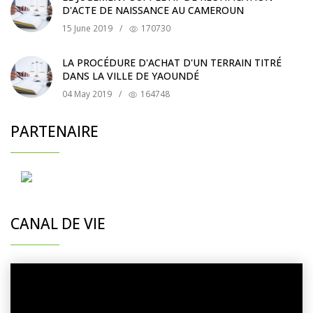
D'ACTE DE NAISSANCE AU CAMEROUN
15 June 2019
/
170730
LA PROCÉDURE D'ACHAT D'UN TERRAIN TITRÉ
DANS LA VILLE DE YAOUNDÉ
04 May 2019
/
164748
PARTENAIRE
CANAL DE VIE