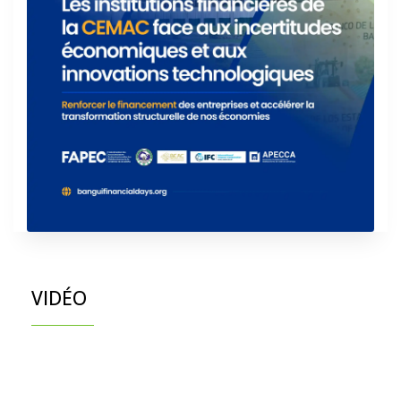
VIDÉO