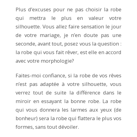
Plus d’excuses pour ne pas choisir la robe
qui mettra le plus en valeur votre
silhouette. Vous allez faire sensation le jour
de votre mariage, je n’en doute pas une
seconde, avant tout, posez vous la question :
la robe qui vous fait rêver, est elle en accord
avec votre morphologie?
Faites-moi confiance, si la robe de vos rêves
n’est pas adaptée à votre silhouette, vous
verrez tout de suite la différence dans le
miroir en essayant la bonne robe. La robe
qui vous donnera les larmes aux yeux (de
bonheur) sera la robe qui flattera le plus vos
formes, sans tout dévoiler.