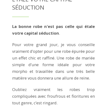
SÉDUCTION
La bonne robe n'est pas celle qui étale
votre capital séduction
.
Pour votre grand jour, je vous conseille
vraiment d’opter pour une robe épurée pour
un effet chic et raffiné. Une robe de mariée
simple d’une forme idéale pour votre
morpho et travaillée dans une très belle
matière vous donnera une allure de reine.
Oubliez vraiment les robes trop
compliquées avec froufrous et fioritures en
tout genre, c’est ringard.