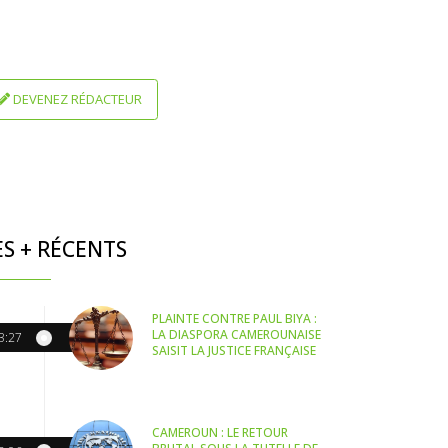
DEVENEZ RÉDACTEUR
ES + RÉCENTS
PLAINTE CONTRE PAUL BIYA :
LA DIASPORA CAMEROUNAISE
3:27
SAISIT LA JUSTICE FRANÇAISE
CAMEROUN : LE RETOUR