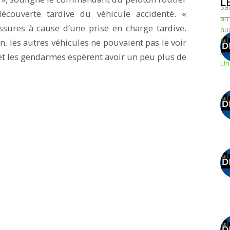
L
 découverte tardive du véhicule accidenté. «
sures à cause d’une prise en charge tardive.
, les autres véhicules ne pouvaient pas le voir
, et les gendarmes espèrent avoir un peu plus de