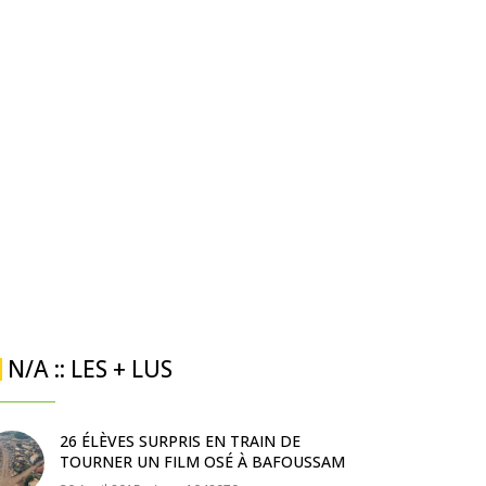
N/A :: LES + LUS
26 ÉLÈVES SURPRIS EN TRAIN DE
TOURNER UN FILM OSÉ À BAFOUSSAM