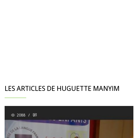
LES ARTICLES DE HUGUETTE MANYIM
2088
/