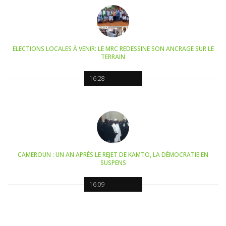
ELECTIONS LOCALES À VENIR: LE MRC REDESSINE SON ANCRAGE SUR LE
TERRAIN
16:28
CAMEROUN : UN AN APRÈS LE REJET DE KAMTO, LA DÉMOCRATIE EN
SUSPENS
16:09