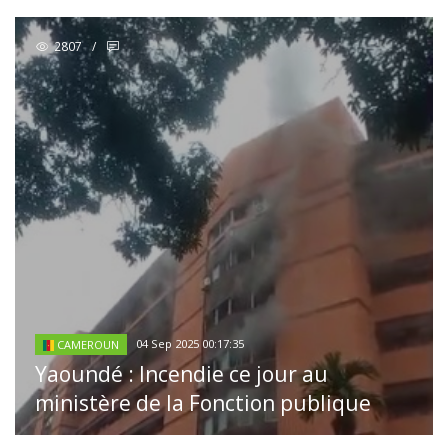
2807
/
04 Sep 2025 00:17:35
CAMEROUN
Yaoundé : Incendie ce jour au
ministère de la Fonction publique