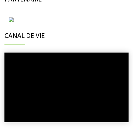
CANAL DE VIE