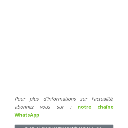
Pour plus d'informations sur l'actualité,
abonnez vous sur :
notre chaîne
WhatsApp