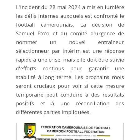
L'incident du 28 mai 2024 a mis en lumière
les défis internes auxquels est confronté le
football camerounais. La décision de
Samuel Eto’o et du comité d'urgence de
nommer un nouvel entraîneur
sélectionneur par intérim est une réponse
rapide à une crise, mais elle doit être suivie
d'efforts continus pour garantir une
stabilité à long terme. Les prochains mois
seront cruciaux pour voir si cette mesure
temporaire peut conduire à des résultats
positifs et à une réconciliation des
différentes parties impliquées.