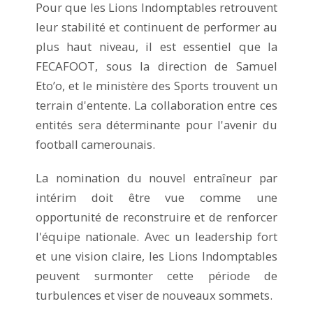
Pour que les Lions Indomptables retrouvent
leur stabilité et continuent de performer au
plus haut niveau, il est essentiel que la
FECAFOOT, sous la direction de Samuel
Eto’o, et le ministère des Sports trouvent un
terrain d'entente. La collaboration entre ces
entités sera déterminante pour l'avenir du
football camerounais.
La nomination du nouvel entraîneur par
intérim doit être vue comme une
opportunité de reconstruire et de renforcer
l'équipe nationale. Avec un leadership fort
et une vision claire, les Lions Indomptables
peuvent surmonter cette période de
turbulences et viser de nouveaux sommets.