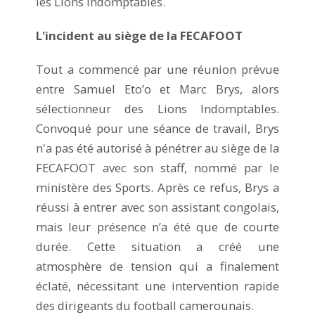
les Lions Indomptables.
L'incident au siège de la FECAFOOT
Tout a commencé par une réunion prévue
entre Samuel Eto’o et Marc Brys, alors
sélectionneur des Lions Indomptables.
Convoqué pour une séance de travail, Brys
n'a pas été autorisé à pénétrer au siège de la
FECAFOOT avec son staff, nommé par le
ministère des Sports. Après ce refus, Brys a
réussi à entrer avec son assistant congolais,
mais leur présence n’a été que de courte
durée. Cette situation a créé une
atmosphère de tension qui a finalement
éclaté, nécessitant une intervention rapide
des dirigeants du football camerounais.