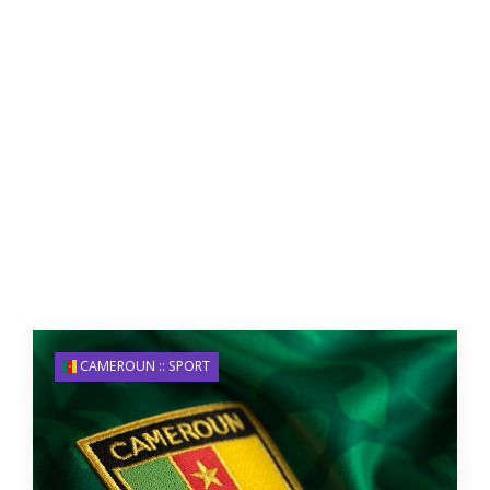
CAMEROUN :: SPORT