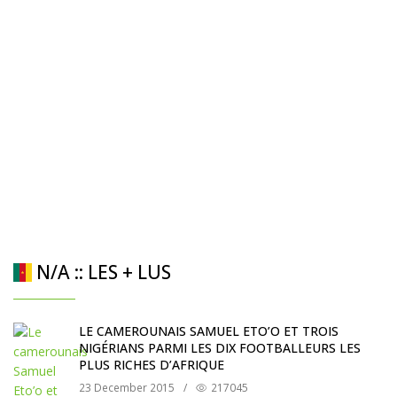
N/A :: LES + LUS
LE CAMEROUNAIS SAMUEL ETO’O ET TROIS
NIGÉRIANS PARMI LES DIX FOOTBALLEURS LES
PLUS RICHES D’AFRIQUE
23 December 2015
/
217045