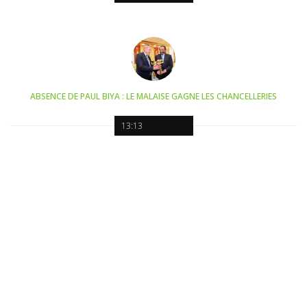
ABSENCE DE PAUL BIYA : LE MALAISE GAGNE LES CHANCELLERIES
13:13