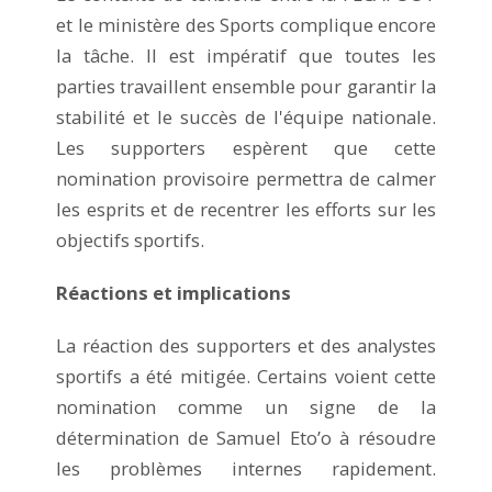
et le ministère des Sports complique encore
la tâche. Il est impératif que toutes les
parties travaillent ensemble pour garantir la
stabilité et le succès de l'équipe nationale.
Les supporters espèrent que cette
nomination provisoire permettra de calmer
les esprits et de recentrer les efforts sur les
objectifs sportifs.
Réactions et implications
La réaction des supporters et des analystes
sportifs a été mitigée. Certains voient cette
nomination comme un signe de la
détermination de Samuel Eto’o à résoudre
les problèmes internes rapidement.