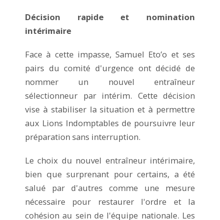
Décision rapide et nomination
intérimaire
Face à cette impasse, Samuel Eto’o et ses
pairs du comité d'urgence ont décidé de
nommer un nouvel entraîneur
sélectionneur par intérim. Cette décision
vise à stabiliser la situation et à permettre
aux Lions Indomptables de poursuivre leur
préparation sans interruption.
Le choix du nouvel entraîneur intérimaire,
bien que surprenant pour certains, a été
salué par d'autres comme une mesure
nécessaire pour restaurer l'ordre et la
cohésion au sein de l'équipe nationale. Les