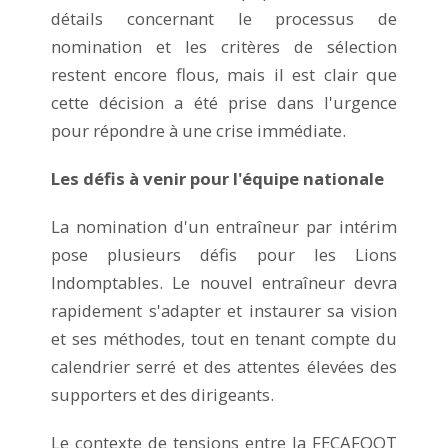
détails concernant le processus de
nomination et les critères de sélection
restent encore flous, mais il est clair que
cette décision a été prise dans l'urgence
pour répondre à une crise immédiate.
Les défis à venir pour l'équipe nationale
La nomination d'un entraîneur par intérim
pose plusieurs défis pour les Lions
Indomptables. Le nouvel entraîneur devra
rapidement s'adapter et instaurer sa vision
et ses méthodes, tout en tenant compte du
calendrier serré et des attentes élevées des
supporters et des dirigeants.
Le contexte de tensions entre la FECAFOOT