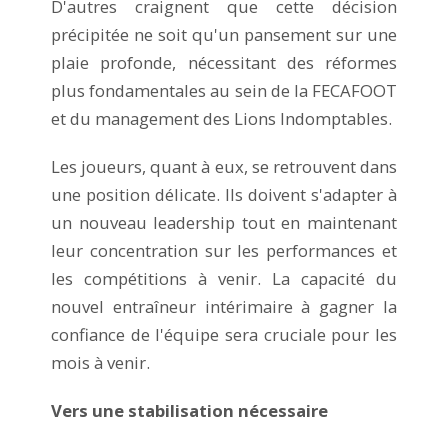
D'autres craignent que cette décision
précipitée ne soit qu'un pansement sur une
plaie profonde, nécessitant des réformes
plus fondamentales au sein de la FECAFOOT
et du management des Lions Indomptables.
Les joueurs, quant à eux, se retrouvent dans
une position délicate. Ils doivent s'adapter à
un nouveau leadership tout en maintenant
leur concentration sur les performances et
les compétitions à venir. La capacité du
nouvel entraîneur intérimaire à gagner la
confiance de l'équipe sera cruciale pour les
mois à venir.
Vers une stabilisation nécessaire