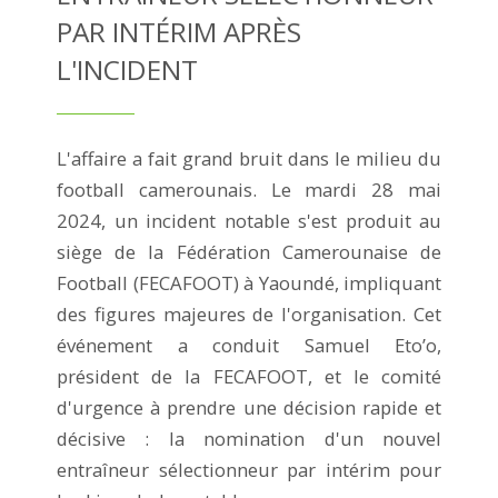
PAR INTÉRIM APRÈS
L'INCIDENT
L'affaire a fait grand bruit dans le milieu du
football camerounais. Le mardi 28 mai
2024, un incident notable s'est produit au
siège de la Fédération Camerounaise de
Football (FECAFOOT) à Yaoundé, impliquant
des figures majeures de l'organisation. Cet
événement a conduit Samuel Eto’o,
président de la FECAFOOT, et le comité
d'urgence à prendre une décision rapide et
décisive : la nomination d'un nouvel
entraîneur sélectionneur par intérim pour