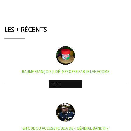
LES + RÉCENTS
BAUME FRANÇOIS JUGÉ IMPROPRE PAR LE LANACOME
16:51
EFFOUDOU ACCUSE FOUDA DE « GÉNÉRAL BANDIT »