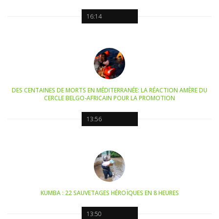
16:14
DES CENTAINES DE MORTS EN MÉDITERRANÉE: LA RÉACTION AMÈRE DU
CERCLE BELGO-AFRICAIN POUR LA PROMOTION
13:56
KUMBA : 22 SAUVETAGES HÉROÏQUES EN 8 HEURES
13:50