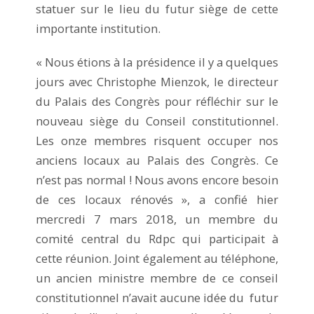
statuer sur le lieu du futur siège de cette
importante institution.
« Nous étions à la présidence il y a quelques
jours avec Christophe Mienzok, le directeur
du Palais des Congrès pour réfléchir sur le
nouveau siège du Conseil constitutionnel.
Les onze membres risquent occuper nos
anciens locaux au Palais des Congrès. Ce
n’est pas normal ! Nous avons encore besoin
de ces locaux rénovés », a confié hier
mercredi 7 mars 2018, un membre du
comité central du Rdpc qui participait à
cette réunion. Joint également au téléphone,
un ancien ministre membre de ce conseil
constitutionnel n’avait aucune idée du futur