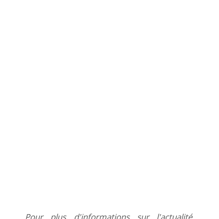
Pour plus d'informations sur l'actualité,