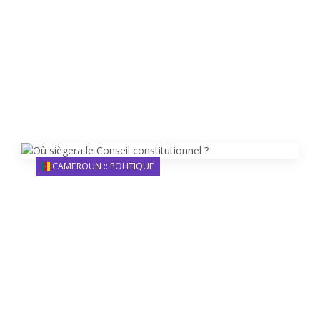
CAMEROUN :: POLITIQUE