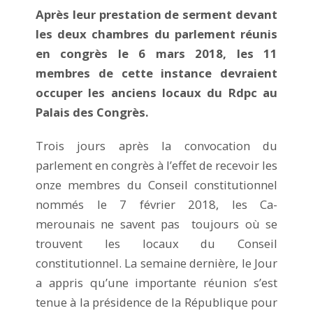
Après leur prestation de serment devant
les deux chambres du parlement réunis
en congrès le 6 mars 2018, les 11
membres de cette instance devraient
occuper les anciens locaux du Rdpc au
Palais des Congrès.
Trois jours après la convocation du
parlement en congrès à l’effet de recevoir les
onze membres du Conseil constitutionnel
nommés le 7 février 2018, les Ca-
merounais ne savent pas toujours où se
trouvent les locaux du Conseil
constitutionnel. La semaine dernière, le Jour
a appris qu’une importante réunion s’est
tenue à la présidence de la République pour