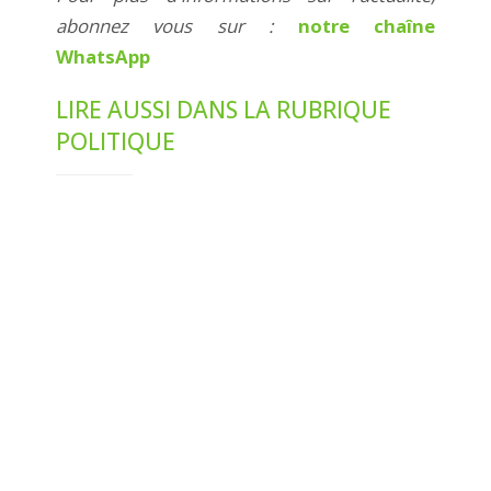
abonnez vous sur :
notre chaîne
WhatsApp
LIRE AUSSI DANS LA RUBRIQUE
POLITIQUE