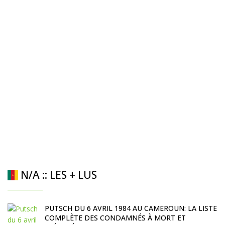
N/A :: LES + LUS
PUTSCH DU 6 AVRIL 1984 AU CAMEROUN: LA LISTE
COMPLÈTE DES CONDAMNÉS À MORT ET