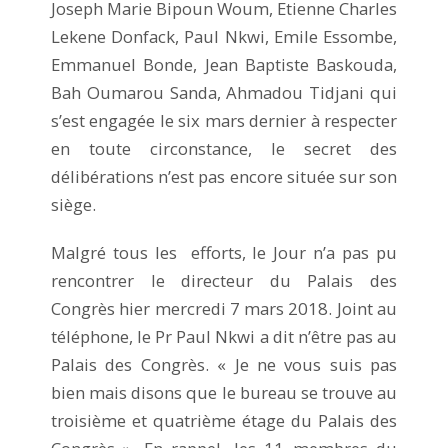
Joseph Marie Bipoun Woum, Etienne Charles
Lekene Donfack, Paul Nkwi, Emile Essombe,
Emmanuel Bonde, Jean Baptiste Baskouda,
Bah Oumarou Sanda, Ahmadou Tidjani qui
s’est engagée le six mars dernier à respecter
en toute circonstance, le secret des
délibérations n’est pas encore située sur son
siège.
Malgré tous les efforts, le Jour n’a pas pu
rencontrer le directeur du Palais des
Congrès hier mercredi 7 mars 2018. Joint au
téléphone, le Pr Paul Nkwi a dit n’être pas au
Palais des Congrès. « Je ne vous suis pas
bien mais disons que le bureau se trouve au
troisième et quatrième étage du Palais des