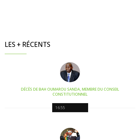
LES + RÉCENTS
DÉCÈS DE BAH OUMAROU SANDA, MEMBRE DU CONSEIL
CONSTITUTIONNEL
16:55