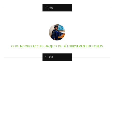
10:58
OLIVE NGOBO ACCUSE BADJECK DE DÉTOURNEMENT DE FONDS
10:08