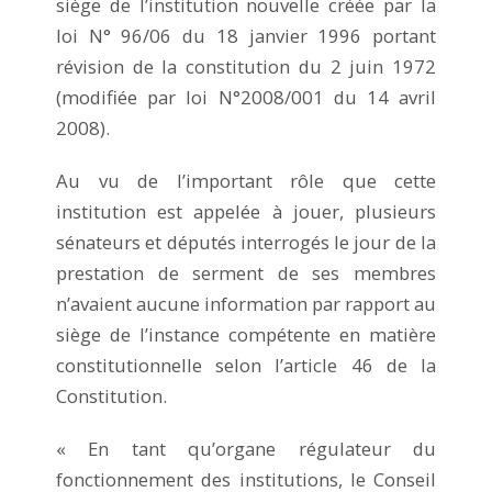
siège de l’institution nouvelle créée par la
loi N° 96/06 du 18 janvier 1996 portant
révision de la constitution du 2 juin 1972
(modifiée par loi N°2008/001 du 14 avril
2008).
Au vu de l’important rôle que cette
institution est appelée à jouer, plusieurs
sénateurs et députés interrogés le jour de la
prestation de serment de ses membres
n’avaient aucune information par rapport au
siège de l’instance compétente en matière
constitutionnelle selon l’article 46 de la
Constitution.
« En tant qu’organe régulateur du
fonctionnement des institutions, le Conseil