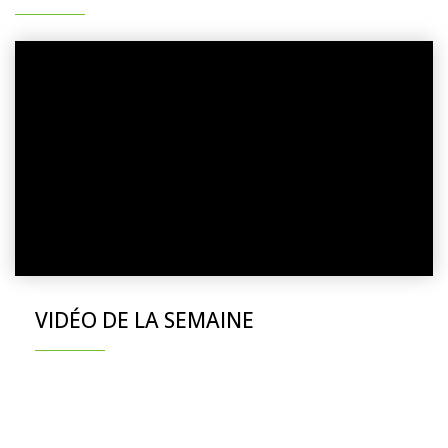
VIDÉO DE LA SEMAINE