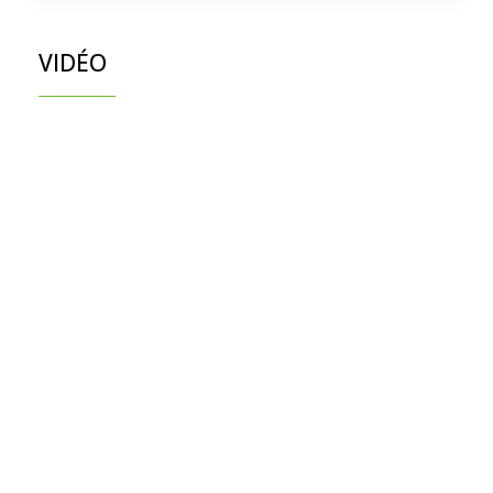
VIDÉO