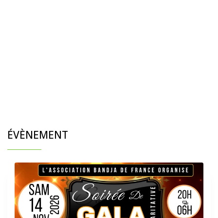
ÉVÈNEMENT