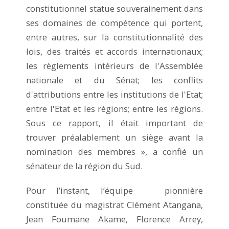
constitutionnel statue souverainement dans
ses domaines de compétence qui portent,
entre autres, sur la constitutionnalité des
lois, des traités et accords internationaux;
les règlements intérieurs de l'Assemblée
nationale et du Sénat; les conflits
d'attributions entre les institutions de l'Etat;
entre l'Etat et les régions; entre les régions.
Sous ce rapport, il était important de
trouver préalablement un siège avant la
nomination des membres », a confié un
sénateur de la région du Sud.
Pour l’instant, l’équipe pionnière
constituée du magistrat Clément Atangana,
Jean Foumane Akame, Florence Arrey,