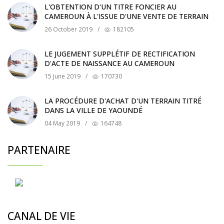
L'OBTENTION D'UN TITRE FONCIER AU
CAMEROUN À L'ISSUE D'UNE VENTE DE TERRAIN
26 October 2019
/
182105
LE JUGEMENT SUPPLÉTIF DE RECTIFICATION
D'ACTE DE NAISSANCE AU CAMEROUN
15 June 2019
/
170730
LA PROCÉDURE D'ACHAT D'UN TERRAIN TITRÉ
DANS LA VILLE DE YAOUNDÉ
04 May 2019
/
164748
PARTENAIRE
CANAL DE VIE