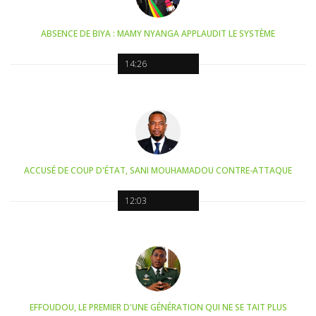
ABSENCE DE BIYA : MAMY NYANGA APPLAUDIT LE SYSTÈME
14:26
ACCUSÉ DE COUP D'ÉTAT, SANI MOUHAMADOU CONTRE-ATTAQUE
12:03
EFFOUDOU, LE PREMIER D'UNE GÉNÉRATION QUI NE SE TAIT PLUS