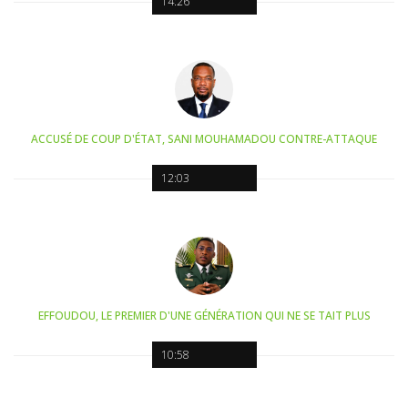
14:26
ACCUSÉ DE COUP D'ÉTAT, SANI MOUHAMADOU CONTRE-ATTAQUE
12:03
EFFOUDOU, LE PREMIER D'UNE GÉNÉRATION QUI NE SE TAIT PLUS
10:58