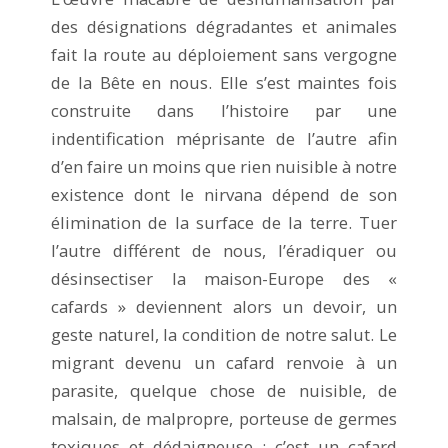
des désignations dégradantes et animales
fait la route au déploiement sans vergogne
de la Bête en nous. Elle s’est maintes fois
construite dans l’histoire par une
indentification méprisante de l’autre afin
d’en faire un moins que rien nuisible à notre
existence dont le nirvana dépend de son
élimination de la surface de la terre. Tuer
l’autre différent de nous, l’éradiquer ou
désinsectiser la maison-Europe des «
cafards » deviennent alors un devoir, un
geste naturel, la condition de notre salut. Le
migrant devenu un cafard renvoie à un
parasite, quelque chose de nuisible, de
malsain, de malpropre, porteuse de germes
toxiques et dédaigneuse : c’est un cafard