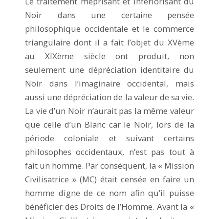
Le traitement méprisant et infériorisant du
Noir dans une certaine pensée
philosophique occidentale et le commerce
triangulaire dont il a fait l’objet du XVème
au XIXème siècle ont produit, non
seulement une dépréciation identitaire du
Noir dans l’imaginaire occidental, mais
aussi une dépréciation de la valeur de sa vie.
La vie d’un Noir n’aurait pas la même valeur
que celle d’un Blanc car le Noir, lors de la
période coloniale et suivant certains
philosophes occidentaux, n’est pas tout à
fait un homme. Par conséquent, la « Mission
Civilisatrice » (MC) était censée en faire un
homme digne de ce nom afin qu’il puisse
bénéficier des Droits de l’Homme. Avant la «