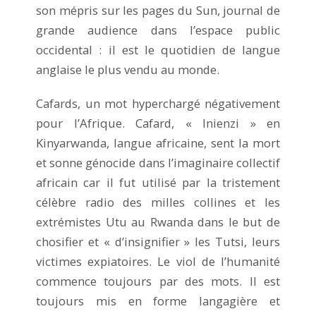
son mépris sur les pages du Sun, journal de
grande audience dans l’espace public
occidental : il est le quotidien de langue
anglaise le plus vendu au monde.
Cafards, un mot hyperchargé négativement
pour l’Afrique. Cafard, « Inienzi » en
Kinyarwanda, langue africaine, sent la mort
et sonne génocide dans l’imaginaire collectif
africain car il fut utilisé par la tristement
célèbre radio des milles collines et les
extrémistes Utu au Rwanda dans le but de
chosifier et « d’insignifier » les Tutsi, leurs
victimes expiatoires. Le viol de l’humanité
commence toujours par des mots. Il est
toujours mis en forme langagière et