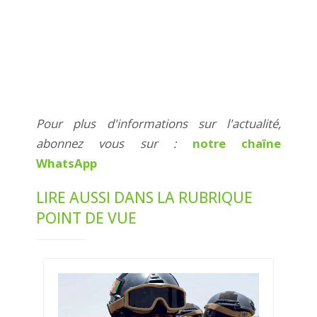
Pour plus d'informations sur l'actualité,
abonnez vous sur :
notre chaîne
WhatsApp
LIRE AUSSI DANS LA RUBRIQUE
POINT DE VUE