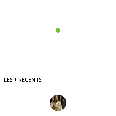
LES + RÉCENTS