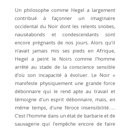
Un philosophe comme Hegel a largement
contribué à façonner un imaginaire
occidental du Noir dont les relents snobes,
nauséabonds et condescendants sont
encore prégnants de nos jours. Alors qu’il
n’avait jamais mis ses pieds en Afrique,
Hegel a peint le Noirs comme l’homme
arrêté au stade de la conscience sensible
d’où son incapacité à évoluer. Le Noir «
manifeste physiquement une grande force
débonnaire qui le rend apte au travail et
témoigne d’un esprit débonnaire, mais, en
même temps, d’une féroce insensibilité…..
C’est l’homme dans un état de barbarie et de
sauvagerie qui l’empêche encore de faire