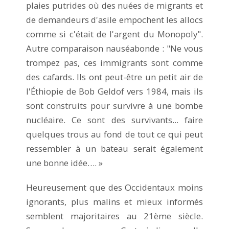
plaies putrides où des nuées de migrants et
de demandeurs d'asile empochent les allocs
comme si c'était de l'argent du Monopoly".
Autre comparaison nauséabonde : "Ne vous
trompez pas, ces immigrants sont comme
des cafards. Ils ont peut-être un petit air de
l'Éthiopie de Bob Geldof vers 1984, mais ils
sont construits pour survivre à une bombe
nucléaire. Ce sont des survivants... faire
quelques trous au fond de tout ce qui peut
ressembler à un bateau serait également
une bonne idée…. »
Heureusement que des Occidentaux moins
ignorants, plus malins et mieux informés
semblent majoritaires au 21ème siècle.