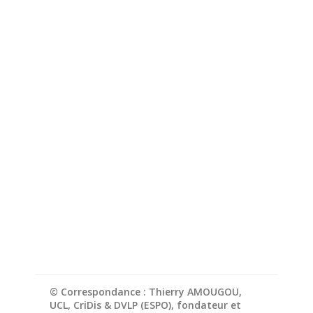
© Correspondance : Thierry AMOUGOU,
UCL, CriDis & DVLP (ESPO), fondateur et