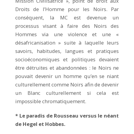
Mission Civilisatrice », point de droit aux
Droits de l’Homme pour les Noirs. Par
conséquent, la MC est devenue un
processus visant à faire des Noirs des
Hommes via une violence et une «
désafricanisation » suite à laquelle leurs
savoirs, habitudes, langues et pratiques
socioéconomiques et politiques devaient
être détruites et abandonnées : le Noirs ne
pouvait devenir un homme qu’en se niant
culturellement comme Noirs afin de devenir
un Blanc culturellement si cela est
impossible chromatiquement.
* Le paradis de Rousseau versus le néant
de Hegel et Hobbes.