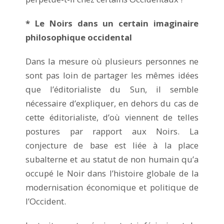
* Le Noirs dans un certain imaginaire
philosophique occidental
Dans la mesure où plusieurs personnes ne
sont pas loin de partager les mêmes idées
que l’éditorialiste du Sun, il semble
nécessaire d’expliquer, en dehors du cas de
cette éditorialiste, d’où viennent de telles
postures par rapport aux Noirs. La
conjecture de base est liée à la place
subalterne et au statut de non humain qu’a
occupé le Noir dans l’histoire globale de la
modernisation économique et politique de
l’Occident.