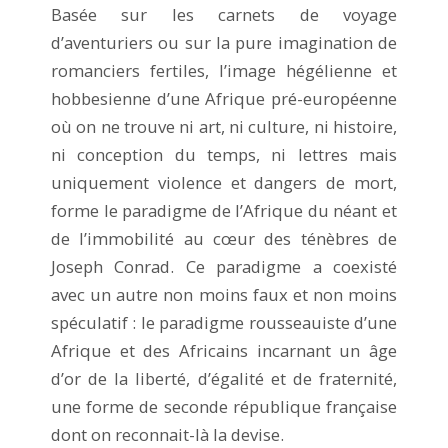
Basée sur les carnets de voyage
d’aventuriers ou sur la pure imagination de
romanciers fertiles, l’image hégélienne et
hobbesienne d’une Afrique pré-européenne
où on ne trouve ni art, ni culture, ni histoire,
ni conception du temps, ni lettres mais
uniquement violence et dangers de mort,
forme le paradigme de l’Afrique du néant et
de l’immobilité au cœur des ténèbres de
Joseph Conrad. Ce paradigme a coexisté
avec un autre non moins faux et non moins
spéculatif : le paradigme rousseauiste d’une
Afrique et des Africains incarnant un âge
d’or de la liberté, d’égalité et de fraternité,
une forme de seconde république française
dont on reconnait-là la devise.