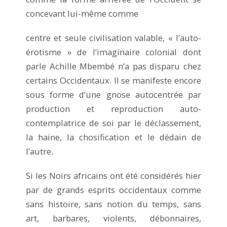
concevant lui-même comme
centre et seule civilisation valable, « l’auto-
érotisme » de l’imaginaire colonial dont
parle Achille Mbembé n’a pas disparu chez
certains Occidentaux. Il se manifeste encore
sous forme d’une gnose autocentrée par
production et reproduction auto-
contemplatrice de soi par le déclassement,
la haine, la chosification et le dédain de
l’autre.
Si les Noirs africains ont été considérés hier
par de grands esprits occidentaux comme
sans histoire, sans notion du temps, sans
art, barbares, violents, débonnaires,