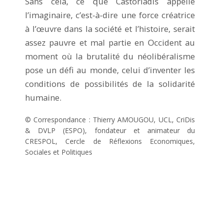
Sans cela, ce que Castoriadis appelle
l’imaginaire, c’est-à-dire une force créatrice
à l’œuvre dans la société et l’histoire, serait
assez pauvre et mal partie en Occident au
moment où la brutalité du néolibéralisme
pose un défi au monde, celui d’inventer les
conditions de possibilités de la solidarité
humaine.
© Correspondance : Thierry AMOUGOU, UCL, CriDis
& DVLP (ESPO), fondateur et animateur du
CRESPOL, Cercle de Réflexions Economiques,
Sociales et Politiques