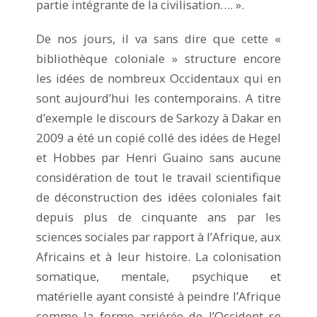
partie intégrante de la civilisation…. ».
De nos jours, il va sans dire que cette «
bibliothèque coloniale » structure encore
les idées de nombreux Occidentaux qui en
sont aujourd’hui les contemporains. A titre
d’exemple le discours de Sarkozy à Dakar en
2009 a été un copié collé des idées de Hegel
et Hobbes par Henri Guaino sans aucune
considération de tout le travail scientifique
de déconstruction des idées coloniales fait
depuis plus de cinquante ans par les
sciences sociales par rapport à l’Afrique, aux
Africains et à leur histoire. La colonisation
somatique, mentale, psychique et
matérielle ayant consisté à peindre l’Afrique
comme la forme arriérée de l’Occident se