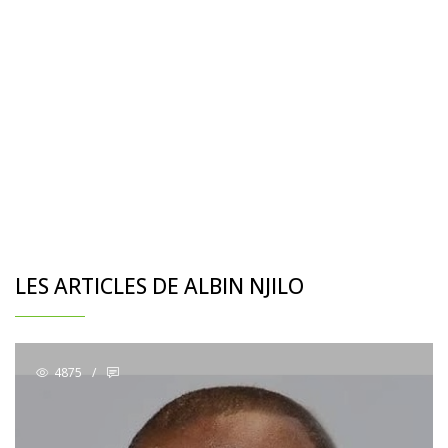
LES ARTICLES DE ALBIN NJILO
4875
/