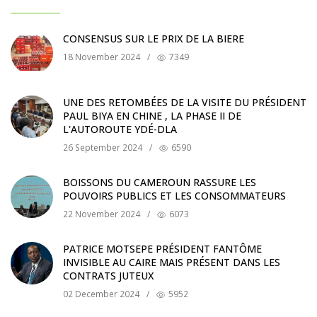
CONSENSUS SUR LE PRIX DE LA BIERE
18 November 2024
/
7349
UNE DES RETOMBÉES DE LA VISITE DU PRÉSIDENT
PAUL BIYA EN CHINE , LA PHASE II DE
L'AUTOROUTE YDÉ-DLA
26 September 2024
/
6590
BOISSONS DU CAMEROUN RASSURE LES
POUVOIRS PUBLICS ET LES CONSOMMATEURS
22 November 2024
/
6073
PATRICE MOTSEPE PRÉSIDENT FANTÔME
INVISIBLE AU CAIRE MAIS PRÉSENT DANS LES
CONTRATS JUTEUX
02 December 2024
/
5952