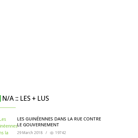
N/A :: LES + LUS
LES GUINÉENNES DANS LA RUE CONTRE
LE GOUVERNEMENT
29 March 2018
/
19742