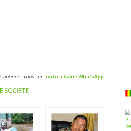
é, abonnez vous sur :
notre chaîne WhatsApp
E SOCIETE