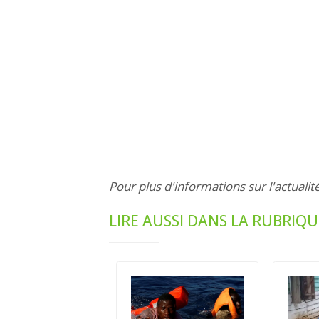
Pour plus d'informations sur l'actualit
LIRE AUSSI DANS LA RUBRIQU