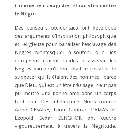
théories esclavagistes et racistes contre
le Nègre.
Des penseurs occidentaux ont développé
des arguments d’inspiration philosophique
et religieuse pour banaliser l’esclavage des
Nègres. Montesquieu a soutenu que les
européens étaient fondés à asservir les
Nègres parce qu’il leur était impossible de
supposer qu’ils étaient des hommes ; parce
que Dieu, qui est un être très sage, n’eut pas
pu mettre une bonne âme dans un corps
tout noir. Des intellectuels Noirs comme
Aimé CÉSAIRE, Léon Gontran DAMAS et
Léopold Sedar SENGHOR ont œuvré
vigoureusement, à travers la Négritude,