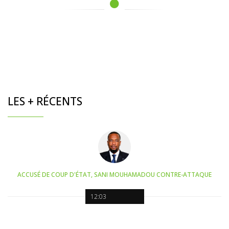
LES + RÉCENTS
ACCUSÉ DE COUP D'ÉTAT, SANI MOUHAMADOU CONTRE-ATTAQUE
12:03