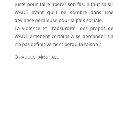
juste pour faire libérer son fils. Il faut saisir
WADE avant qu’il ne sombre dans une
déviance périlleuse pour la paix sociale.
La violence et l’absurdité des propos de
WADE amènent certains à se demander s’il
n’a pas définitivement perdu la raison ?
© RADUCC : Aliou TALL