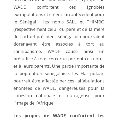
WADE confortent ces ignobles
extrapolations et créent un antécédent pour
le Sénégal : les noms SALL et THIMBO
(respectivement celui du père et de la mère
de l’actuel président sénégalais) pourraient
dorénavant être associés à tort au
cannibalisme. WADE cause ainsi un
préjudice à tous ceux qui portent ces noms
et à leurs parents. Une partie importante de
la population sénégalaise, les Hal pulaar,
pourrait être affectée par ces affabulations
éhontées de WADE, dangereuses pour la
cohésion nationale et outrageuse pour
l’image de l’Afrique.
Les propos de WADE confortent les