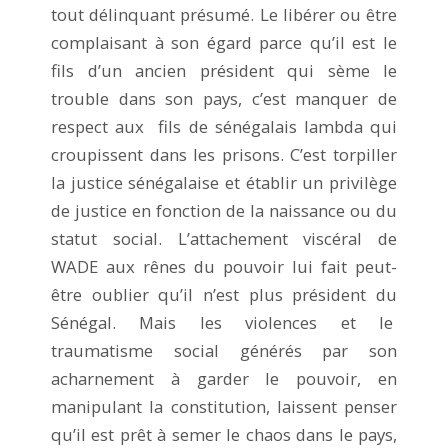
tout délinquant présumé. Le libérer ou être
complaisant à son égard parce qu’il est le
fils d’un ancien président qui sème le
trouble dans son pays, c’est manquer de
respect aux fils de sénégalais lambda qui
croupissent dans les prisons. C’est torpiller
la justice sénégalaise et établir un privilège
de justice en fonction de la naissance ou du
statut social. L’attachement viscéral de
WADE aux rênes du pouvoir lui fait peut-
être oublier qu’il n’est plus président du
Sénégal. Mais les violences et le
traumatisme social générés par son
acharnement à garder le pouvoir, en
manipulant la constitution, laissent penser
qu’il est prêt à semer le chaos dans le pays,