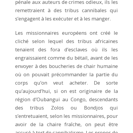
pénale aux auteurs de crimes odieux, ils les
remettraient à des tribus cannibales qui
s’engagent à les exécuter et à les manger.
Les missionnaires européens ont créé le
cliché selon lequel des tribus africaines
tenaient des fora d’esclaves où ils les
engraissaient comme du bétail, avant de les
envoyer à des boucheries de chair humaine
où on pouvait précommander la partie du
corps qu’on veut acheter. De sorte
qu’aujourd’hui, si on est originaire de la
région d’Oubangui au Congo, descendants
des tribus Zolos ou Bondjos qui
s’entretuaient, selon les missionnaires, pour
avoir de la chaire fraîche, on peut être
accusé à tort de cannibalisme. Les propos de