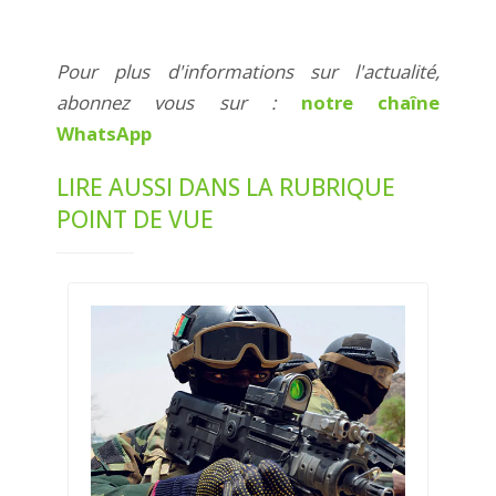
Pour plus d'informations sur l'actualité,
abonnez vous sur :
notre chaîne
WhatsApp
LIRE AUSSI DANS LA RUBRIQUE
POINT DE VUE