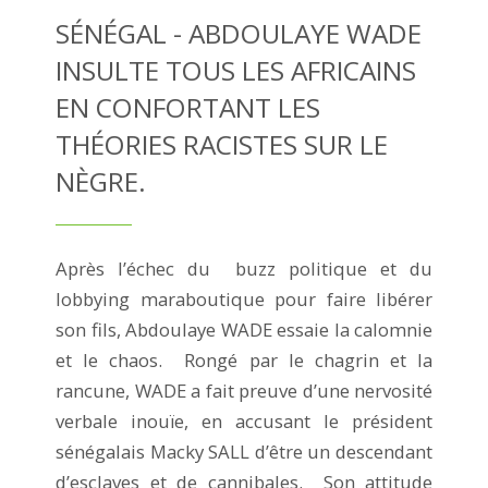
SÉNÉGAL - ABDOULAYE WADE
INSULTE TOUS LES AFRICAINS
EN CONFORTANT LES
THÉORIES RACISTES SUR LE
NÈGRE.
Après l’échec du buzz politique et du
lobbying maraboutique pour faire libérer
son fils, Abdoulaye WADE essaie la calomnie
et le chaos. Rongé par le chagrin et la
rancune, WADE a fait preuve d’une nervosité
verbale inouïe, en accusant le président
sénégalais Macky SALL d’être un descendant
d’esclaves et de cannibales. Son attitude