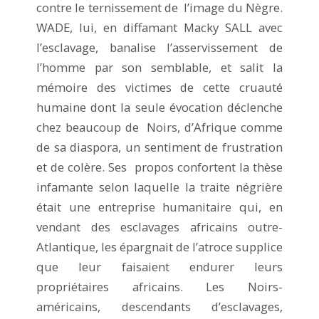
contre le ternissement de l’image du Nègre.
WADE, lui, en diffamant Macky SALL avec
l’esclavage, banalise l’asservissement de
l’homme par son semblable, et salit la
mémoire des victimes de cette cruauté
humaine dont la seule évocation déclenche
chez beaucoup de Noirs, d’Afrique comme
de sa diaspora, un sentiment de frustration
et de colère. Ses propos confortent la thèse
infamante selon laquelle la traite négrière
était une entreprise humanitaire qui, en
vendant des esclavages africains outre-
Atlantique, les épargnait de l’atroce supplice
que leur faisaient endurer leurs
propriétaires africains. Les Noirs-
américains, descendants d’esclavages,