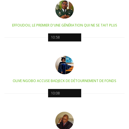
EFFOUDOU, LE PREMIER D'UNE GÉNÉRATION QUI NE SE TAIT PLUS
10:58
OLIVE NGOBO ACCUSE BADJECK DE DÉTOURNEMENT DE FONDS
10:08