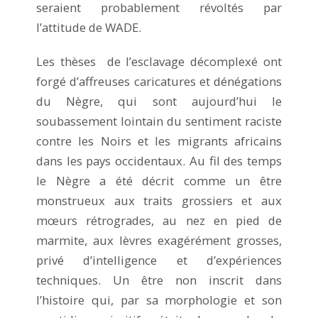
seraient probablement révoltés par
l’attitude de WADE.
Les thèses de l’esclavage décomplexé ont
forgé d’affreuses caricatures et dénégations
du Nègre, qui sont aujourd’hui le
soubassement lointain du sentiment raciste
contre les Noirs et les migrants africains
dans les pays occidentaux. Au fil des temps
le Nègre a été décrit comme un être
monstrueux aux traits grossiers et aux
mœurs rétrogrades, au nez en pied de
marmite, aux lèvres exagérément grosses,
privé d’intelligence et d’expériences
techniques. Un être non inscrit dans
l’histoire qui, par sa morphologie et son