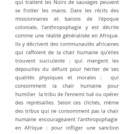
qui traitent les Noirs de sauvages peuvent
se frotter les mains. Dans les récits des
missionnaires et barons de l’époque
coloniale, l’anthropophagie y est décrite
comme une réalité généralisée en Afrique.
Ils y décrivent des communautés africaines
qui raffolent de la chair humaine qu’elles
trouvent succulente ; qui mangent les
dépouilles du défunt pour hériter de ses
qualités physiques et morales ; qui
consomment la chair humaine pour
humilier la tribu de l’ennemi tué ou opérer
des représailles. Selon ces clichés, même
des tribus qui ne consomment pas la chair
humaine encourageaient l’anthropophagie
en Afrique : pour infliger une sanction