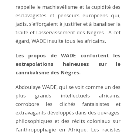
rappelle le machiavélisme et la cupidité des
esclavagistes et penseurs européens qui,
jadis, s’efforçaient à justifier et à banaliser la
traite et l’asservissement des Nègres. A cet
égard, WADE insulte tous les africains.
Les propos de WADE confortent les
extrapolations haineuses sur le
cannibalisme des Nègres.
Abdoulaye WADE, qui se voit comme un des
plus grands intellectuels africains,
corrobore les clichés fantaisistes et
extravagants développés dans des ouvrages
philosophiques et des récits coloniaux sur
l’anthropophagie en Afrique. Les racistes