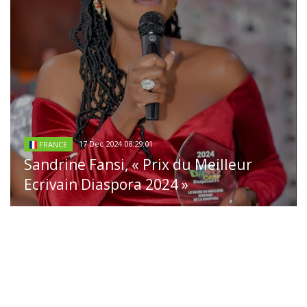
17 Dec 2024 08:29:01
FRANCE
Sandrine Fansi, « Prix du Meilleur
Ecrivain Diaspora 2024 »