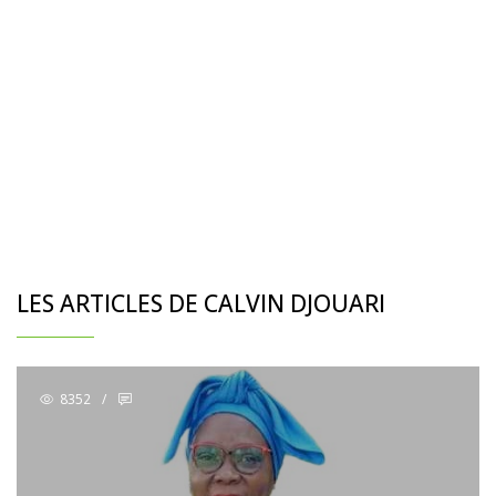
LES ARTICLES DE CALVIN DJOUARI
8352
/