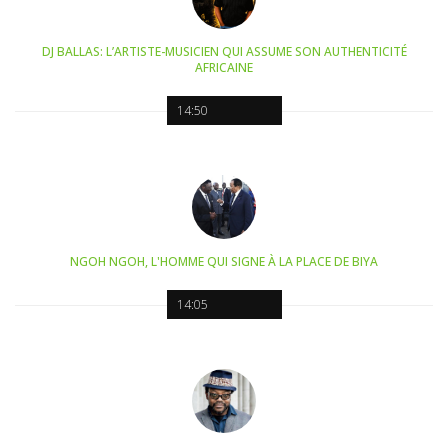
DJ BALLAS: L’ARTISTE-MUSICIEN QUI ASSUME SON AUTHENTICITÉ
AFRICAINE
14:50
NGOH NGOH, L'HOMME QUI SIGNE À LA PLACE DE BIYA
14:05