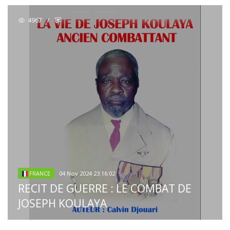
4967
/
04 Nov 2024 23:16:02
FRANCE
RECIT DE GUERRE : LE COMBAT DE
JOSEPH KOULAYA