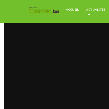
ACCUEIL
ACTUALITÉS