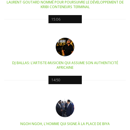
LAURENT GOUTARD NOMMÉ POUR POURSUIVRE LE DÉVELOPPEMENT DE
KRIBI CONTENEURS TERMINAL
15:06
DJ BALLAS: L’ARTISTE-MUSICIEN QUI ASSUME SON AUTHENTICITÉ
AFRICAINE
14:50
NGOH NGOH, L'HOMME QUI SIGNE À LA PLACE DE BIYA