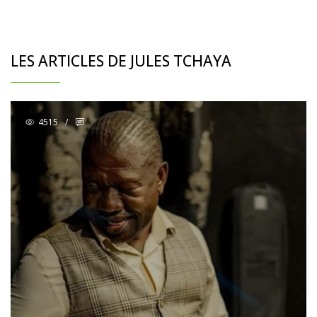
LES ARTICLES DE JULES TCHAYA
4515
/