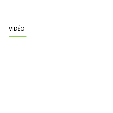
VIDÉO