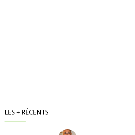
LES + RÉCENTS