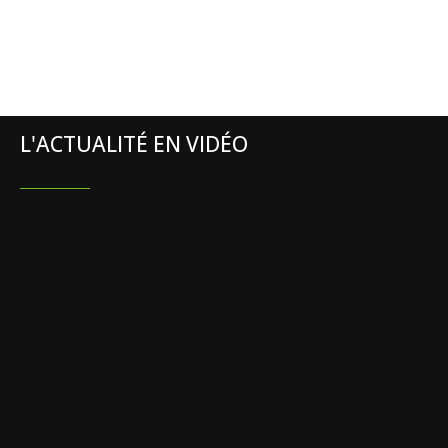
L'ACTUALITÉ EN VIDÉO