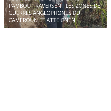
PAMBOU TRAVERSENT LES ZONES DE
GUERRES ANGLOPHONES DU
CAMEROUN ET ATTEIGNEN