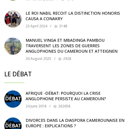
LE ROI NABIL RECOIT LA DISTINCTION HONORIS
CAUSA A CONAKRY
23 April 2024
/
3148
MANUEL VINGA ET MBADINGA PAMBOU
TRAVERSENT LES ZONES DE GUERRES
ANGLOPHONES DU CAMEROUN ET ATTEIGNEN
30 August 2025
/
2928
LE DÉBAT
AFRIQUE -DÉBAT: POURQUOI LA CRISE
ANGLOPHONE PERSISTE AU CAMEROUN?
24 June 2018
/
262658
DIVORCES DANS LA DIASPORA CAMEROUNAISE EN
EUROPE : EXPLICATIONS ?