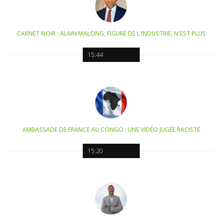
CARNET NOIR : ALAIN MALONG, FIGURE DE L'INDUSTRIE, N'EST PLUS
15:44
AMBASSADE DE FRANCE AU CONGO : UNE VIDÉO JUGÉE RACISTE
15:20