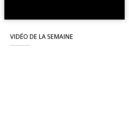
VIDÉO DE LA SEMAINE