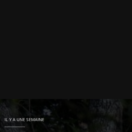
IL Y A UNE SEMAINE