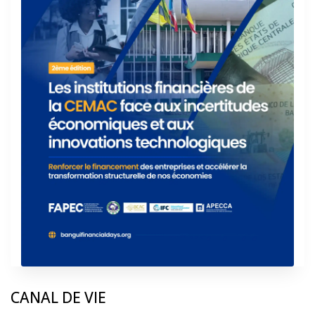
CANAL DE VIE