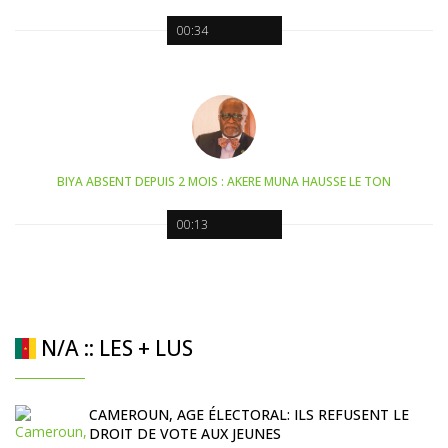
00:34
BIYA ABSENT DEPUIS 2 MOIS : AKERE MUNA HAUSSE LE TON
00:13
N/A :: LES + LUS
CAMEROUN, AGE ÉLECTORAL: ILS REFUSENT LE
DROIT DE VOTE AUX JEUNES