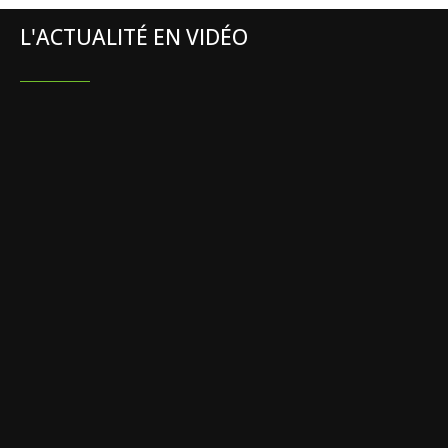
L'ACTUALITÉ EN VIDÉO