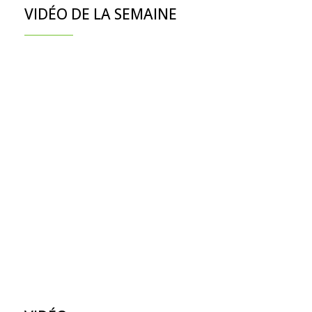
VIDÉO DE LA SEMAINE