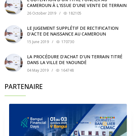
CAMEROUN À L'ISSUE D'UNE VENTE DE TERRAIN
26 October 2019
/
182105
LE JUGEMENT SUPPLÉTIF DE RECTIFICATION
D'ACTE DE NAISSANCE AU CAMEROUN
15 June 2019
/
170730
LA PROCÉDURE D'ACHAT D'UN TERRAIN TITRÉ
DANS LA VILLE DE YAOUNDÉ
04 May 2019
/
164748
PARTENAIRE