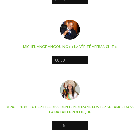
MICHEL ANGE ANGOUING : « LA VÉRITÉ AFFRANCHIT »
00:50
IMPACT 100 : LA DÉPUTÉE DISSIDENTE NOURANE FOSTER SE LANCE DANS
LA BATAILLE POLITIQUE
22:56