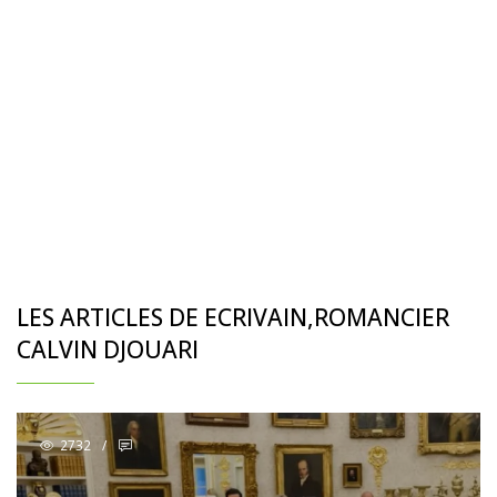
LES ARTICLES DE ECRIVAIN,ROMANCIER
CALVIN DJOUARI
2732
/