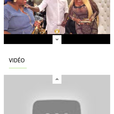
VIDÉO