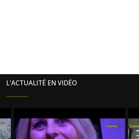
L'ACTUALITÉ EN VIDÉO