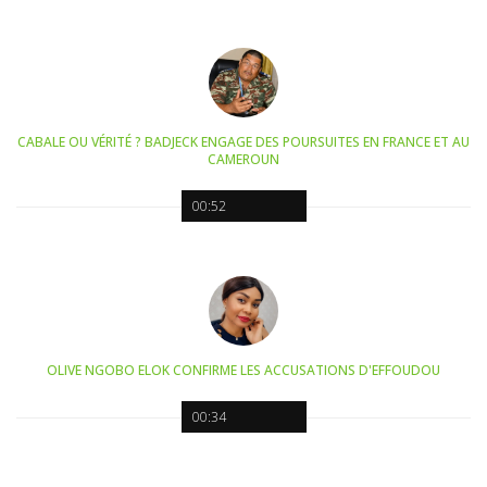
CABALE OU VÉRITÉ ? BADJECK ENGAGE DES POURSUITES EN FRANCE ET AU
CAMEROUN
00:52
OLIVE NGOBO ELOK CONFIRME LES ACCUSATIONS D'EFFOUDOU
00:34