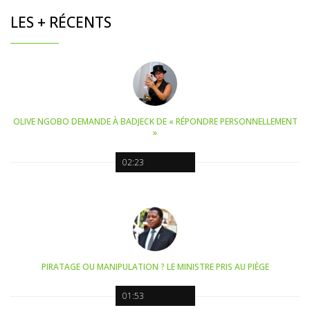
LES + RÉCENTS
OLIVE NGOBO DEMANDE À BADJECK DE « RÉPONDRE PERSONNELLEMENT
»
02:23
PIRATAGE OU MANIPULATION ? LE MINISTRE PRIS AU PIÈGE
01:53