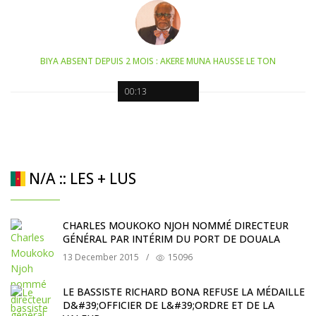
BIYA ABSENT DEPUIS 2 MOIS : AKERE MUNA HAUSSE LE TON
00:13
N/A :: LES + LUS
CHARLES MOUKOKO NJOH NOMMÉ DIRECTEUR
GÉNÉRAL PAR INTÉRIM DU PORT DE DOUALA
13 December 2015
/
15096
LE BASSISTE RICHARD BONA REFUSE LA MÉDAILLE
D&#39;OFFICIER DE L&#39;ORDRE ET DE LA