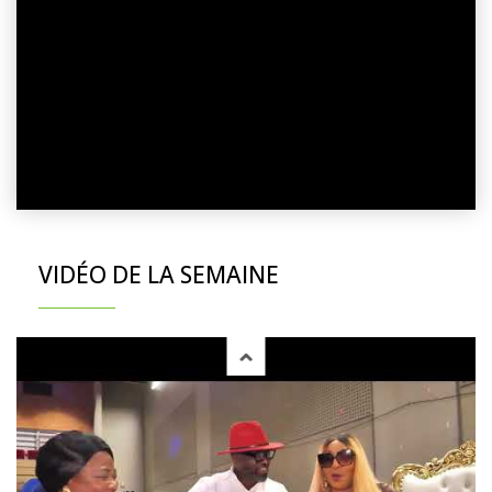
VIDÉO DE LA SEMAINE