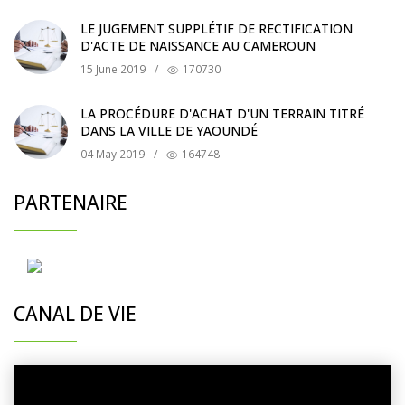
LE JUGEMENT SUPPLÉTIF DE RECTIFICATION
D'ACTE DE NAISSANCE AU CAMEROUN
15 June 2019
/
170730
LA PROCÉDURE D'ACHAT D'UN TERRAIN TITRÉ
DANS LA VILLE DE YAOUNDÉ
04 May 2019
/
164748
PARTENAIRE
CANAL DE VIE