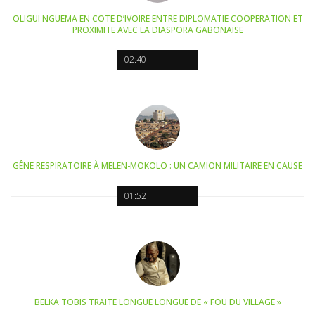
OLIGUI NGUEMA EN COTE D’IVOIRE ENTRE DIPLOMATIE COOPERATION ET
PROXIMITE AVEC LA DIASPORA GABONAISE
02:40
GÊNE RESPIRATOIRE À MELEN-MOKOLO : UN CAMION MILITAIRE EN CAUSE
01:52
BELKA TOBIS TRAITE LONGUE LONGUE DE « FOU DU VILLAGE »