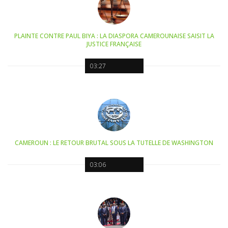
PLAINTE CONTRE PAUL BIYA : LA DIASPORA CAMEROUNAISE SAISIT LA
JUSTICE FRANÇAISE
03:27
CAMEROUN : LE RETOUR BRUTAL SOUS LA TUTELLE DE WASHINGTON
03:06