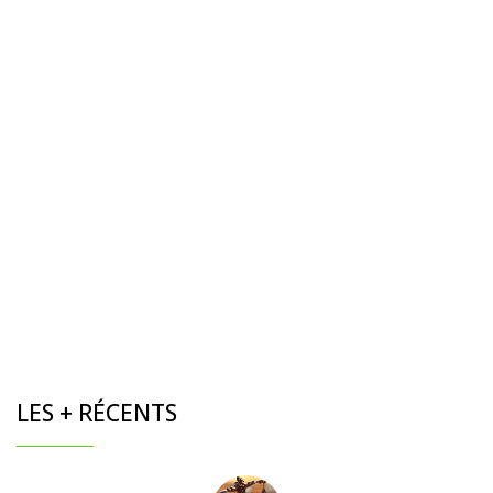
LES + RÉCENTS