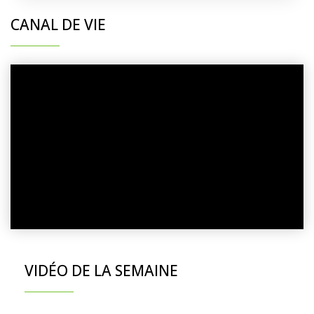
CANAL DE VIE
VIDÉO DE LA SEMAINE