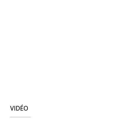
VIDÉO