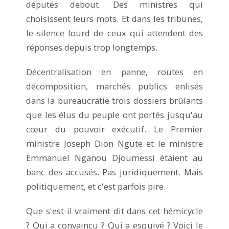
députés debout. Des ministres qui
choisissent leurs mots. Et dans les tribunes,
le silence lourd de ceux qui attendent des
réponses depuis trop longtemps.
Décentralisation en panne, routes en
décomposition, marchés publics enlisés
dans la bureaucratie trois dossiers brûlants
que les élus du peuple ont portés jusqu'au
cœur du pouvoir exécutif. Le Premier
ministre Joseph Dion Ngute et le ministre
Emmanuel Nganou Djoumessi étaient au
banc des accusés. Pas juridiquement. Mais
politiquement, et c'est parfois pire.
Que s'est-il vraiment dit dans cet hémicycle
? Qui a convaincu ? Qui a esquivé ? Voici le