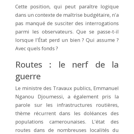
Cette position, qui peut paraître logique
dans un contexte de maîtrise budgétaire, n'a
pas manqué de susciter des interrogations
parmi les observateurs. Que se passe-t-il
lorsque l'État perd un bien ? Qui assume ?
Avec quels fonds ?
Routes : le nerf de la
guerre
Le ministre des Travaux publics, Emmanuel
Nganou Djoumessi, a également pris la
parole sur les infrastructures routières,
thème récurrent dans les doléances des
populations camerounaises. L'état des
routes dans de nombreuses localités du