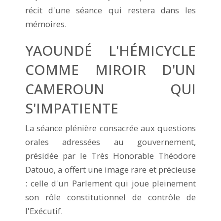
récit d'une séance qui restera dans les
mémoires.
YAOUNDÉ L'HÉMICYCLE
COMME MIROIR D'UN
CAMEROUN QUI
S'IMPATIENTE
La séance plénière consacrée aux questions
orales adressées au gouvernement,
présidée par le Très Honorable Théodore
Datouo, a offert une image rare et précieuse
: celle d'un Parlement qui joue pleinement
son rôle constitutionnel de contrôle de
l'Exécutif.