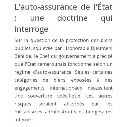
L'auto-assurance de l'État
: une doctrine qui
interroge
Sur la question de la protection des biens
publics, soulevée par l'Honorable Djeumeni
Bénilde, le Chef du gouvernement a précisé
que l'État camerounais fonctionne selon un
régime d'auto-assurance. Seules certaines
catégories de biens exposées à des
engagements internationaux nécessitent
une couverture spécifique. Les autres
risques seraient absorbés par les
mécanismes administratifs et budgétaires
internes.