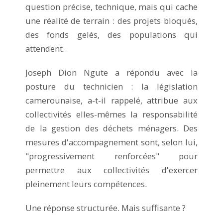
question précise, technique, mais qui cache
une réalité de terrain : des projets bloqués,
des fonds gelés, des populations qui
attendent.
Joseph Dion Ngute a répondu avec la
posture du technicien : la législation
camerounaise, a-t-il rappelé, attribue aux
collectivités elles-mêmes la responsabilité
de la gestion des déchets ménagers. Des
mesures d'accompagnement sont, selon lui,
"progressivement renforcées" pour
permettre aux collectivités d'exercer
pleinement leurs compétences.
Une réponse structurée. Mais suffisante ?