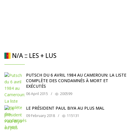
N/A :: LES + LUS
PUTSCH DU 6 AVRIL 1984 AU CAMEROUN: LA LISTE
COMPLÈTE DES CONDAMNÉS À MORT ET
EXÉCUTÉS
06 April 2015
/
200599
LE PRÉSIDENT PAUL BIYA AU PLUS MAL
09 February 2018
/
115131