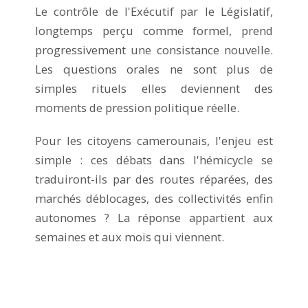
Le contrôle de l'Exécutif par le Législatif,
longtemps perçu comme formel, prend
progressivement une consistance nouvelle.
Les questions orales ne sont plus de
simples rituels elles deviennent des
moments de pression politique réelle.
Pour les citoyens camerounais, l'enjeu est
simple : ces débats dans l'hémicycle se
traduiront-ils par des routes réparées, des
marchés déblocages, des collectivités enfin
autonomes ? La réponse appartient aux
semaines et aux mois qui viennent.