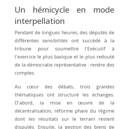
Un hémicycle en mode
interpellation
Pendant de longues heures, des députés de
différentes sensibilités ont succédé à la
tribune pour soumettre l'Exécutif à
l'exercice le plus basique et le plus redouté
de la démocratie représentative : rendre des
comptes.
Au cœur des débats, trois grandes
thématiques ont structuré les échanges.
D'abord, la mise en œuvre de la
décentralisation, réforme phare du régime
dont les résultats sur le terrain restent
disputés. Ensuite, la gestion des biens de