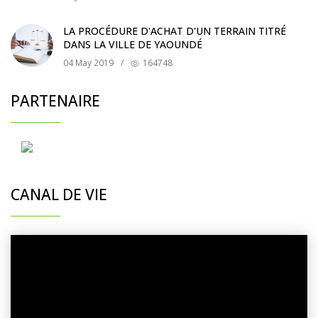
LA PROCÉDURE D'ACHAT D'UN TERRAIN TITRÉ
DANS LA VILLE DE YAOUNDÉ
04 May 2019
/
164748
PARTENAIRE
CANAL DE VIE