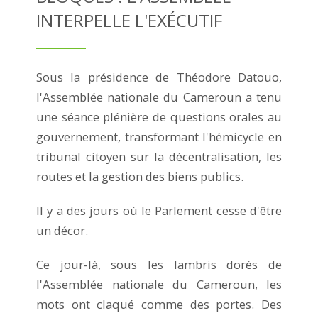
INTERPELLE L'EXÉCUTIF
Sous la présidence de Théodore Datouo,
l'Assemblée nationale du Cameroun a tenu
une séance plénière de questions orales au
gouvernement, transformant l'hémicycle en
tribunal citoyen sur la décentralisation, les
routes et la gestion des biens publics.
Il y a des jours où le Parlement cesse d'être
un décor.
Ce jour-là, sous les lambris dorés de
l'Assemblée nationale du Cameroun, les
mots ont claqué comme des portes. Des