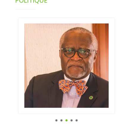
POLITIQUE