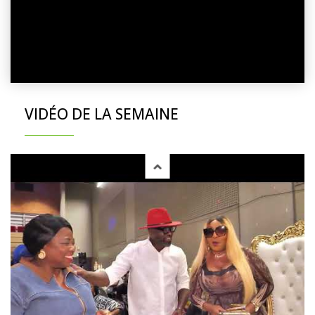
VIDÉO DE LA SEMAINE