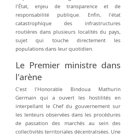
l'État, enjeu de transparence et de
responsabilité publique. Enfin, l'état
catastrophique des infrastructures
routières dans plusieurs localités du pays,
sujet qui touche directement les
populations dans leur quotidien.
Le Premier ministre dans
l'arène
C'est l'Honorable Bindoua Mathurin
Germain qui a ouvert les hostilités en
interpellant le Chef du gouvernement sur
les lenteurs observées dans les procédures
de passation des marchés au sein des
collectivités territoriales décentralisées. Une