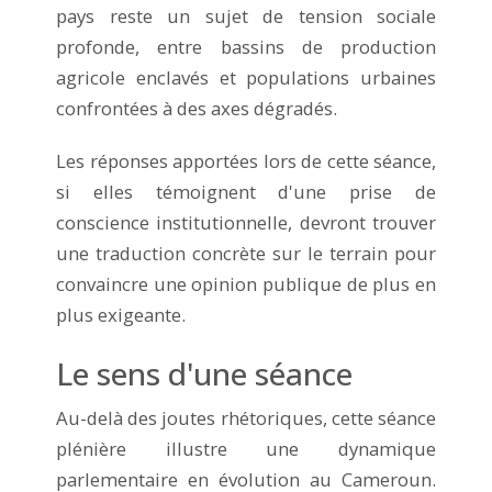
pays reste un sujet de tension sociale
profonde, entre bassins de production
agricole enclavés et populations urbaines
confrontées à des axes dégradés.
Les réponses apportées lors de cette séance,
si elles témoignent d'une prise de
conscience institutionnelle, devront trouver
une traduction concrète sur le terrain pour
convaincre une opinion publique de plus en
plus exigeante.
Le sens d'une séance
Au-delà des joutes rhétoriques, cette séance
plénière illustre une dynamique
parlementaire en évolution au Cameroun.