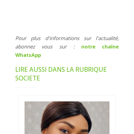
Pour plus d'informations sur l'actualité,
abonnez vous sur :
notre chaîne
WhatsApp
LIRE AUSSI DANS LA RUBRIQUE
SOCIETE