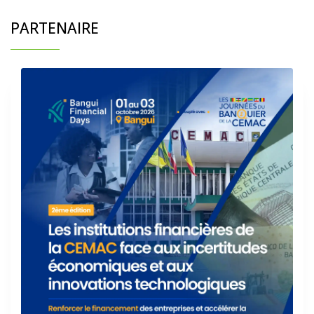
PARTENAIRE