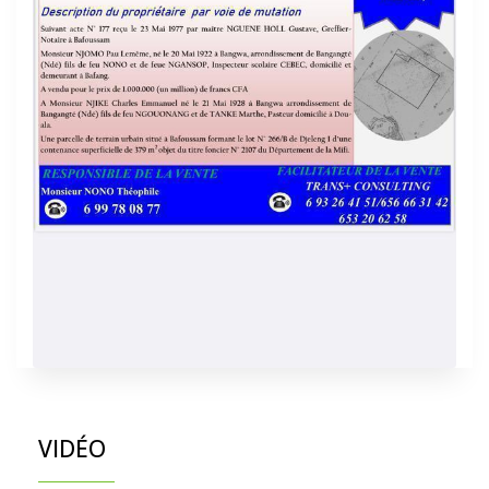
VIDÉO