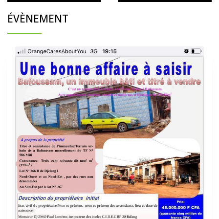
ÉVÈNEMENT