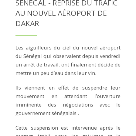
SÉNÉGAL - REPRISE DU TRAFIC
AU NOUVEL AÉROPORT DE
DAKAR
Les aiguilleurs du ciel du nouvel aéroport
du Sénégal qui observaient depuis vendredi
un arrêt de travail, ont finalement décide de
mettre un peu d’eau dans leur vin.
Ils viennent en effet de suspendre leur
mouvement en attendant l’ouverture
imminente des négociations avec le
gouvernement sénégalais .
Cette suspension est intervenue après le