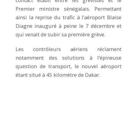
contact établi entre les grévistes et le
Premier ministre sénégalais. Permettant
ainsi la reprise du trafic à l’aéroport Blaise
Diagne inauguré à peine le 7 décembre et
qui venait de subir sa première grève.
Les contrôleurs aériens réclament
notamment des solutions à l‘épineuse
question de transport, le nouvel aéroport
étant situé à 45 kilomètre de Dakar.