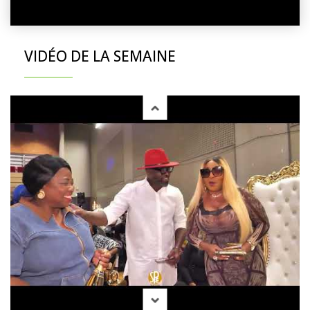
VIDÉO DE LA SEMAINE