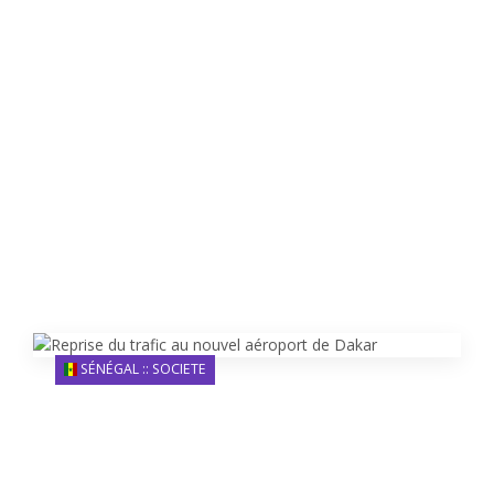
SÉNÉGAL :: SOCIETE