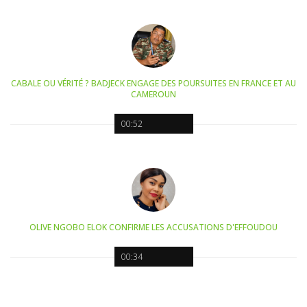
CABALE OU VÉRITÉ ? BADJECK ENGAGE DES POURSUITES EN FRANCE ET AU
CAMEROUN
00:52
OLIVE NGOBO ELOK CONFIRME LES ACCUSATIONS D'EFFOUDOU
00:34