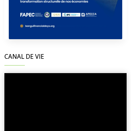
CANAL DE VIE