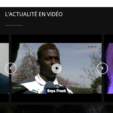
L'ACTUALITÉ EN VIDÉO