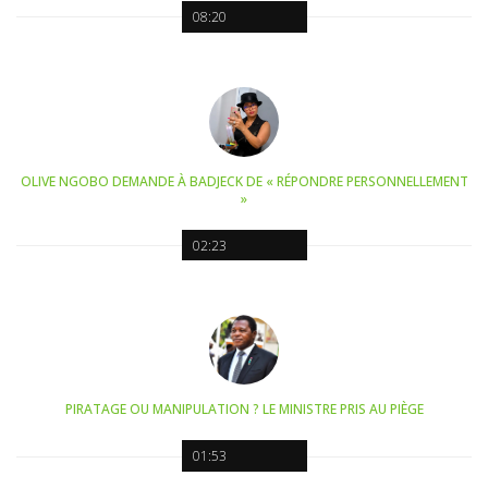
08:20
OLIVE NGOBO DEMANDE À BADJECK DE « RÉPONDRE PERSONNELLEMENT
»
02:23
PIRATAGE OU MANIPULATION ? LE MINISTRE PRIS AU PIÈGE
01:53