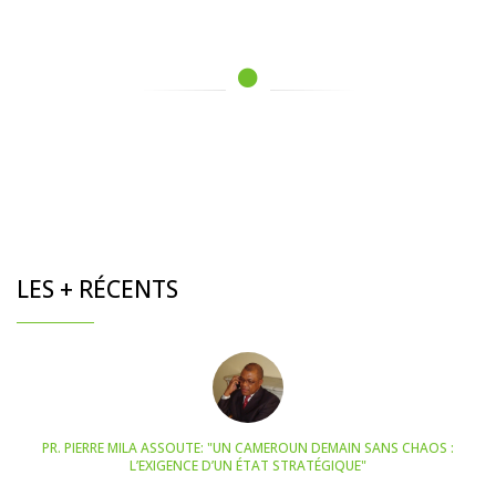
LES + RÉCENTS
PR. PIERRE MILA ASSOUTE: "UN CAMEROUN DEMAIN SANS CHAOS :
L’EXIGENCE D’UN ÉTAT STRATÉGIQUE"