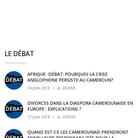
LE DÉBAT
AFRIQUE -DÉBAT: POURQUOI LA CRISE
ANGLOPHONE PERSISTE AU CAMEROUN?
24 June 2018
/
262658
DIVORCES DANS LA DIASPORA CAMEROUNAISE EN
EUROPE : EXPLICATIONS ?
17 June 2018
/
256030
QUAND EST-CE LES CAMEROUNAIS PRENDRONT
ENFIN LEURS RESPONSABILITÉS POUR LA