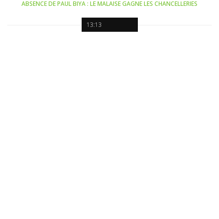
ABSENCE DE PAUL BIYA : LE MALAISE GAGNE LES CHANCELLERIES
13:13