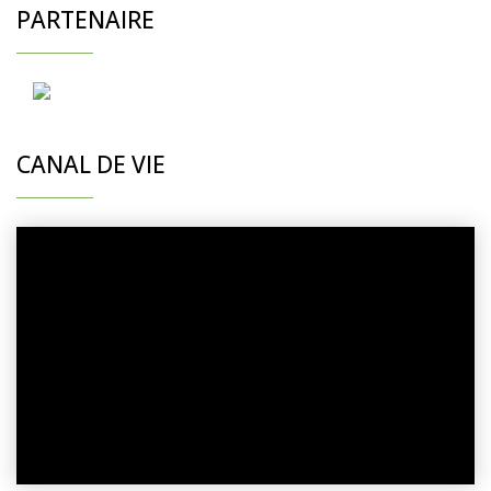
PARTENAIRE
CANAL DE VIE