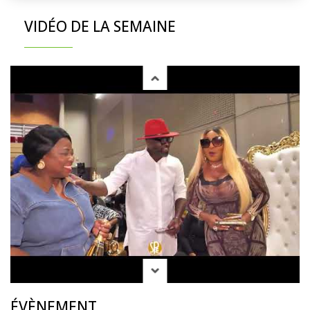
VIDÉO DE LA SEMAINE
ÉVÈNEMENT