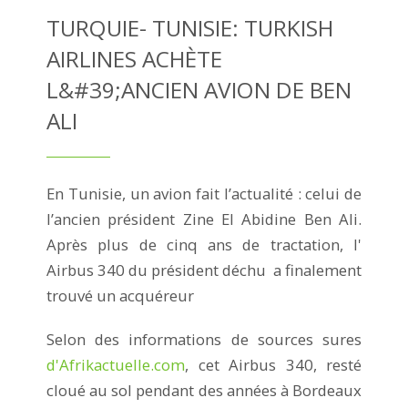
TURQUIE- TUNISIE: TURKISH
AIRLINES ACHÈTE
L&#39;ANCIEN AVION DE BEN
ALI
En Tunisie, un avion fait l’actualité : celui de
l’ancien président Zine El Abidine Ben Ali.
Après plus de cinq ans de tractation, l'
Airbus 340 du président déchu a finalement
trouvé un acquéreur
Selon des informations de sources sures
d'Afrikactuelle.com
, cet Airbus 340, resté
cloué au sol pendant des années à Bordeaux