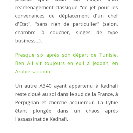
réaménagement classique "de jet pour les
convenances de déplacement d'un chef
d'Etat", "sans rien de particulier" (salon,
chambre à coucher, sièges de type
business...).
Presque six après son départ de Tunisie,
Ben Ali vit toujours en exil à Jeddah, en
Arabie saoudite.
Un autre A340 ayant appartenu à Kadhafi
reste cloué au sol dans le sud de la France, à
Perpignan et cherche acquéreur. La Lybie
étant plongée dans un chaos après
l'assassinat de Kadhafi.