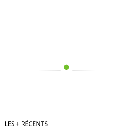
LES + RÉCENTS