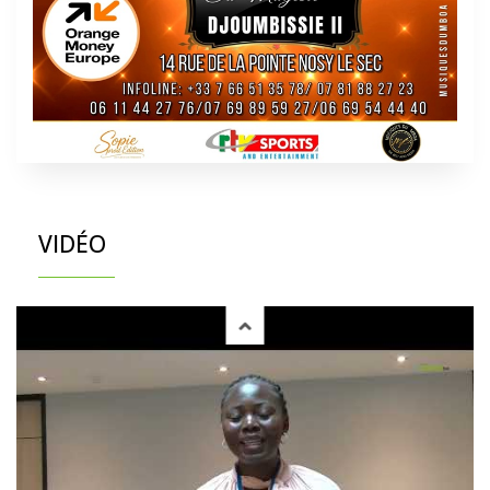
VIDÉO