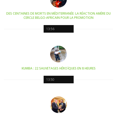
DES CENTAINES DE MORTS EN MÉDITERRANÉE: LA RÉACTION AMÈRE DU
CERCLE BELGO-AFRICAIN POUR LA PROMOTION
13:56
KUMBA : 22 SAUVETAGES HÉROÏQUES EN 8 HEURES
13:50