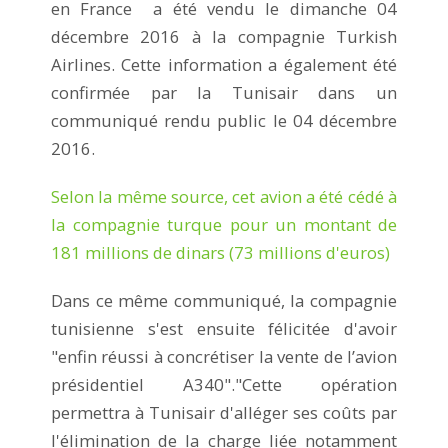
en France a été vendu le dimanche 04
décembre 2016 à la compagnie Turkish
Airlines. Cette information a également été
confirmée par la Tunisair dans un
communiqué rendu public le 04 décembre
2016.
Selon la même source, cet avion a été cédé à
la compagnie turque pour un montant de
181 millions de dinars (73 millions d'euros)
Dans ce même communiqué, la compagnie
tunisienne s'est ensuite félicitée d'avoir
"enfin réussi à concrétiser la vente de l’avion
présidentiel A340"."Cette opération
permettra à Tunisair d'alléger ses coûts par
l'élimination de la charge liée notamment