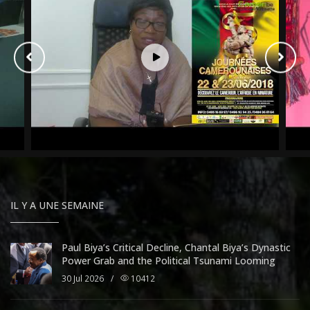
IL Y A UNE SEMAINE
Paul Biya’s Critical Decline, Chantal Biya’s Dynastic
Power Grab and the Political Tsunami Looming
30 Jul 2026
/
10412