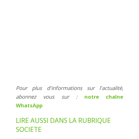
Pour plus d'informations sur l'actualité,
abonnez vous sur :
notre chaîne
WhatsApp
LIRE AUSSI DANS LA RUBRIQUE
SOCIETE