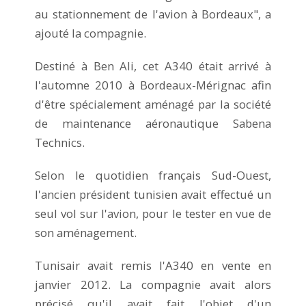
au stationnement de l'avion à Bordeaux", a
ajouté la compagnie.
Destiné à Ben Ali, cet A340 était arrivé à
l'automne 2010 à Bordeaux-Mérignac afin
d'être spécialement aménagé par la société
de maintenance aéronautique Sabena
Technics.
Selon le quotidien français Sud-Ouest,
l'ancien président tunisien avait effectué un
seul vol sur l'avion, pour le tester en vue de
son aménagement.
Tunisair avait remis l'A340 en vente en
janvier 2012. La compagnie avait alors
précisé qu'il avait fait l'objet d'un