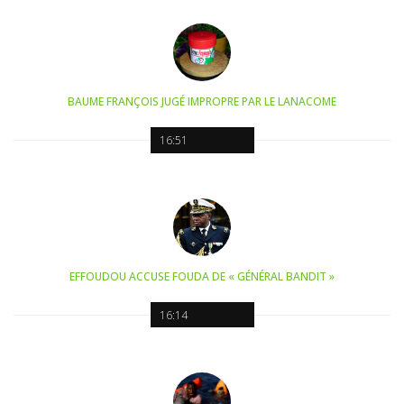
BAUME FRANÇOIS JUGÉ IMPROPRE PAR LE LANACOME
16:51
EFFOUDOU ACCUSE FOUDA DE « GÉNÉRAL BANDIT »
16:14