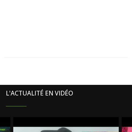
L'ACTUALITÉ EN VIDÉO