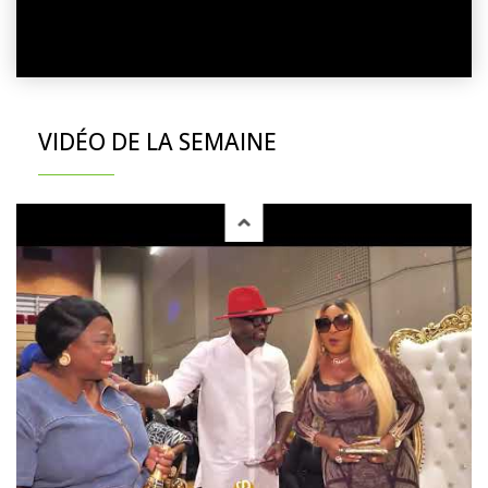
VIDÉO DE LA SEMAINE