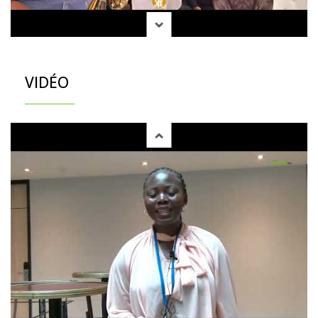
VIDÉO