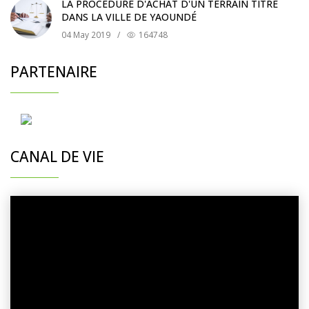
LA PROCÉDURE D'ACHAT D'UN TERRAIN TITRÉ
DANS LA VILLE DE YAOUNDÉ
04 May 2019
/
164748
PARTENAIRE
CANAL DE VIE