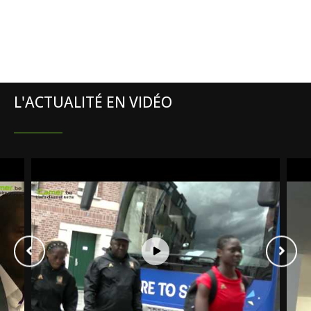
L'ACTUALITÉ EN VIDÉO