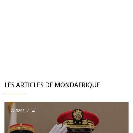
LES ARTICLES DE MONDAFRIQUE
5862
/