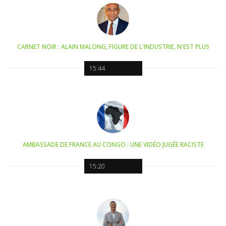
CARNET NOIR : ALAIN MALONG, FIGURE DE L'INDUSTRIE, N'EST PLUS
15:44
AMBASSADE DE FRANCE AU CONGO : UNE VIDÉO JUGÉE RACISTE
15:20