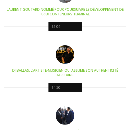
LAURENT GOUTARD NOMMÉ POUR POURSUIVRE LE DÉVELOPPEMENT DE
KRIBI CONTENEURS TERMINAL
15:06
DJ BALLAS: L’ARTISTE-MUSICIEN QUI ASSUME SON AUTHENTICITÉ
AFRICAINE
14:50