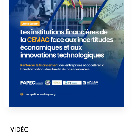
VIDÉO