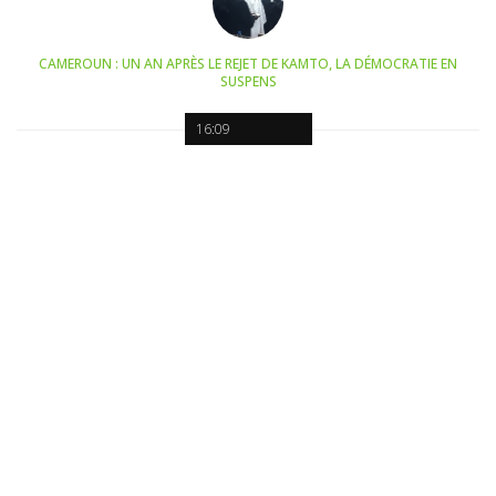
CAMEROUN : UN AN APRÈS LE REJET DE KAMTO, LA DÉMOCRATIE EN
SUSPENS
16:09