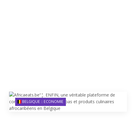
BELGIQUE :: ECONOMIE