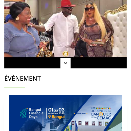
ÉVÈNEMENT