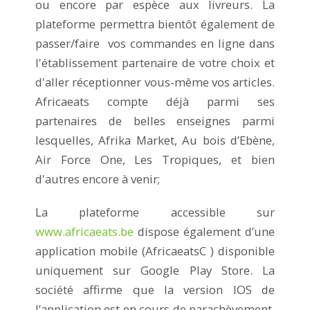
ou encore par espèce aux livreurs. La
plateforme permettra bientôt également de
passer/faire vos commandes en ligne dans
l'établissement partenaire de votre choix et
d'aller réceptionner vous-même vos articles.
Africaeats compte déjà parmi ses
partenaires de belles enseignes parmi
lesquelles, Afrika Market, Au bois d’Ebène,
Air Force One, Les Tropiques, et bien
d'autres encore à venir;
La plateforme accessible sur
www.africaeats.be
dispose également d’une
application mobile (AfricaeatsC ) disponible
uniquement sur Google Play Store. La
société affirme que la version IOS de
l’application est en cours de parachèvement.