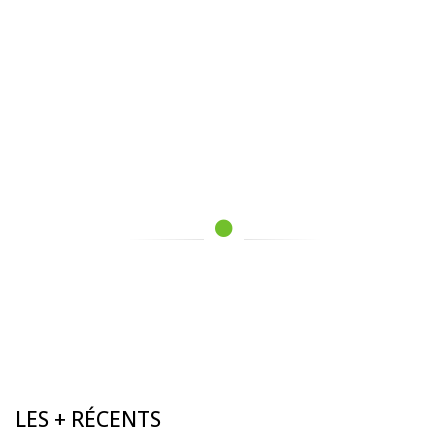
LES + RÉCENTS