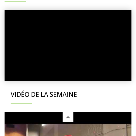
VIDÉO DE LA SEMAINE