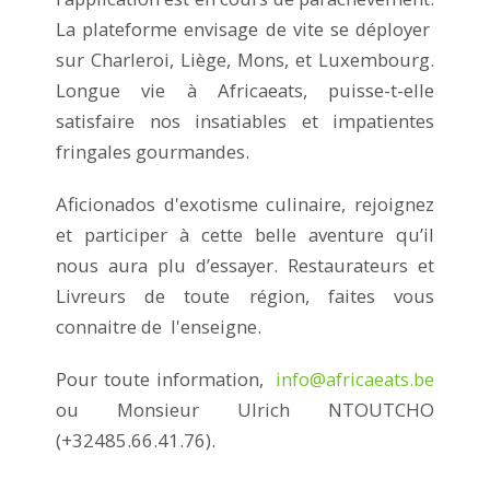
La plateforme envisage de vite se déployer
sur Charleroi, Liège, Mons, et Luxembourg.
Longue vie à Africaeats, puisse-t-elle
satisfaire nos insatiables et impatientes
fringales gourmandes.
Aficionados d'exotisme culinaire, rejoignez
et participer à cette belle aventure qu’il
nous aura plu d’essayer. Restaurateurs et
Livreurs de toute région, faites vous
connaitre de l'enseigne.
Pour toute information,
info@africaeats.be
ou Monsieur Ulrich NTOUTCHO
(+32485.66.41.76).