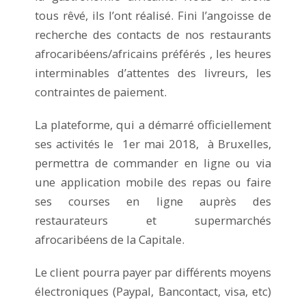
tous rêvé, ils l’ont réalisé. Fini l’angoisse de
recherche des contacts de nos restaurants
afrocaribéens/africains préférés , les heures
interminables d’attentes des livreurs, les
contraintes de paiement.
La plateforme, qui a démarré officiellement
ses activités le 1er mai 2018, à Bruxelles,
permettra de commander en ligne ou via
une application mobile des repas ou faire
ses courses en ligne auprès des
restaurateurs et supermarchés
afrocaribéens de la Capitale.
Le client pourra payer par différents moyens
électroniques (Paypal, Bancontact, visa, etc)