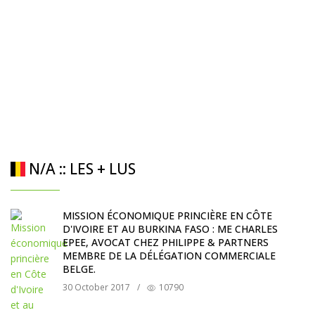
N/A :: LES + LUS
MISSION ÉCONOMIQUE PRINCIÈRE EN CÔTE
D'IVOIRE ET AU BURKINA FASO : ME CHARLES
EPEE, AVOCAT CHEZ PHILIPPE & PARTNERS
MEMBRE DE LA DÉLÉGATION COMMERCIALE
BELGE.
30 October 2017
/
10790