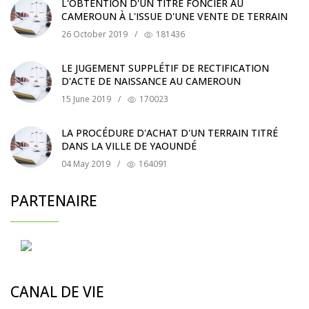
L'OBTENTION D'UN TITRE FONCIER AU
CAMEROUN À L'ISSUE D'UNE VENTE DE TERRAIN
26 October 2019
/
181436
LE JUGEMENT SUPPLÉTIF DE RECTIFICATION
D'ACTE DE NAISSANCE AU CAMEROUN
15 June 2019
/
170023
LA PROCÉDURE D'ACHAT D'UN TERRAIN TITRÉ
DANS LA VILLE DE YAOUNDÉ
04 May 2019
/
164091
PARTENAIRE
CANAL DE VIE