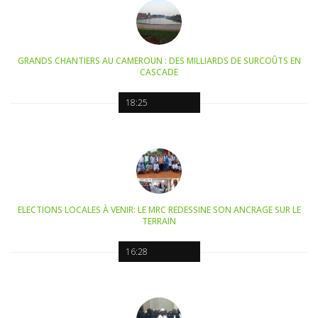
GRANDS CHANTIERS AU CAMEROUN : DES MILLIARDS DE SURCOÛTS EN
CASCADE
18:25
ELECTIONS LOCALES À VENIR: LE MRC REDESSINE SON ANCRAGE SUR LE
TERRAIN
16:28