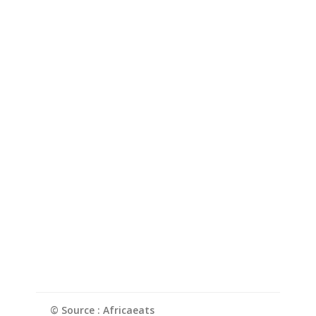
© Source : Africaeats