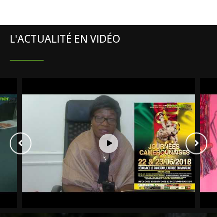
L'ACTUALITÉ EN VIDÉO