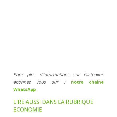
Pour plus d'informations sur l'actualité,
abonnez vous sur :
notre chaîne
WhatsApp
LIRE AUSSI DANS LA RUBRIQUE
ECONOMIE