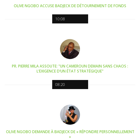
OLIVE NGOBO ACCUSE BADJECK DE DÉTOURNEMENT DE FONDS
10:08
PR. PIERRE MILA ASSOUTE: "UN CAMEROUN DEMAIN SANS CHAOS :
L’EXIGENCE D’UN ÉTAT STRATÉGIQUE"
08:20
OLIVE NGOBO DEMANDE À BADJECK DE « RÉPONDRE PERSONNELLEMENT
»