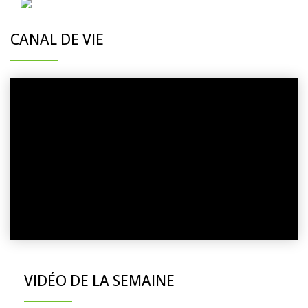
CANAL DE VIE
VIDÉO DE LA SEMAINE