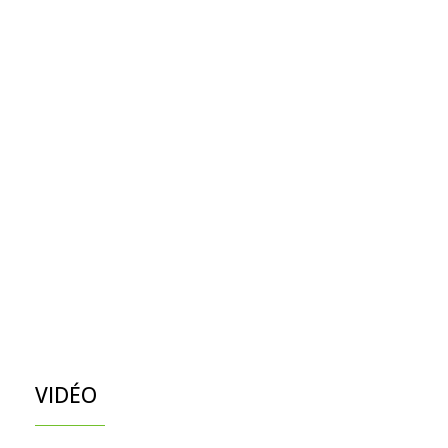
VIDÉO