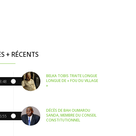
ES + RÉCENTS
BELKA TOBIS TRAITE LONGUE
LONGUE DE « FOU DU VILLAGE
8:48
»
DÉCÈS DE BAH OUMAROU
SANDA, MEMBRE DU CONSEIL
6:55
CONSTITUTIONNEL