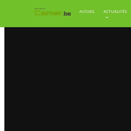
ACCUEIL
ACTUALITÉS