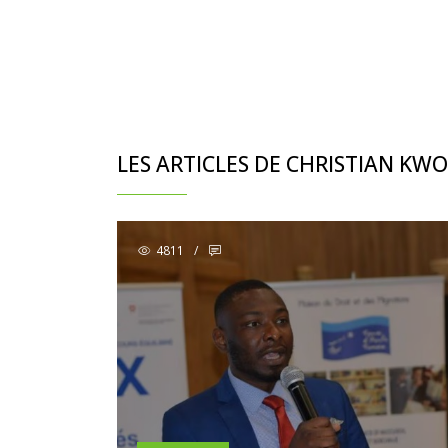
LES ARTICLES DE CHRISTIAN K
4811
/