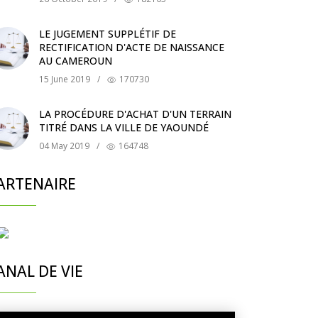
LE JUGEMENT SUPPLÉTIF DE
RECTIFICATION D'ACTE DE NAISSANCE
AU CAMEROUN
15 June 2019
/
170730
LA PROCÉDURE D'ACHAT D'UN TERRAIN
TITRÉ DANS LA VILLE DE YAOUNDÉ
04 May 2019
/
164748
ARTENAIRE
ANAL DE VIE