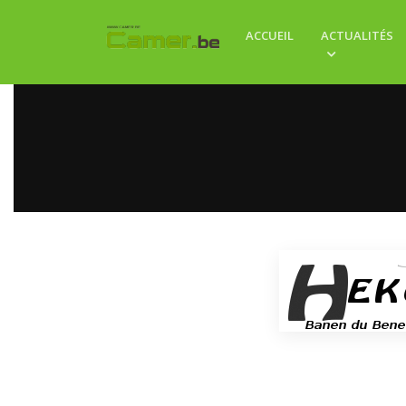
ACCUEIL
ACTUALITÉS