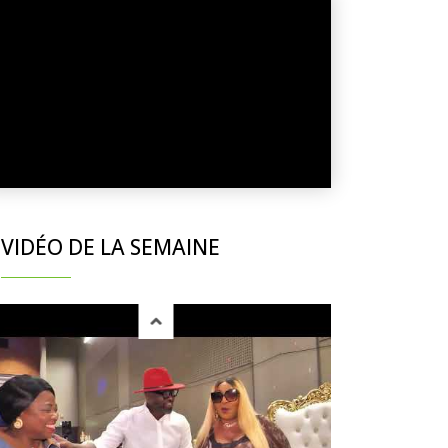
VIDÉO DE LA SEMAINE