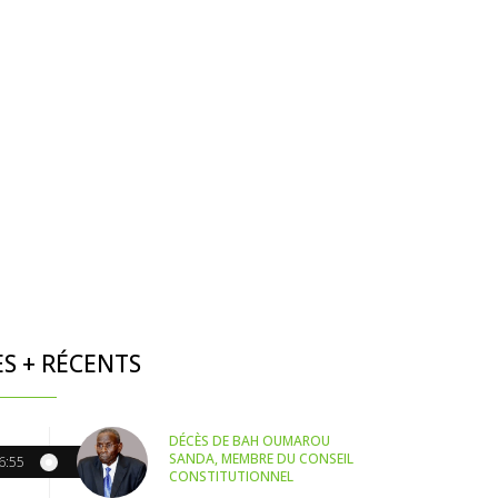
ES + RÉCENTS
DÉCÈS DE BAH OUMAROU
SANDA, MEMBRE DU CONSEIL
6:55
CONSTITUTIONNEL