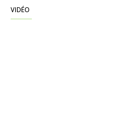
VIDÉO