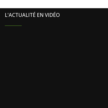
L'ACTUALITÉ EN VIDÉO