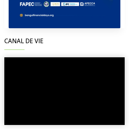
CANAL DE VIE