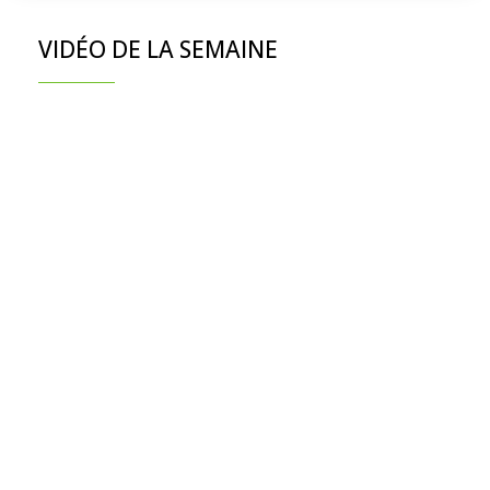
VIDÉO DE LA SEMAINE