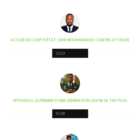
ACCUSÉ DE COUP D'ÉTAT, SANI MOUHAMADOU CONTRE-ATTAQUE
12:03
EFFOUDOU, LE PREMIER D'UNE GÉNÉRATION QUI NE SE TAIT PLUS
10:58