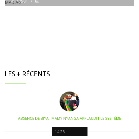
17504
/
LES + RÉCENTS
ABSENCE DE BIYA : MAMY NYANGA APPLAUDIT LE SYSTÈME
14:26