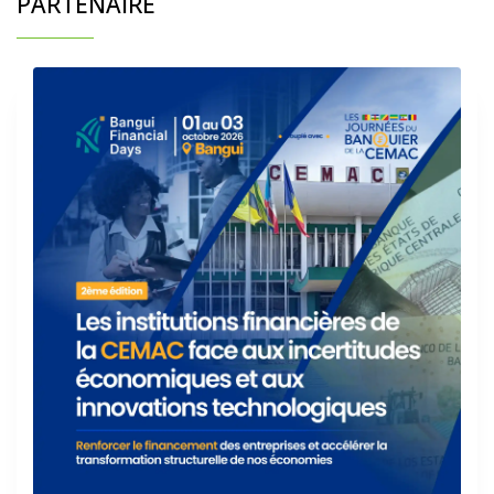
PARTENAIRE