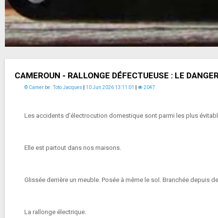
CAMEROUN - RALLONGE DÉFECTUEUSE : LE DANGER
© Camer.be : Toto Jacques
|
10 Jun 2026 13:11:01
|
2047
Les accidents d'électrocution domestique sont parmi les plus évitable
Elle est partout dans nos maisons.
Glissée derrière un meuble. Posée à même le sol. Branchée depuis des
La rallonge électrique.