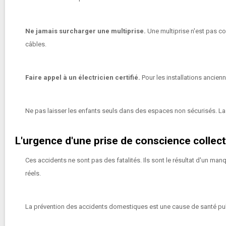
Ne jamais surcharger une multiprise.
Une multiprise n'est pas co
câbles.
Faire appel à un électricien certifié.
Pour les installations ancienn
Ne pas laisser les enfants seuls dans des espaces non sécurisés. La s
L'urgence d'une prise de conscience collect
Ces accidents ne sont pas des fatalités. Ils sont le résultat d'un man
réels.
La prévention des accidents domestiques est une cause de santé publiq