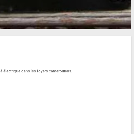
ité électrique dans les foyers camerounais.