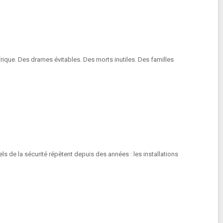
rique. Des drames évitables. Des morts inutiles. Des familles
ls de la sécurité répètent depuis des années : les installations