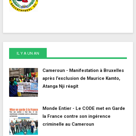
IL Y A UN AN
Cameroun - Manifestation à Bruxelles
après l’exclusion de Maurice Kamto,
Atanga Nji réagit
Monde Entier - Le CODE met en Garde
la France contre son ingérence
criminelle au Cameroun