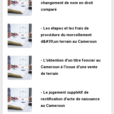
changement de nom en droit
comparé
- Les étapes et les frais de
procédure du morcellement
d&#39;un terrain au Cameroun
- L'obtention d'un titre foncier au
Cameroun à l'issue d'une vente
de terrain
- Le jugement supplétif de
rectification d'acte de naissance
au Cameroun