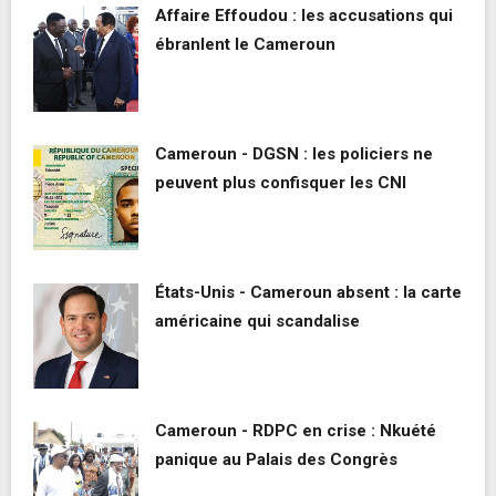
Affaire Effoudou : les accusations qui
ébranlent le Cameroun
Cameroun - DGSN : les policiers ne
peuvent plus confisquer les CNI
États-Unis - Cameroun absent : la carte
américaine qui scandalise
Cameroun - RDPC en crise : Nkuété
panique au Palais des Congrès