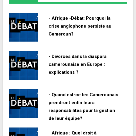
- Afrique -Débat: Pourquoi la
crise anglophone persiste au
Cameroun?
- Divorces dans la diaspora
camerounaise en Europe :
explications ?
- Quand est-ce les Camerounais
prendront enfin leurs
responsabilités pour la gestion
de leur équipe?
- Afrique : Quel droit à