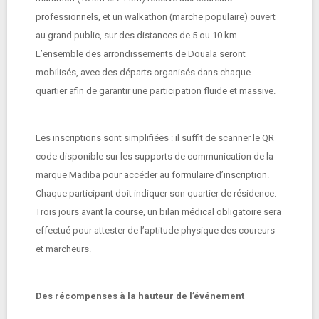
professionnels, et un walkathon (marche populaire) ouvert
au grand public, sur des distances de 5 ou 10 km.
L’ensemble des arrondissements de Douala seront
mobilisés, avec des départs organisés dans chaque
quartier afin de garantir une participation fluide et massive.
Les inscriptions sont simplifiées : il suffit de scanner le QR
code disponible sur les supports de communication de la
marque Madiba pour accéder au formulaire d’inscription.
Chaque participant doit indiquer son quartier de résidence.
Trois jours avant la course, un bilan médical obligatoire sera
effectué pour attester de l’aptitude physique des coureurs
et marcheurs.
Des récompenses à la hauteur de l’événement