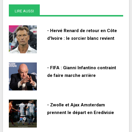
LIRE AUSSI
- Hervé Renard de retour en Côte
d'Ivoire : le sorcier blanc revient
- FIFA : Gianni Infantino contraint
de faire marche arrière
- Zwolle et Ajax Amsterdam
prennent le départ en Eredivisie