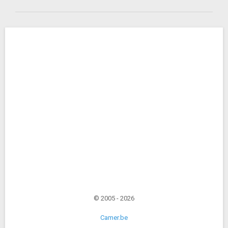
© 2005 - 2026
Camer.be