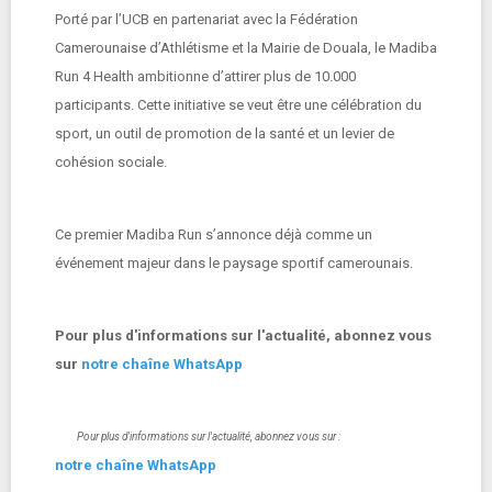
Porté par l’UCB en partenariat avec la Fédération
Camerounaise d’Athlétisme et la Mairie de Douala, le Madiba
Run 4 Health ambitionne d’attirer plus de 10.000
participants. Cette initiative se veut être une célébration du
sport, un outil de promotion de la santé et un levier de
cohésion sociale.
Ce premier Madiba Run s’annonce déjà comme un
événement majeur dans le paysage sportif camerounais.
Pour plus d'informations sur l'actualité, abonnez vous
sur
notre chaîne WhatsApp
Pour plus d'informations sur l'actualité, abonnez vous sur :
notre chaîne WhatsApp