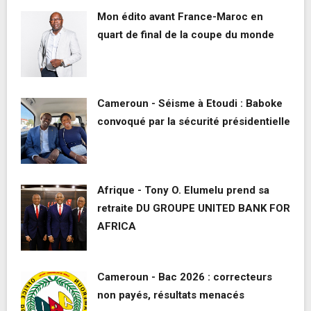
Mon édito avant France-Maroc en
quart de final de la coupe du monde
Cameroun - Séisme à Etoudi : Baboke
convoqué par la sécurité présidentielle
Afrique - Tony O. Elumelu prend sa
retraite DU GROUPE UNITED BANK FOR
AFRICA
Cameroun - Bac 2026 : correcteurs
non payés, résultats menacés