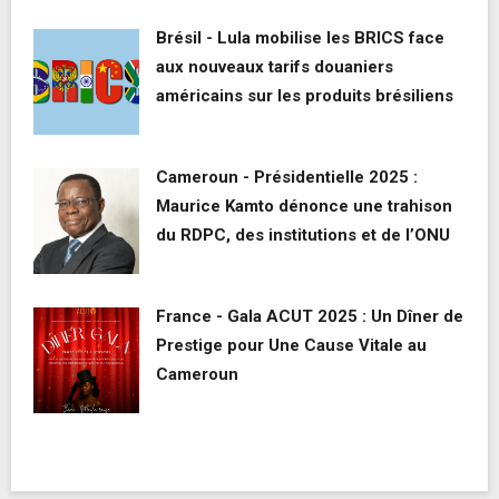
Brésil - Lula mobilise les BRICS face
aux nouveaux tarifs douaniers
américains sur les produits brésiliens
Cameroun - Présidentielle 2025 :
Maurice Kamto dénonce une trahison
du RDPC, des institutions et de l’ONU
France - Gala ACUT 2025 : Un Dîner de
Prestige pour Une Cause Vitale au
Cameroun