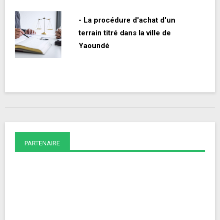
- La procédure d'achat d'un
terrain titré dans la ville de
Yaoundé
PARTENAIRE