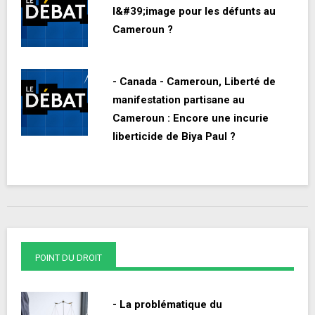
l&#39;image pour les défunts au
Cameroun ?
- Canada - Cameroun, Liberté de
manifestation partisane au
Cameroun : Encore une incurie
liberticide de Biya Paul ?
POINT DU DROIT
- La problématique du