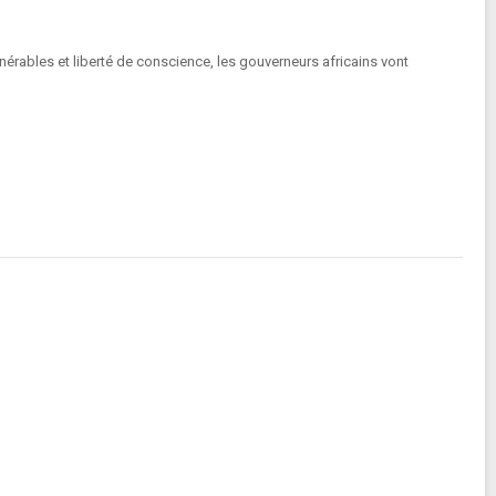
ulnérables et liberté de conscience, les gouverneurs africains vont