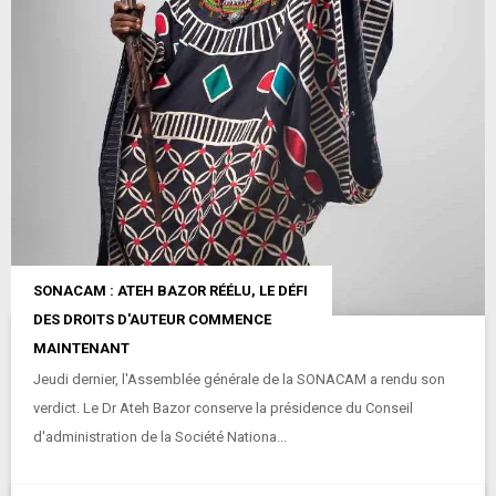
SONACAM : ATEH BAZOR RÉÉLU, LE DÉFI
DES DROITS D'AUTEUR COMMENCE
MAINTENANT
Jeudi dernier, l'Assemblée générale de la SONACAM a rendu son
verdict. Le Dr Ateh Bazor conserve la présidence du Conseil
d'administration de la Société Nationa...