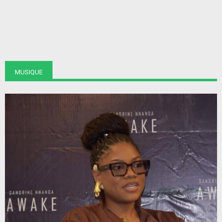
MUSIQUE