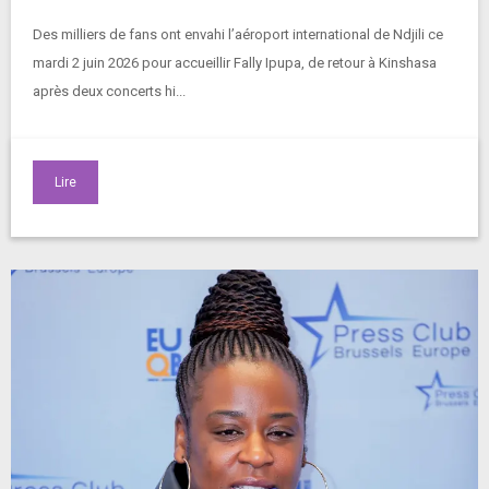
Des milliers de fans ont envahi l’aéroport international de Ndjili ce
mardi 2 juin 2026 pour accueillir Fally Ipupa, de retour à Kinshasa
après deux concerts hi...
Lire