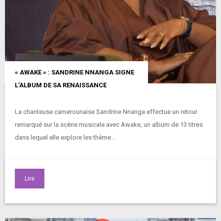
« AWAKE » : SANDRINE NNANGA SIGNE
L’ALBUM DE SA RENAISSANCE
La chanteuse camerounaise Sandrine Nnanga effectue un retour
remarqué sur la scène musicale avec Awake, un album de 13 titres
dans lequel elle explore les thème...
Lire