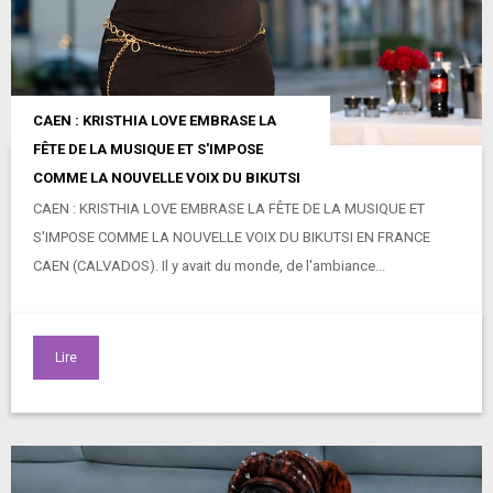
CAEN : KRISTHIA LOVE EMBRASE LA
FÊTE DE LA MUSIQUE ET S'IMPOSE
COMME LA NOUVELLE VOIX DU BIKUTSI
CAEN : KRISTHIA LOVE EMBRASE LA FÊTE DE LA MUSIQUE ET
S'IMPOSE COMME LA NOUVELLE VOIX DU BIKUTSI EN FRANCE
CAEN (CALVADOS). Il y avait du monde, de l'ambiance...
Lire