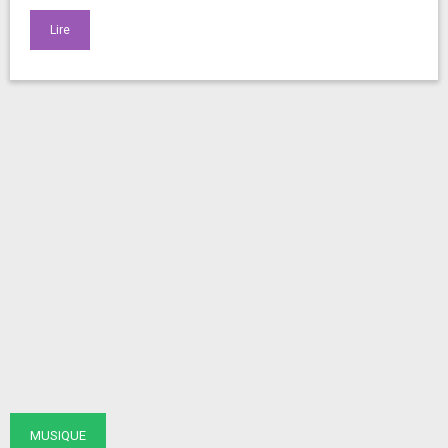
Lire
MUSIQUE