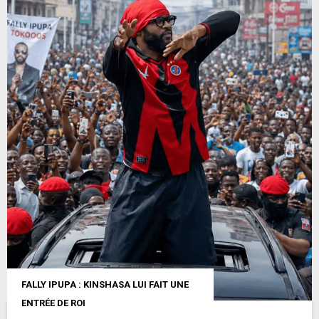
FALLY IPUPA : KINSHASA LUI FAIT UNE
ENTRÉE DE ROI