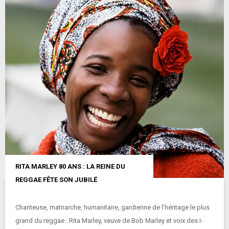
RITA MARLEY 80 ANS : LA REINE DU
REGGAE FÊTE SON JUBILÉ
Chanteuse, matriarche, humanitaire, gardienne de l'héritage le plus
grand du reggae : Rita Marley, veuve de Bob Marley et voix des I-