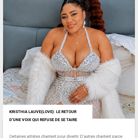
KRISTHIA LAUVE(LOVE): LE RETOUR
D'UNE VOIX QUI REFUSE DE SE TAIRE
Certaines artistes chantent pour divertir. D'autres chantent parce