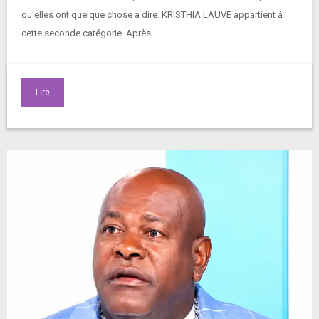
qu'elles ont quelque chose à dire. KRISTHIA LAUVE appartient à
cette seconde catégorie. Après...
Lire