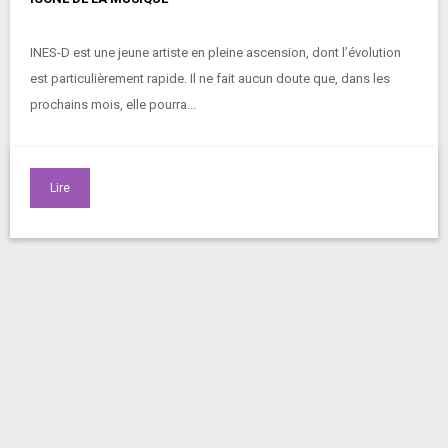
INES-D est une jeune artiste en pleine ascension, dont l’évolution
est particulièrement rapide. Il ne fait aucun doute que, dans les
prochains mois, elle pourra...
Lire