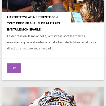
L'ARTISTE YVI ATIA PRÉSENTE SON
TOUT PREMIER ALBUM DE 14 TITRES
INTITULÉ MON ÉPAULE
La dépression, la mélancolie, la tristesse sont les thèmes
évocateurs qu'elle aborde dans cet album de 14 titres reflet de sa
direction artistique sous l'encadr...
Lire