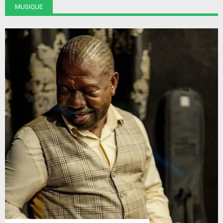
MUSIQUE