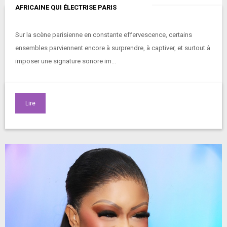
AFRICAINE QUI ÉLECTRISE PARIS
Sur la scène parisienne en constante effervescence, certains
ensembles parviennent encore à surprendre, à captiver, et surtout à
imposer une signature sonore im...
Lire