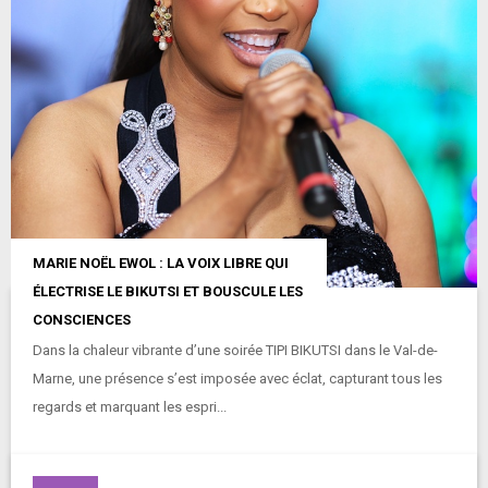
MARIE NOËL EWOL : LA VOIX LIBRE QUI
ÉLECTRISE LE BIKUTSI ET BOUSCULE LES
CONSCIENCES
Dans la chaleur vibrante d’une soirée TIPI BIKUTSI dans le Val-de-
Marne, une présence s’est imposée avec éclat, capturant tous les
regards et marquant les espri...