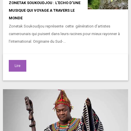
ZONETAK SOUKOUDJOU : L’ECHO D’UNE
MUSIQUE QUI VOYAGE A TRAVERS LE
MONDE
Zonetak Soukoudjou représente cette génération d’artistes
camerounais qui puisent dans leurs racines pour mieux rayonner à
l’international. Originaire du Sud-...
Lire