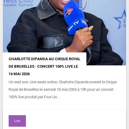
CHARLOTTE DIPANDA AU CIRQUE ROYAL
DE BRUXELLES : CONCERT 100% LIVE LE
16 MAI 2026
Un seul soir. Une seule scène. Charlotte Dipanda investit le Cirque
Royal de Bruxelles le samedi 16 mai 2026 à 19h pour un concert
100% live produit par Four Un...
Lire