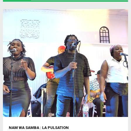
NAM WA SAMBA : LA PULSATION