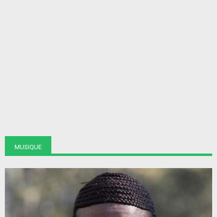
MUSIQUE