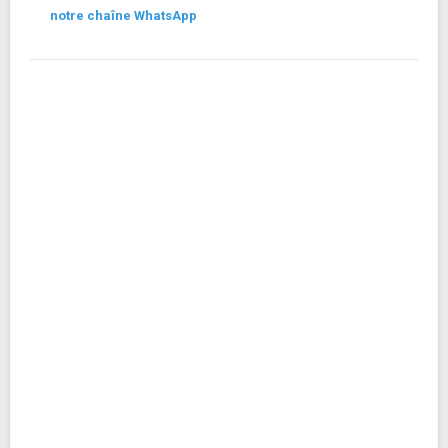
notre chaîne WhatsApp