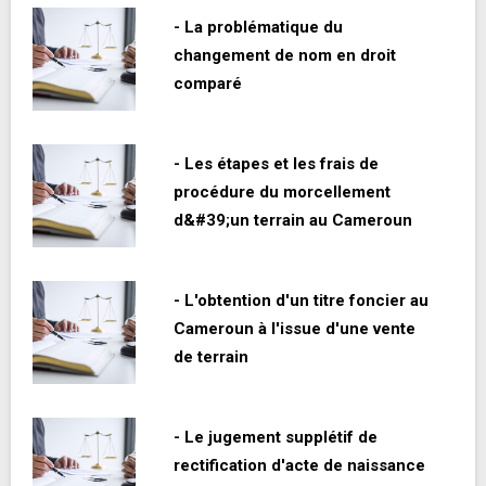
- La problématique du
changement de nom en droit
comparé
- Les étapes et les frais de
procédure du morcellement
d&#39;un terrain au Cameroun
- L'obtention d'un titre foncier au
Cameroun à l'issue d'une vente
de terrain
- Le jugement supplétif de
rectification d'acte de naissance