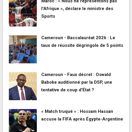
Maroc : « Nous ne représentons pas
l'Afrique », déclare le ministre des
Sports
Cameroun - Baccalauréat 2026 : Le
taux de réussite dégringole de 5 points
Cameroun - Faux décret : Oswald
Baboke auditionné par la DSP, une
tentative de coup d'État ?
« Match truqué » : Hossam Hassan
accuse la FIFA après Égypte-Argentine