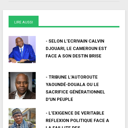
LIRE AUSSI
- SELON L’ECRIVAIN CALVIN
DJOUARI, LE CAMEROUN EST
FACE A SON DESTIN BRISE
- TRIBUNE L'AUTOROUTE
YAOUNDÉ-DOUALA OU LE
SACRIFICE GÉNÉRATIONNEL
D'UN PEUPLE
- L’EXIGENCE DE VERITABLE
REFLEXION POLITIQUE FACE A