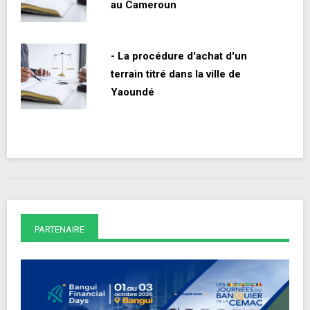
au Cameroun
- La procédure d'achat d'un
terrain titré dans la ville de
Yaoundé
PARTENAIRE