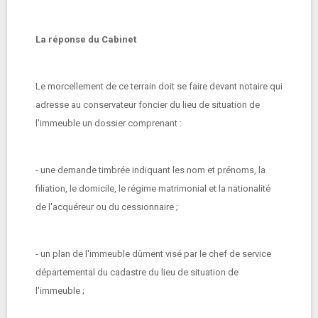
La réponse du Cabinet
Le morcellement de ce terrain doit se faire devant notaire qui
adresse au conservateur foncier du lieu de situation de
l'immeuble un dossier comprenant :
- une demande timbrée indiquant les nom et prénoms, la
filiation, le domicile, le régime matrimonial et la nationalité
de l'acquéreur ou du cessionnaire ;
- un plan de l'immeuble dûment visé par le chef de service
départemental du cadastre du lieu de situation de
l'immeuble ;