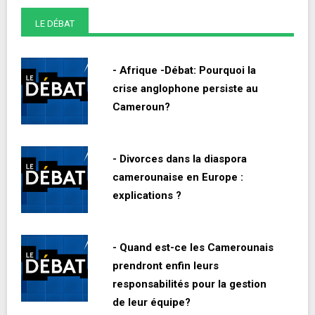
LE DÉBAT
- Afrique -Débat: Pourquoi la
crise anglophone persiste au
Cameroun?
- Divorces dans la diaspora
camerounaise en Europe :
explications ?
- Quand est-ce les Camerounais
prendront enfin leurs
responsabilités pour la gestion
de leur équipe?