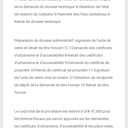
de la demande du dossier technique 4-Obtention de l'état
de cession du cadastre 5-Paiement des frais cadastraux 6-
Retrait du dossier technique
Préparation du dossier administratif, signature de l'acte de
vente et retrait du titre foncier (7) 7-Demande des certificats
d'urbanisme et d'accessibilité 8-Retrait des certificats
d'urbanisme et d'accessibilité 9-Demande du certificat de
propriété 10-Retrait du certificat de propriété 11-Signature
de l'acte de vente chez le notaire 12-Obtention du récépissé
de dépôt de la demande du titre foncier 13-Retrait du titre
foncier
Le coût total de la procédure est estimé à CFA 47,500 pour
les timbres fiscaux qui seront apposés sur les demandes,
les certificats d'urbanisme, d'accessibilité et les plans visés,