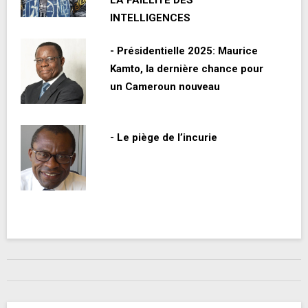
LA FAILLITE DES
INTELLIGENCES
- Présidentielle 2025: Maurice
Kamto, la dernière chance pour
un Cameroun nouveau
- Le piège de l’incurie