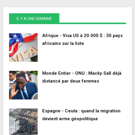
IL Y A UNE SEMAINE
Afrique - Visa US à 20 000 $ : 30 pays
africains sur la liste
Monde Entier - ONU : Macky Sall déjà
distancé par deux femmes
Espagne - Ceuta : quand la migration
devient arme géopolitique