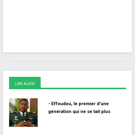
LIRE AUSSI
- Effoudou, le premier d'une
génération qui ne se tait plus