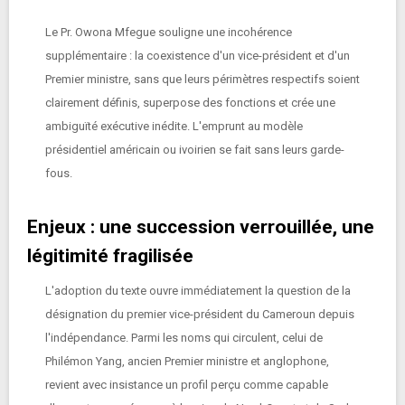
Le Pr. Owona Mfegue souligne une incohérence
supplémentaire : la coexistence d'un vice-président et d'un
Premier ministre, sans que leurs périmètres respectifs soient
clairement définis, superpose des fonctions et crée une
ambiguïté exécutive inédite. L'emprunt au modèle
présidentiel américain ou ivoirien se fait sans leurs garde-
fous.
Enjeux : une succession verrouillée, une
légitimité fragilisée
L'adoption du texte ouvre immédiatement la question de la
désignation du premier vice-président du Cameroun depuis
l'indépendance. Parmi les noms qui circulent, celui de
Philémon Yang, ancien Premier ministre et anglophone,
revient avec insistance un profil perçu comme capable