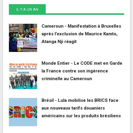
IL Y A UN AN
Cameroun - Manifestation à Bruxelles
après l’exclusion de Maurice Kamto,
Atanga Nji réagit
Monde Entier - Le CODE met en Garde
la France contre son ingérence
criminelle au Cameroun
Brésil - Lula mobilise les BRICS face
aux nouveaux tarifs douaniers
américains sur les produits brésiliens