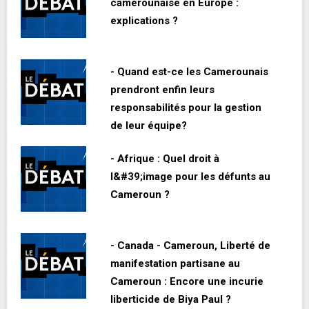
camerounaise en Europe :
explications ?
- Quand est-ce les Camerounais
prendront enfin leurs
responsabilités pour la gestion
de leur équipe?
- Afrique : Quel droit à
l&#39;image pour les défunts au
Cameroun ?
- Canada - Cameroun, Liberté de
manifestation partisane au
Cameroun : Encore une incurie
liberticide de Biya Paul ?