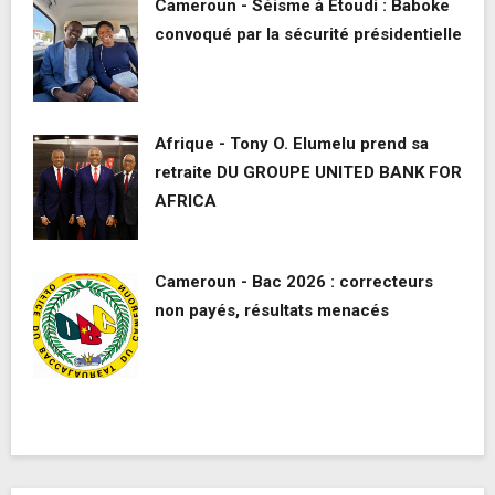
Cameroun - Séisme à Etoudi : Baboke
convoqué par la sécurité présidentielle
Afrique - Tony O. Elumelu prend sa
retraite DU GROUPE UNITED BANK FOR
AFRICA
Cameroun - Bac 2026 : correcteurs
non payés, résultats menacés