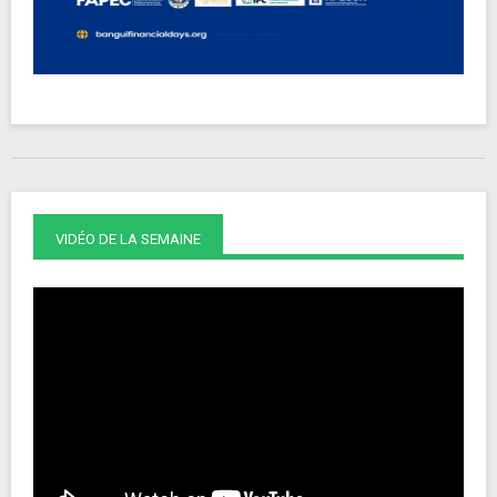
VIDÉO DE LA SEMAINE