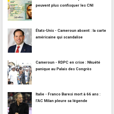
peuvent plus confisquer les CNI
États-Unis - Cameroun absent : la carte
américaine qui scandalise
Cameroun - RDPC en crise : Nkuété
panique au Palais des Congrès
Italie - Franco Baresi mort à 66 ans :
l'AC Milan pleure sa légende