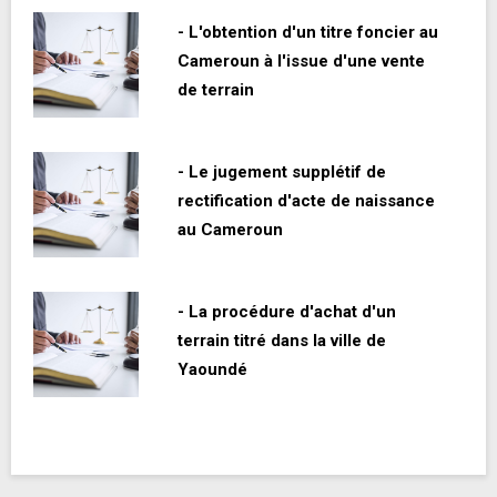
- L'obtention d'un titre foncier au
Cameroun à l'issue d'une vente
de terrain
- Le jugement supplétif de
rectification d'acte de naissance
au Cameroun
- La procédure d'achat d'un
terrain titré dans la ville de
Yaoundé