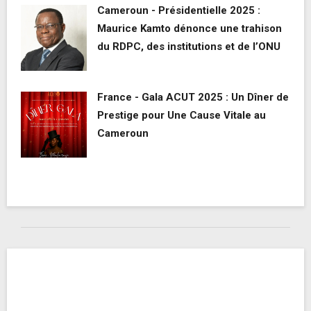
Cameroun - Présidentielle 2025 :
Maurice Kamto dénonce une trahison
du RDPC, des institutions et de l’ONU
France - Gala ACUT 2025 : Un Dîner de
Prestige pour Une Cause Vitale au
Cameroun