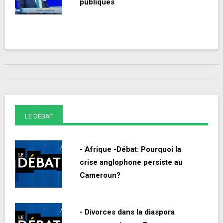
publiques
LE DÉBAT
- Afrique -Débat: Pourquoi la
crise anglophone persiste au
Cameroun?
- Divorces dans la diaspora