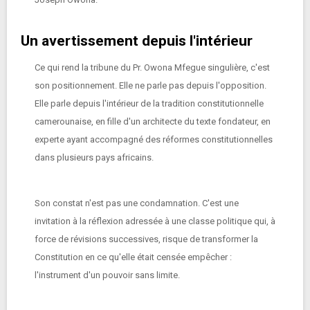
Un avertissement depuis l'intérieur
Ce qui rend la tribune du Pr. Owona Mfegue singulière, c'est
son positionnement. Elle ne parle pas depuis l'opposition.
Elle parle depuis l'intérieur de la tradition constitutionnelle
camerounaise, en fille d'un architecte du texte fondateur, en
experte ayant accompagné des réformes constitutionnelles
dans plusieurs pays africains.
Son constat n'est pas une condamnation. C'est une
invitation à la réflexion adressée à une classe politique qui, à
force de révisions successives, risque de transformer la
Constitution en ce qu'elle était censée empêcher :
l'instrument d'un pouvoir sans limite.