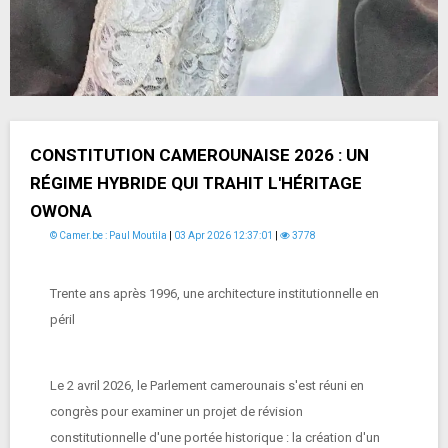
CONSTITUTION CAMEROUNAISE 2026 : UN
RÉGIME HYBRIDE QUI TRAHIT L'HÉRITAGE
OWONA
© Camer.be : Paul Moutila
|
03 Apr 2026 12:37:01
|
3778
Trente ans après 1996, une architecture institutionnelle en
péril
Le 2 avril 2026, le Parlement camerounais s'est réuni en
congrès pour examiner un projet de révision
constitutionnelle d'une portée historique : la création d'un