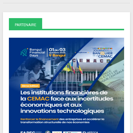
PARTENAIRE