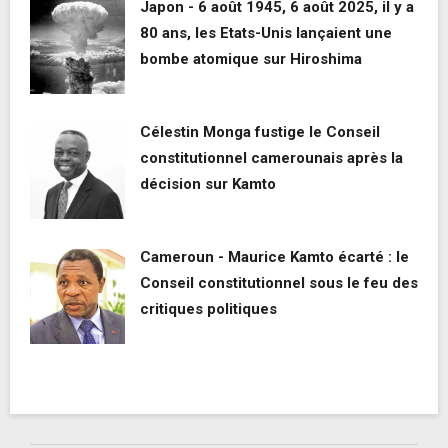
Japon - 6 août 1945, 6 août 2025, il y a
80 ans, les Etats-Unis lançaient une
bombe atomique sur Hiroshima
Célestin Monga fustige le Conseil
constitutionnel camerounais après la
décision sur Kamto
Cameroun - Maurice Kamto écarté : le
Conseil constitutionnel sous le feu des
critiques politiques