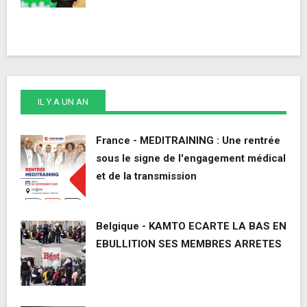
IL Y A UN AN
France - MEDITRAINING : Une rentrée
sous le signe de l'engagement médical
et de la transmission
Belgique - KAMTO ECARTE LA BAS EN
EBULLITION SES MEMBRES ARRETES