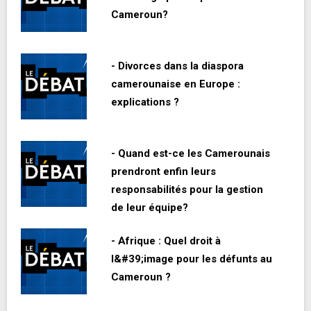
Cameroun?
- Divorces dans la diaspora
camerounaise en Europe :
explications ?
- Quand est-ce les Camerounais
prendront enfin leurs
responsabilités pour la gestion
de leur équipe?
- Afrique : Quel droit à
l&#39;image pour les défunts au
Cameroun ?