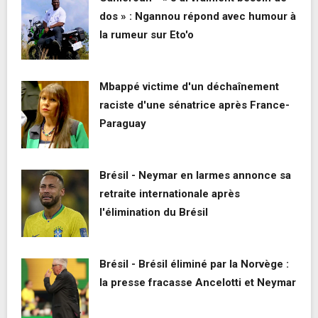
dos » : Ngannou répond avec humour à
la rumeur sur Eto'o
Mbappé victime d'un déchaînement
raciste d'une sénatrice après France-
Paraguay
Brésil - Neymar en larmes annonce sa
retraite internationale après
l'élimination du Brésil
Brésil - Brésil éliminé par la Norvège :
la presse fracasse Ancelotti et Neymar