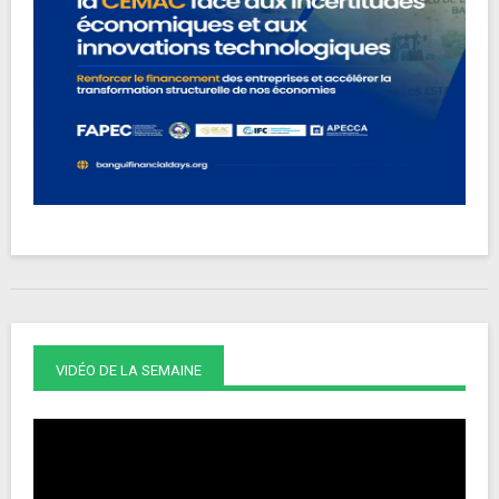
VIDÉO DE LA SEMAINE