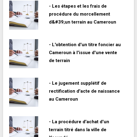
- Les étapes et les frais de
procédure du morcellement
d&#39;un terrain au Cameroun
- L'obtention d'un titre foncier au
Cameroun à l'issue d'une vente
de terrain
- Le jugement supplétif de
rectification d'acte de naissance
au Cameroun
- La procédure d'achat d'un
terrain titré dans la ville de