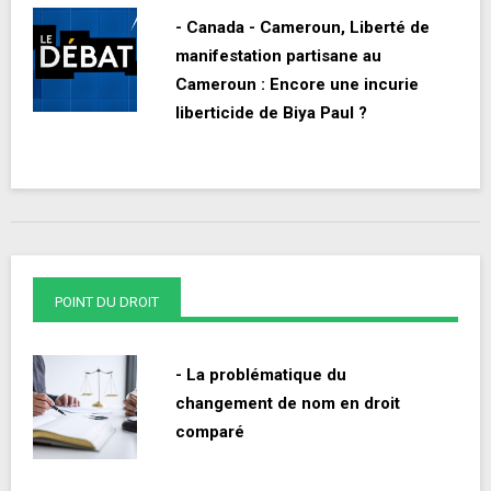
- Canada - Cameroun, Liberté de
manifestation partisane au
Cameroun : Encore une incurie
liberticide de Biya Paul ?
POINT DU DROIT
- La problématique du
changement de nom en droit
comparé