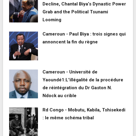
Decline, Chantal Biya’s Dynastic Power
Grab and the Political Tsunami
Looming
Cameroun - Paul Biya : trois signes qui
annoncent la fin du règne
Cameroun - Université de
Yaoundé1:L'illégalité de la procédure
de réintégration du Dr Gaston N.
Ndock au crible
Rd Congo - Mobutu, Kabila, Tshisekedi
: le même schéma tribal