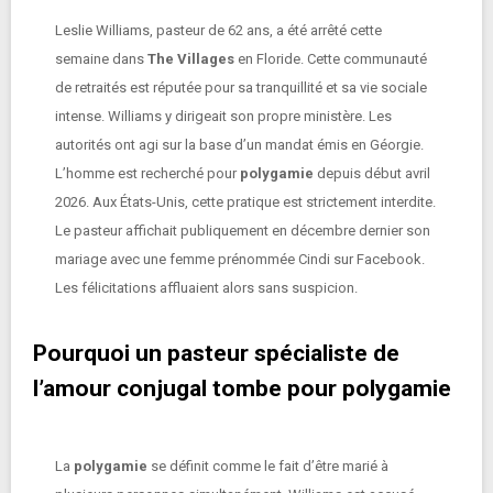
Leslie Williams, pasteur de 62 ans, a été arrêté cette
semaine dans
The Villages
en Floride. Cette communauté
de retraités est réputée pour sa tranquillité et sa vie sociale
intense. Williams y dirigeait son propre ministère. Les
autorités ont agi sur la base d’un mandat émis en Géorgie.
L’homme est recherché pour
polygamie
depuis début avril
2026. Aux États-Unis, cette pratique est strictement interdite.
Le pasteur affichait publiquement en décembre dernier son
mariage avec une femme prénommée Cindi sur Facebook.
Les félicitations affluaient alors sans suspicion.
Pourquoi un pasteur spécialiste de
l’amour conjugal tombe pour polygamie
La
polygamie
se définit comme le fait d’être marié à