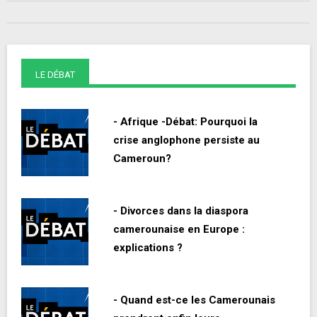
LE DÉBAT
- Afrique -Débat: Pourquoi la
crise anglophone persiste au
Cameroun?
- Divorces dans la diaspora
camerounaise en Europe :
explications ?
- Quand est-ce les Camerounais