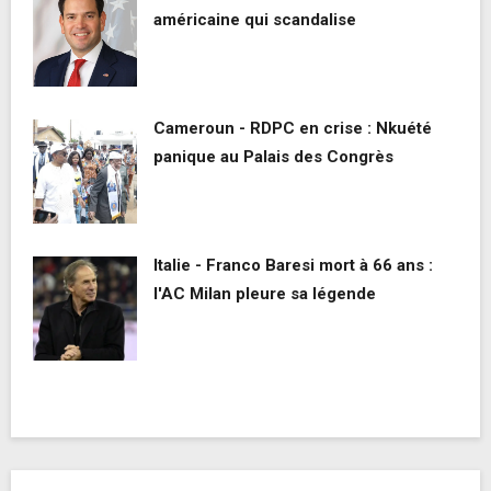
américaine qui scandalise
Cameroun - RDPC en crise : Nkuété
panique au Palais des Congrès
Italie - Franco Baresi mort à 66 ans :
l'AC Milan pleure sa légende