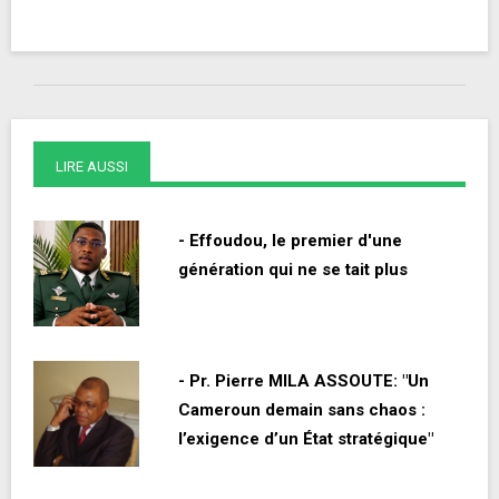
LIRE AUSSI
- Effoudou, le premier d'une
génération qui ne se tait plus
- Pr. Pierre MILA ASSOUTE: "Un
Cameroun demain sans chaos :
l’exigence d’un État stratégique"