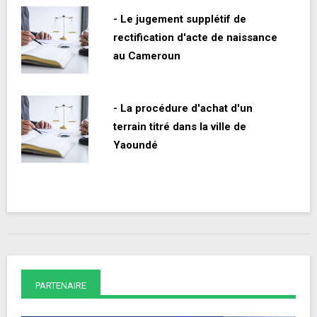
- Le jugement supplétif de
rectification d'acte de naissance
au Cameroun
- La procédure d'achat d'un
terrain titré dans la ville de
Yaoundé
PARTENAIRE