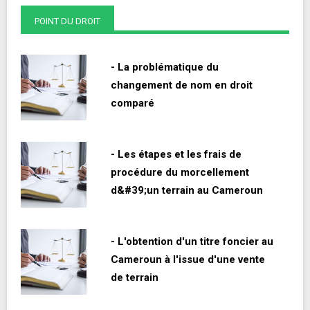
POINT DU DROIT
- La problématique du
changement de nom en droit
comparé
- Les étapes et les frais de
procédure du morcellement
d&#39;un terrain au Cameroun
- L'obtention d'un titre foncier au
Cameroun à l'issue d'une vente
de terrain