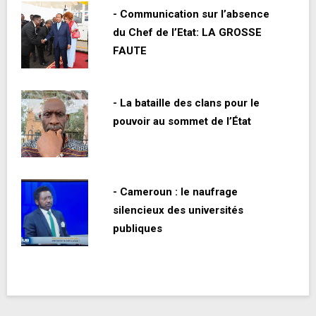
- Communication sur l’absence
du Chef de l’Etat: LA GROSSE
FAUTE
- La bataille des clans pour le
pouvoir au sommet de l’État
- Cameroun : le naufrage
silencieux des universités
publiques