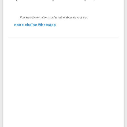
Pour plus d'informations sur l'actualité, abonnez vous sur :
notre chaîne WhatsApp