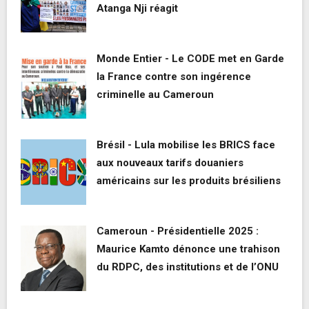
Atanga Nji réagit
Monde Entier - Le CODE met en Garde
la France contre son ingérence
criminelle au Cameroun
Brésil - Lula mobilise les BRICS face
aux nouveaux tarifs douaniers
américains sur les produits brésiliens
Cameroun - Présidentielle 2025 :
Maurice Kamto dénonce une trahison
du RDPC, des institutions et de l’ONU