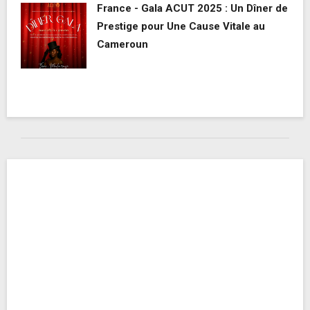
France - Gala ACUT 2025 : Un Dîner de
Prestige pour Une Cause Vitale au
Cameroun