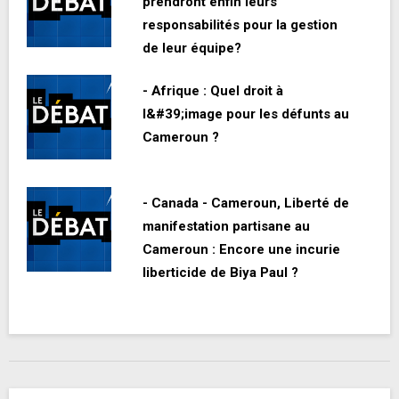
prendront enfin leurs
responsabilités pour la gestion
de leur équipe?
- Afrique : Quel droit à
l&#39;image pour les défunts au
Cameroun ?
- Canada - Cameroun, Liberté de
manifestation partisane au
Cameroun : Encore une incurie
liberticide de Biya Paul ?