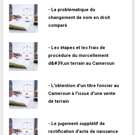
- La problématique du
changement de nom en droit
comparé
- Les étapes et les frais de
procédure du morcellement
d&#39;un terrain au Cameroun
- L'obtention d'un titre foncier au
Cameroun à l'issue d'une vente
de terrain
- Le jugement supplétif de
rectification d'acte de naissance