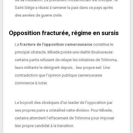
Saint-Siège a réussi à ramener la paix dans ce pays après
des années de guerre civile.
Opposition fracturée, régime en sursis
La
fracture de l'opposition camerounaise
constitue le
principal obstacle. Mbede pointe une réalité douloureuse :
certains partis refusent de relayer les initiatives de Tchiroma,
leurs militants le dénigrent depuis… leur propre exil. Une
contradiction que l'opinion publique camerounaise
commence à noter.
Le boycott des obsèques d'un leader de l'opposition par
ses propres pairs a cristallisé cette division. Pour Mbede,
certains attendent l'effacement de Tchiroma pour imposer
leur propre candidat à la transition.