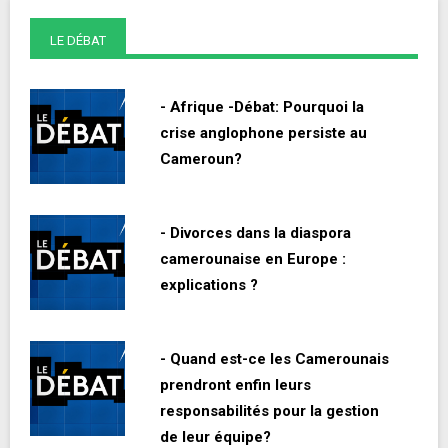
LE DÉBAT
- Afrique -Débat: Pourquoi la
crise anglophone persiste au
Cameroun?
- Divorces dans la diaspora
camerounaise en Europe :
explications ?
- Quand est-ce les Camerounais
prendront enfin leurs
responsabilités pour la gestion
de leur équipe?