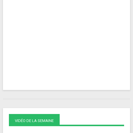
VIDÉO DE LA SEMAINE