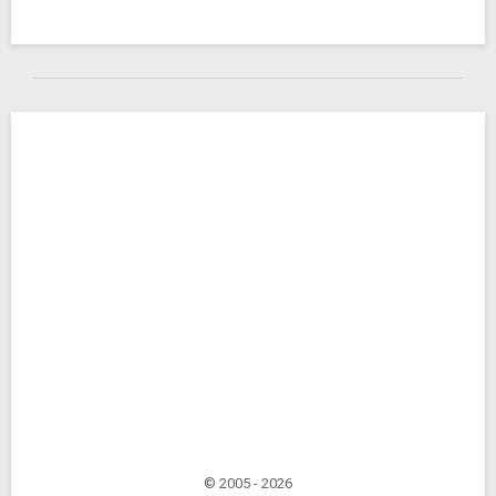
© 2005 - 2026