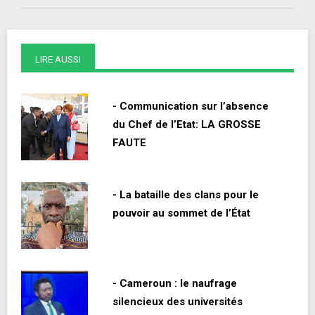
LIRE AUSSI
- Communication sur l’absence
du Chef de l’Etat: LA GROSSE
FAUTE
- La bataille des clans pour le
pouvoir au sommet de l’État
- Cameroun : le naufrage
silencieux des universités