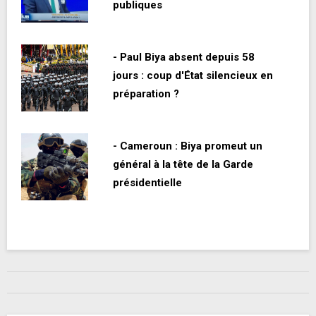
publiques
- Paul Biya absent depuis 58
jours : coup d'État silencieux en
préparation ?
- Cameroun : Biya promeut un
général à la tête de la Garde
présidentielle