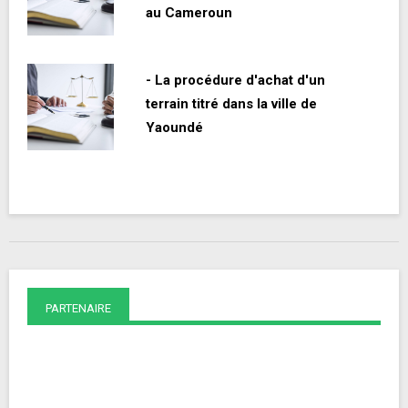
au Cameroun
- La procédure d'achat d'un
terrain titré dans la ville de
Yaoundé
PARTENAIRE