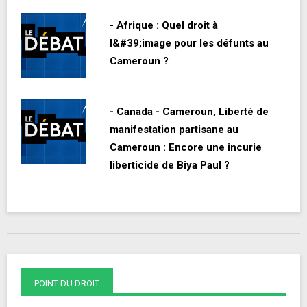
- Afrique : Quel droit à
l&#39;image pour les défunts au
Cameroun ?
- Canada - Cameroun, Liberté de
manifestation partisane au
Cameroun : Encore une incurie
liberticide de Biya Paul ?
POINT DU DROIT