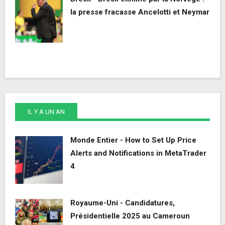
la presse fracasse Ancelotti et Neymar
IL Y A UN AN
Monde Entier - How to Set Up Price
Alerts and Notifications in MetaTrader
4
Royaume-Uni - Candidatures,
Présidentielle 2025 au Cameroun