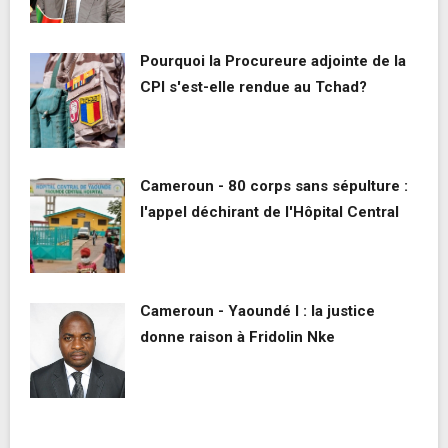
Pourquoi la Procureure adjointe de la
CPI s'est-elle rendue au Tchad?
Cameroun - 80 corps sans sépulture :
l'appel déchirant de l'Hôpital Central
Cameroun - Yaoundé I : la justice
donne raison à Fridolin Nke