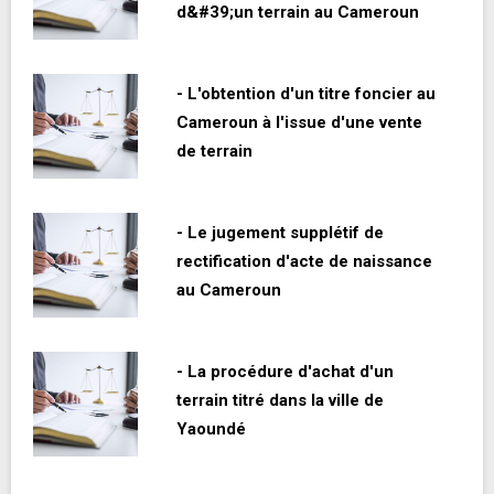
d&#39;un terrain au Cameroun
- L'obtention d'un titre foncier au
Cameroun à l'issue d'une vente
de terrain
- Le jugement supplétif de
rectification d'acte de naissance
au Cameroun
- La procédure d'achat d'un
terrain titré dans la ville de
Yaoundé