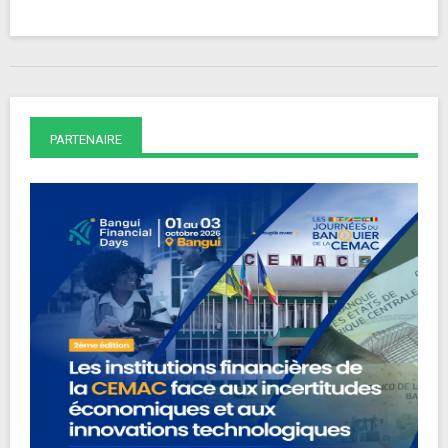
PARTENAIRE