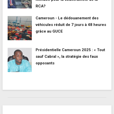
RCA?
Cameroun - Le dédouanement des
véhicules réduit de 7 jours à 48 heures
grâce au GUCE
Présidentielle Cameroun 2025 : « Tout
sauf Cabral », la stratégie des faux
opposants