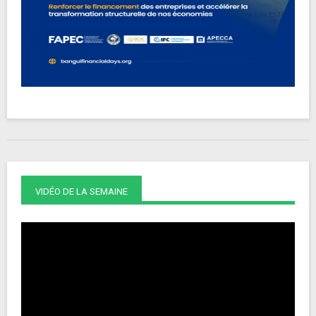
VIDÉO DE LA SEMAINE