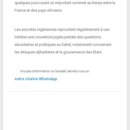
quelques jours avant un important sommet au Kenya entre la
France et des pays africains.
Les autorités nigériennes reprochent régulièrement à ces
médias une couverture jugée partiale des questions
sécuritaires et politiques au Sahel, notamment concernant
les attaques djihadistes et la gouvernance des États.
Pour plus d'informations sur l'actualité, abonnez vous sur :
notre chaîne WhatsApp