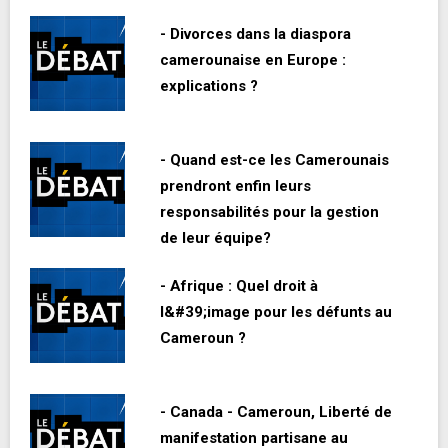
- Divorces dans la diaspora
camerounaise en Europe :
explications ?
- Quand est-ce les Camerounais
prendront enfin leurs
responsabilités pour la gestion
de leur équipe?
- Afrique : Quel droit à
l&#39;image pour les défunts au
Cameroun ?
- Canada - Cameroun, Liberté de
manifestation partisane au