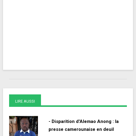
LIRE AUSSI
- Disparition d'Alemao Anong : la
presse camerounaise en deuil