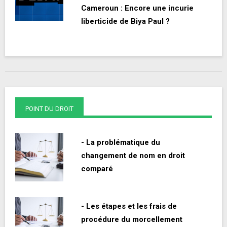
Cameroun : Encore une incurie
liberticide de Biya Paul ?
POINT DU DROIT
- La problématique du
changement de nom en droit
comparé
- Les étapes et les frais de
procédure du morcellement