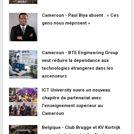
Cameroun - Paul Biya absent : « Ces
gens nous méprisent »
Cameroun - BTE Engineering Group
veut réduire la dépendance aux
technologies étrangères dans les
ascenseurs
ICT University ouvre un nouveau
chapitre de partenariat avec
l'enseignement supérieur au
Cameroun
Belgique - Club Brugge et KV Kortrijk