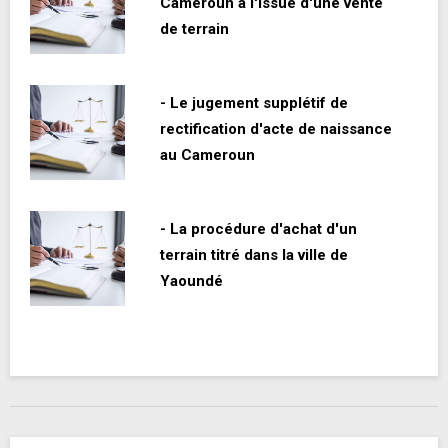
Cameroun à l'issue d'une vente
de terrain
- Le jugement supplétif de
rectification d'acte de naissance
au Cameroun
- La procédure d'achat d'un
terrain titré dans la ville de
Yaoundé