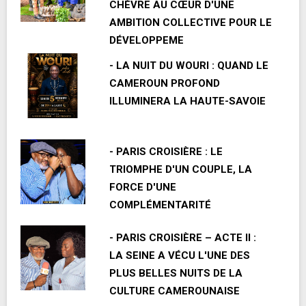
CHÈVRE AU CŒUR D'UNE
AMBITION COLLECTIVE POUR LE
DÉVELOPPEME
- LA NUIT DU WOURI : QUAND LE
CAMEROUN PROFOND
ILLUMINERA LA HAUTE-SAVOIE
- PARIS CROISIÈRE : LE
TRIOMPHE D'UN COUPLE, LA
FORCE D'UNE
COMPLÉMENTARITÉ
- PARIS CROISIÈRE – ACTE II :
LA SEINE A VÉCU L'UNE DES
PLUS BELLES NUITS DE LA
CULTURE CAMEROUNAISE