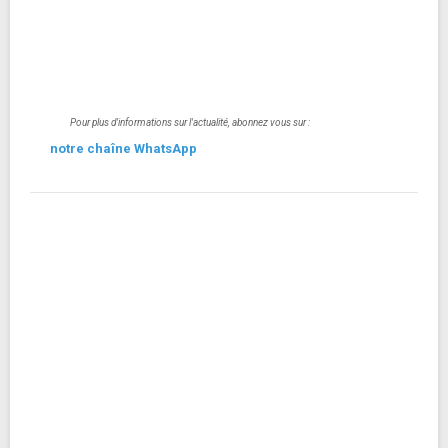
Pour plus d'informations sur l'actualité, abonnez vous sur :
notre chaîne WhatsApp