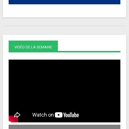
VIDÉO DE LA SEMAINE