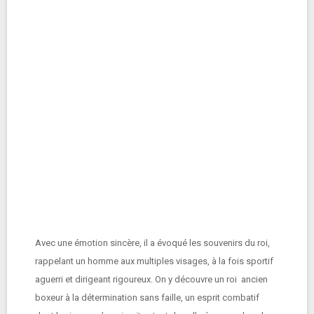
Avec une émotion sincère, il a évoqué les souvenirs du roi,
rappelant un homme aux multiples visages, à la fois sportif
aguerri et dirigeant rigoureux. On y découvre un roi ancien
boxeur à la détermination sans faille, un esprit combatif