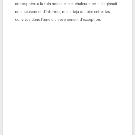
atmosphère à la fois solennelle et chaleureuse. Il s’agissait
non seulement d’informer, mais déjà de faire entrer les
convives dans l’âme d’un événement d’exception.