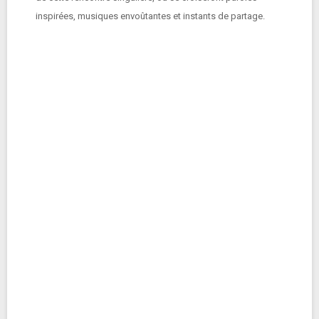
inspirées, musiques envoûtantes et instants de partage.