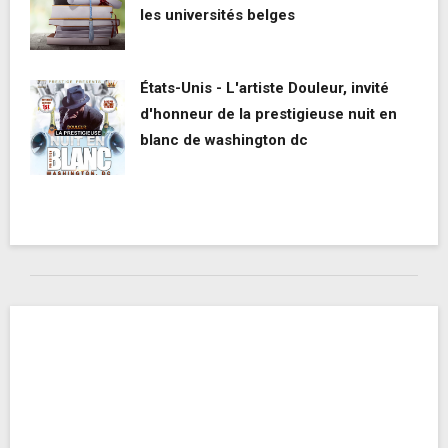
les universités belges
États-Unis - L'artiste Douleur, invité
d'honneur de la prestigieuse nuit en
blanc de washington dc