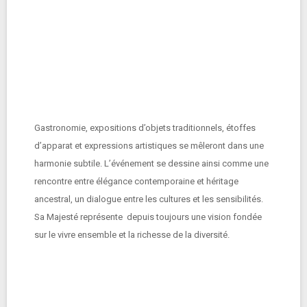
Gastronomie, expositions d’objets traditionnels, étoffes
d’apparat et expressions artistiques se mêleront dans une
harmonie subtile. L’événement se dessine ainsi comme une
rencontre entre élégance contemporaine et héritage
ancestral, un dialogue entre les cultures et les sensibilités.
Sa Majesté représente depuis toujours une vision fondée
sur le vivre ensemble et la richesse de la diversité.