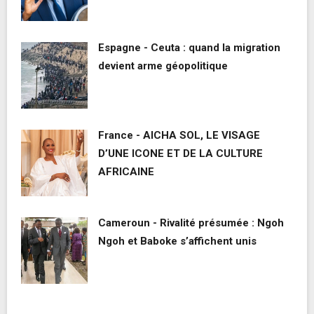
Espagne - Ceuta : quand la migration
devient arme géopolitique
France - AICHA SOL, LE VISAGE
D’UNE ICONE ET DE LA CULTURE
AFRICAINE
Cameroun - Rivalité présumée : Ngoh
Ngoh et Baboke s’affichent unis