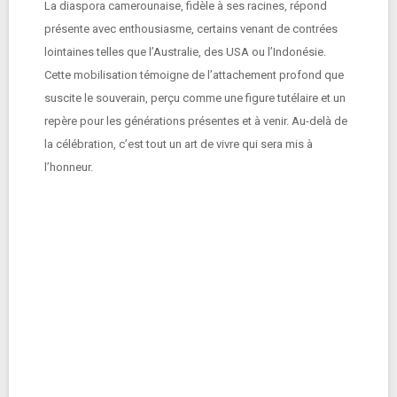
La diaspora camerounaise, fidèle à ses racines, répond
présente avec enthousiasme, certains venant de contrées
lointaines telles que l’Australie, des USA ou l’Indonésie.
Cette mobilisation témoigne de l’attachement profond que
suscite le souverain, perçu comme une figure tutélaire et un
repère pour les générations présentes et à venir. Au-delà de
la célébration, c’est tout un art de vivre qui sera mis à
l’honneur.