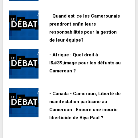
- Quand est-ce les Camerounais
prendront enfin leurs
responsabilités pour la gestion
de leur équipe?
- Afrique : Quel droit à
l&#39;image pour les défunts au
Cameroun ?
- Canada - Cameroun, Liberté de
manifestation partisane au
Cameroun : Encore une incurie
liberticide de Biya Paul ?