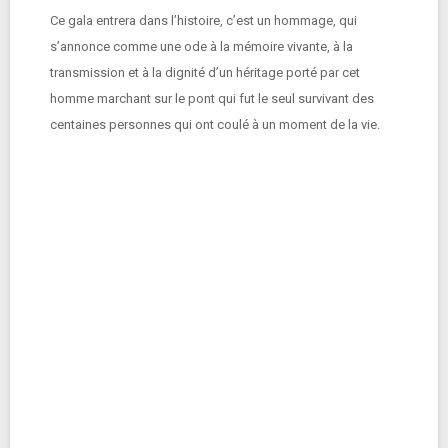
Ce gala entrera dans l’histoire, c’est un hommage, qui
s’annonce comme une ode à la mémoire vivante, à la
transmission et à la dignité d’un héritage porté par cet
homme marchant sur le pont qui fut le seul survivant des
centaines personnes qui ont coulé à un moment de la vie.