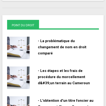
POINT DU DROIT
- La problématique du
changement de nom en droit
comparé
- Les étapes et les frais de
procédure du morcellement
d&#39;un terrain au Cameroun
- L'obtention d'un titre foncier au