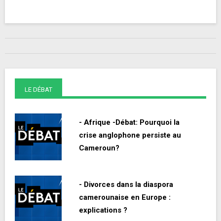
LE DÉBAT
- Afrique -Débat: Pourquoi la
crise anglophone persiste au
Cameroun?
- Divorces dans la diaspora
camerounaise en Europe :
explications ?