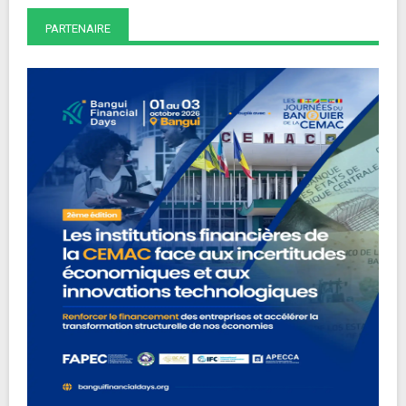
PARTENAIRE