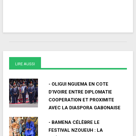
LIRE AUSSI
- OLIGUI NGUEMA EN COTE
D’IVOIRE ENTRE DIPLOMATIE
COOPERATION ET PROXIMITE
AVEC LA DIASPORA GABONAISE
- BAMENA CÉLÈBRE LE
FESTIVAL NZOUEUH : LA