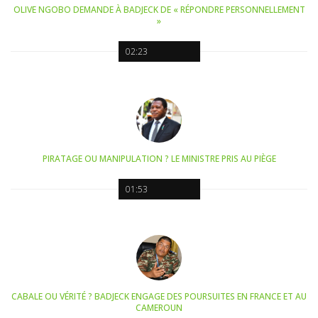
OLIVE NGOBO DEMANDE À BADJECK DE « RÉPONDRE PERSONNELLEMENT
»
02:23
PIRATAGE OU MANIPULATION ? LE MINISTRE PRIS AU PIÈGE
01:53
CABALE OU VÉRITÉ ? BADJECK ENGAGE DES POURSUITES EN FRANCE ET AU
CAMEROUN