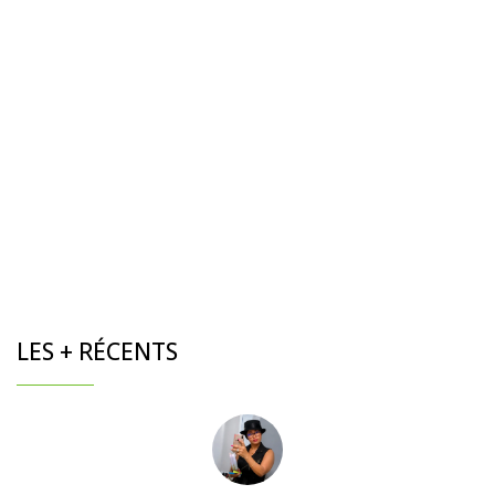
LES + RÉCENTS