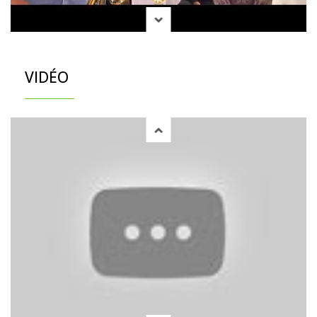
VIDÉO