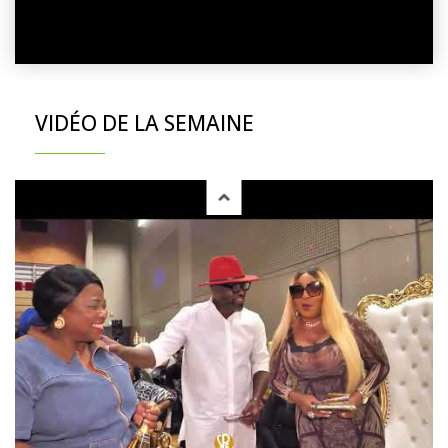
VIDÉO DE LA SEMAINE