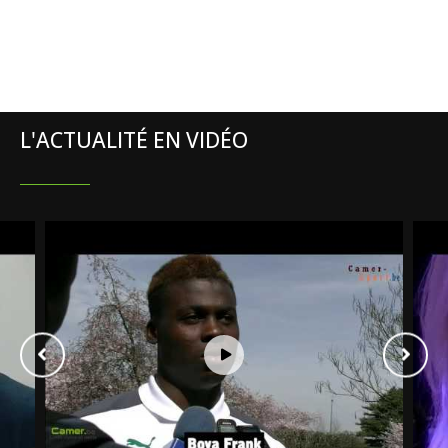
L'ACTUALITÉ EN VIDÉO