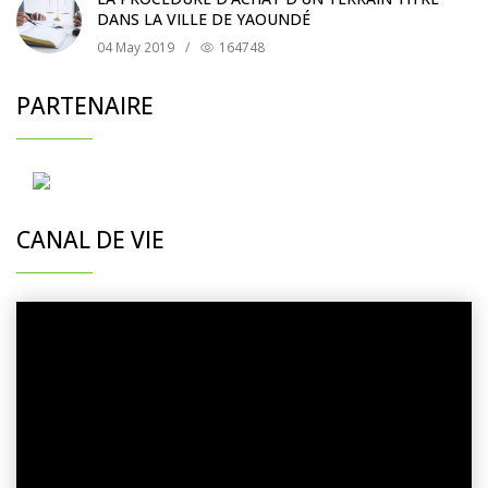
DANS LA VILLE DE YAOUNDÉ
04 May 2019
/
164748
PARTENAIRE
CANAL DE VIE