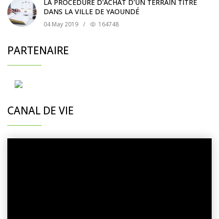
LA PROCÉDURE D'ACHAT D'UN TERRAIN TITRÉ
DANS LA VILLE DE YAOUNDÉ
04 May 2019
/
164748
PARTENAIRE
CANAL DE VIE