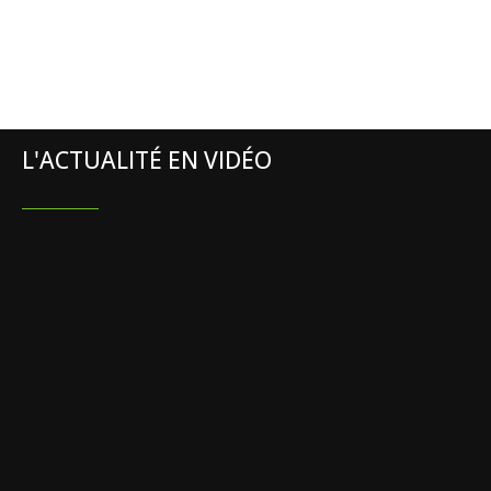
L'ACTUALITÉ EN VIDÉO