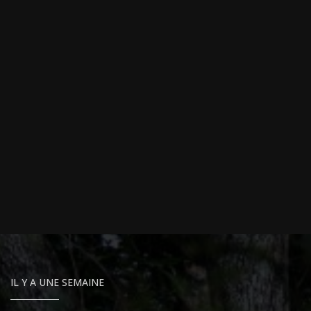
IL Y A UNE SEMAINE