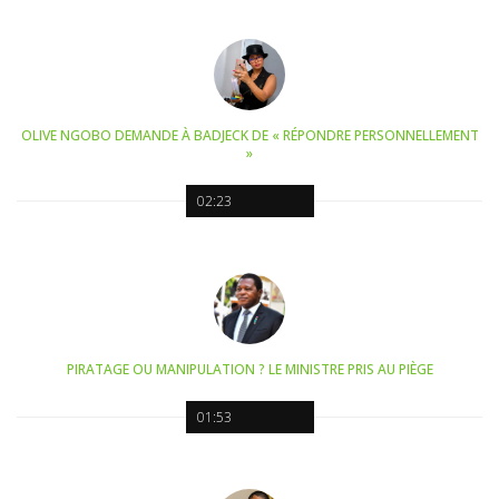
OLIVE NGOBO DEMANDE À BADJECK DE « RÉPONDRE PERSONNELLEMENT
»
02:23
PIRATAGE OU MANIPULATION ? LE MINISTRE PRIS AU PIÈGE
01:53