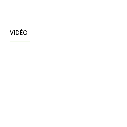
VIDÉO