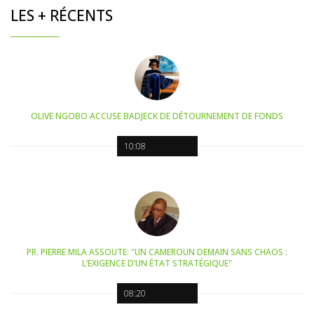
LES + RÉCENTS
OLIVE NGOBO ACCUSE BADJECK DE DÉTOURNEMENT DE FONDS
10:08
PR. PIERRE MILA ASSOUTE: "UN CAMEROUN DEMAIN SANS CHAOS :
L’EXIGENCE D’UN ÉTAT STRATÉGIQUE"
08:20