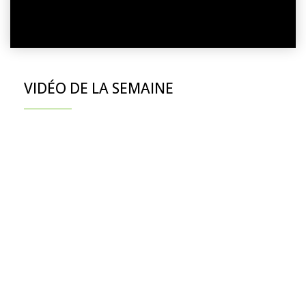
VIDÉO DE LA SEMAINE