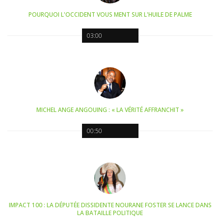
POURQUOI L'OCCIDENT VOUS MENT SUR L'HUILE DE PALME
03:00
MICHEL ANGE ANGOUING : « LA VÉRITÉ AFFRANCHIT »
00:50
IMPACT 100 : LA DÉPUTÉE DISSIDENTE NOURANE FOSTER SE LANCE DANS
LA BATAILLE POLITIQUE