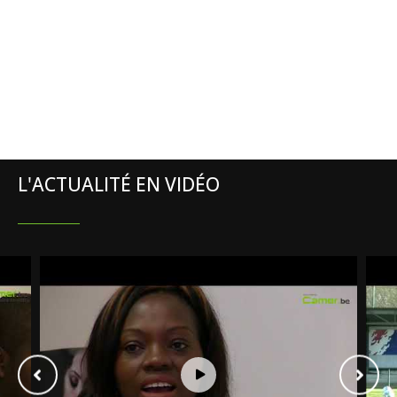
L'ACTUALITÉ EN VIDÉO