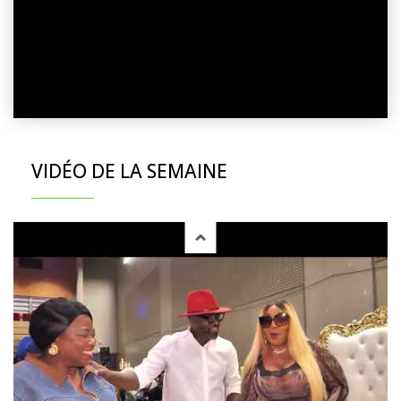
VIDÉO DE LA SEMAINE