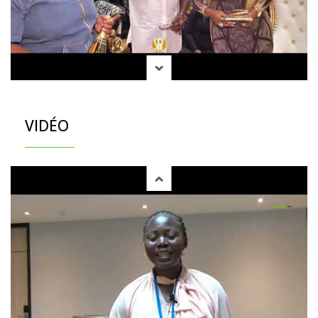
VIDÉO