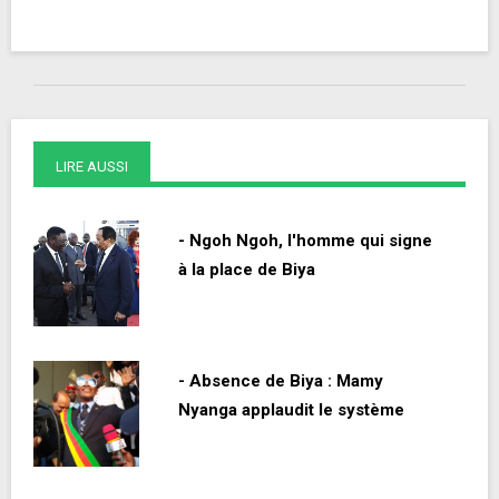
LIRE AUSSI
- Ngoh Ngoh, l'homme qui signe
à la place de Biya
- Absence de Biya : Mamy
Nyanga applaudit le système