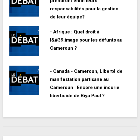
prendront enfin leurs
responsabilités pour la gestion
de leur équipe?
- Afrique : Quel droit à
l&#39;image pour les défunts au
Cameroun ?
- Canada - Cameroun, Liberté de
manifestation partisane au
Cameroun : Encore une incurie
liberticide de Biya Paul ?