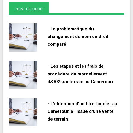
POINT DU DROIT
- La problématique du
changement de nom en droit
comparé
- Les étapes et les frais de
procédure du morcellement
d&#39;un terrain au Cameroun
- L'obtention d'un titre foncier au
Cameroun à l'issue d'une vente
de terrain