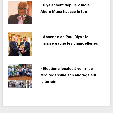
- Biya absent depuis 2 mois :
Akere Muna hausse le ton
- Absence de Paul Biya : le
malaise gagne les chancelleries
- Elections locales à venir: Le
Mrc redessine son ancrage sur
le terrain