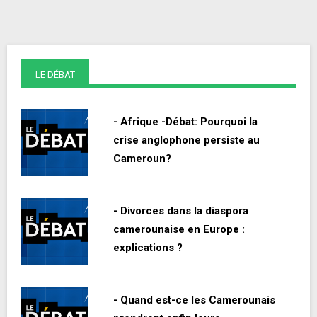
LE DÉBAT
- Afrique -Débat: Pourquoi la
crise anglophone persiste au
Cameroun?
- Divorces dans la diaspora
camerounaise en Europe :
explications ?
- Quand est-ce les Camerounais