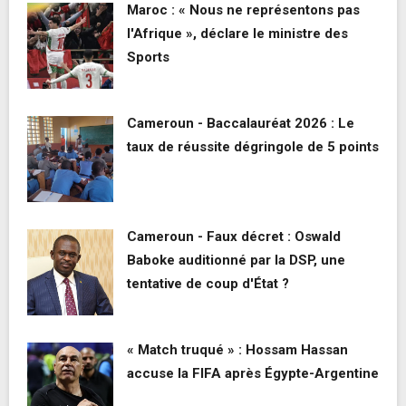
Maroc : « Nous ne représentons pas
l'Afrique », déclare le ministre des
Sports
Cameroun - Baccalauréat 2026 : Le
taux de réussite dégringole de 5 points
Cameroun - Faux décret : Oswald
Baboke auditionné par la DSP, une
tentative de coup d'État ?
« Match truqué » : Hossam Hassan
accuse la FIFA après Égypte-Argentine