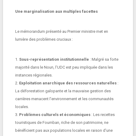
Une marginalisation aux multiples facettes
Le mémorandum présenté au Premier ministre met en
lumière des problèmes cruciaux :
1.
Sous-représentation institutionnelle
: Malgré sa forte
majorité dans le Noun, l’UDC est peu impliquée dans les
instances régionales.
2.
Exploitation anarchique des ressources naturelles
:
La déforestation galopante et la mauvaise gestion des
carrières menacent l’environnement et les communautés
locales.
3.
Problèmes culturels et économiques
: Les recettes
touristiques de Foumban, riche de son patrimoine, ne
bénéficient pas aux populations locales en raison d’une