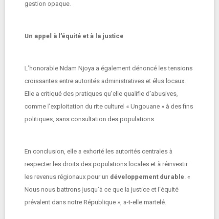
gestion opaque.
Un appel à l’équité et à la justice
L’honorable Ndam Njoya a également dénoncé les tensions
croissantes entre autorités administratives et élus locaux.
Elle a critiqué des pratiques qu’elle qualifie d’abusives,
comme l’exploitation du rite culturel « Ungouane » à des fins
politiques, sans consultation des populations.
En conclusion, elle a exhorté les autorités centrales à
respecter les droits des populations locales et à réinvestir
les revenus régionaux pour un
développement durable
. «
Nous nous battrons jusqu’à ce que la justice et l’équité
prévalent dans notre République », a-t-elle martelé.