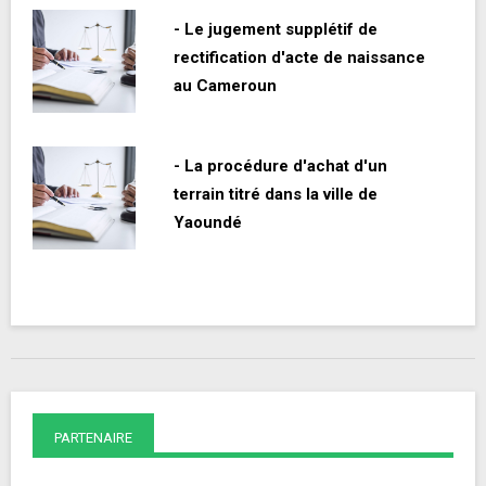
- Le jugement supplétif de
rectification d'acte de naissance
au Cameroun
- La procédure d'achat d'un
terrain titré dans la ville de
Yaoundé
PARTENAIRE