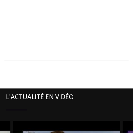
L'ACTUALITÉ EN VIDÉO