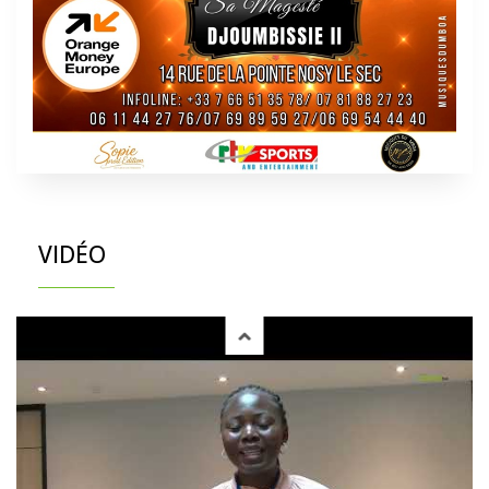
VIDÉO