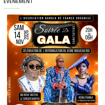
ÉVÈNEMENT