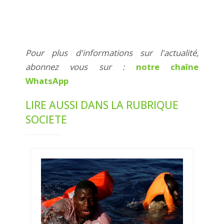
Pour plus d'informations sur l'actualité,
abonnez vous sur :
notre chaîne
WhatsApp
LIRE AUSSI DANS LA RUBRIQUE
SOCIETE