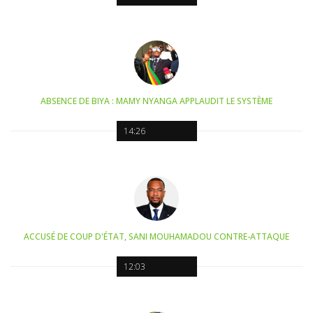
ABSENCE DE BIYA : MAMY NYANGA APPLAUDIT LE SYSTÈME
14:26
ACCUSÉ DE COUP D'ÉTAT, SANI MOUHAMADOU CONTRE-ATTAQUE
12:03