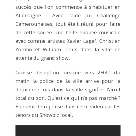
succès que l’on commence à s’habituer en
Allemagne. Avec l’aide du Challenge
Camerounaises, tout était réuni pour faire
de cette soirée une belle épopée musicale
avec comme artistes Xavier Lagaf, Christian
Yombo et William. Tous dans la ville en
attente du grand show.
Grosse déception lorsque vers 2H30 du
matin la police de la ville arrive pour la
deuxième fois dans la salle signifier l’arrêt
total du son. Qu’est ce qui n’a pas marché ?
Élément de réponse dans cette vidéo par les
ténors du Showbiz local.