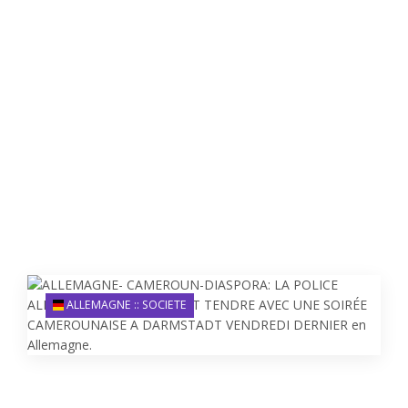
ALLEMAGNE :: SOCIETE