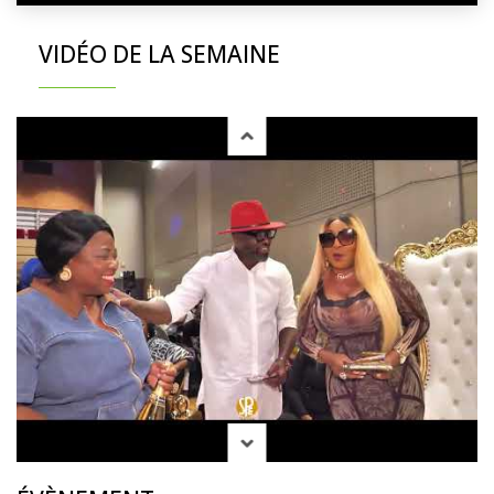
VIDÉO DE LA SEMAINE