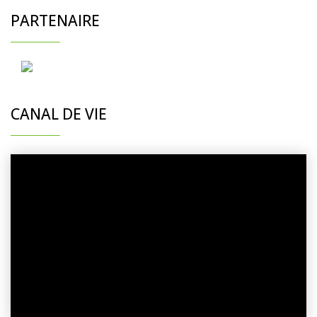
PARTENAIRE
CANAL DE VIE