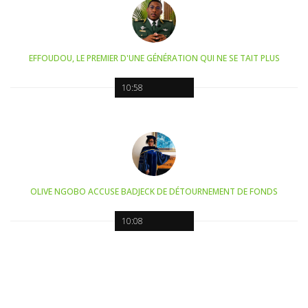
EFFOUDOU, LE PREMIER D'UNE GÉNÉRATION QUI NE SE TAIT PLUS
10:58
OLIVE NGOBO ACCUSE BADJECK DE DÉTOURNEMENT DE FONDS
10:08