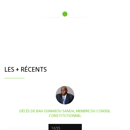
LES + RÉCENTS
DÉCÈS DE BAH OUMAROU SANDA, MEMBRE DU CONSEIL
CONSTITUTIONNEL
16:55