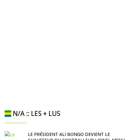
N/A :: LES + LUS
LE PRÉSIDENT ALI BONGO DEVIENT LE