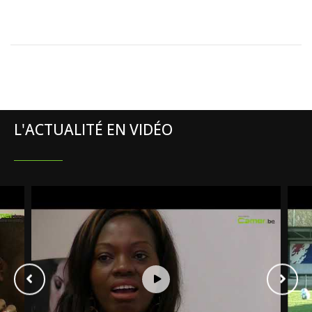
L'ACTUALITÉ EN VIDÉO