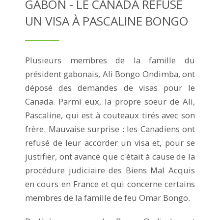
GABON - LE CANADA REFUSE
UN VISA À PASCALINE BONGO
Plusieurs membres de la famille du
président gabonais, Ali Bongo Ondimba, ont
déposé des demandes de visas pour le
Canada. Parmi eux, la propre soeur de Ali,
Pascaline, qui est à couteaux tirés avec son
frère. Mauvaise surprise : les Canadiens ont
refusé de leur accorder un visa et, pour se
justifier, ont avancé que c'était à cause de la
procédure judiciaire des Biens Mal Acquis
en cours en France et qui concerne certains
membres de la famille de feu Omar Bongo.