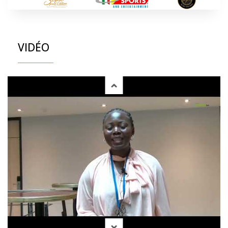
VIDÉO