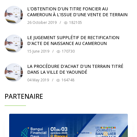
L'OBTENTION D'UN TITRE FONCIER AU
CAMEROUN À L'ISSUE D'UNE VENTE DE TERRAIN
26 October 2019
/
182105
LE JUGEMENT SUPPLÉTIF DE RECTIFICATION
D'ACTE DE NAISSANCE AU CAMEROUN
15 June 2019
/
170730
LA PROCÉDURE D'ACHAT D'UN TERRAIN TITRÉ
DANS LA VILLE DE YAOUNDÉ
04 May 2019
/
164748
PARTENAIRE