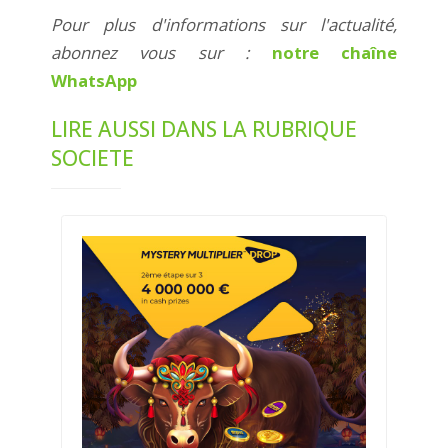
Pour plus d'informations sur l'actualité,
abonnez vous sur :
notre chaîne
WhatsApp
LIRE AUSSI DANS LA RUBRIQUE
SOCIETE