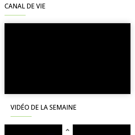
CANAL DE VIE
VIDÉO DE LA SEMAINE