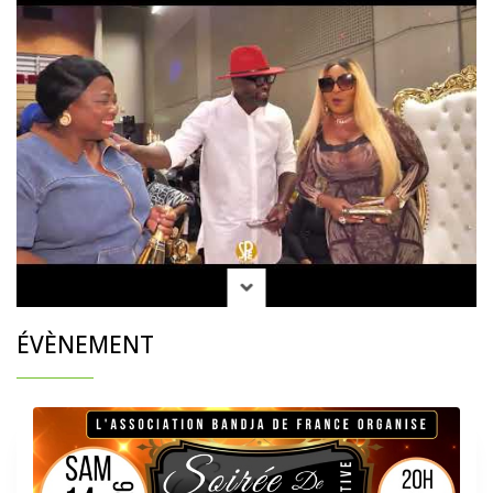
ÉVÈNEMENT