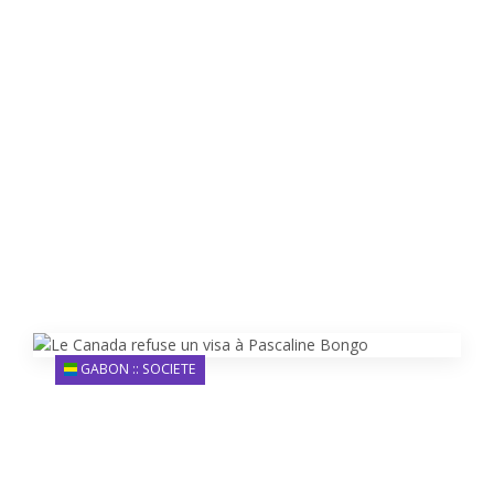
GABON :: SOCIETE