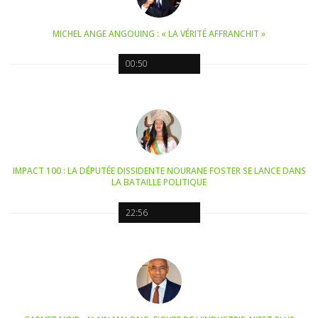
MICHEL ANGE ANGOUING : « LA VÉRITÉ AFFRANCHIT »
00:50
IMPACT 100 : LA DÉPUTÉE DISSIDENTE NOURANE FOSTER SE LANCE DANS
LA BATAILLE POLITIQUE
22:56