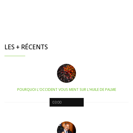
LES + RÉCENTS
POURQUOI L'OCCIDENT VOUS MENT SUR L'HUILE DE PALME
03:00