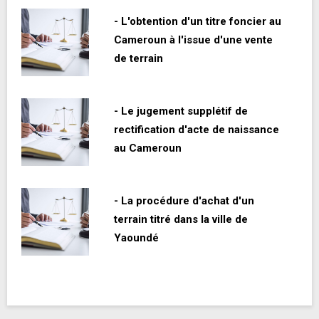
- L'obtention d'un titre foncier au
Cameroun à l'issue d'une vente
de terrain
- Le jugement supplétif de
rectification d'acte de naissance
au Cameroun
- La procédure d'achat d'un
terrain titré dans la ville de
Yaoundé