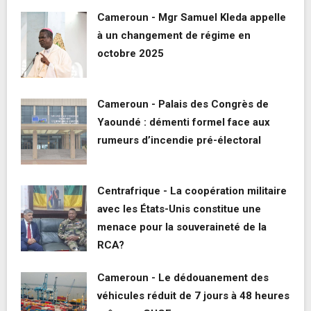
Cameroun - Mgr Samuel Kleda appelle
à un changement de régime en
octobre 2025
Cameroun - Palais des Congrès de
Yaoundé : démenti formel face aux
rumeurs d’incendie pré-électoral
Centrafrique - La coopération militaire
avec les États-Unis constitue une
menace pour la souveraineté de la
RCA?
Cameroun - Le dédouanement des
véhicules réduit de 7 jours à 48 heures