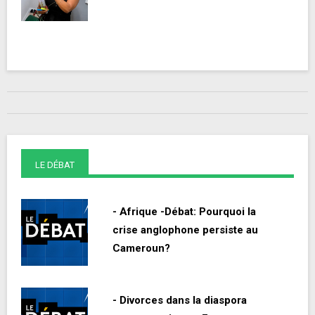
LE DÉBAT
- Afrique -Débat: Pourquoi la
crise anglophone persiste au
Cameroun?
- Divorces dans la diaspora