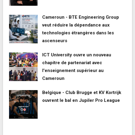
Cameroun - BTE Engineering Group
veut réduire la dépendance aux
technologies étrangères dans les
ascenseurs
ICT University ouvre un nouveau
chapitre de partenariat avec
l'enseignement supérieur au
Cameroun
Belgique - Club Brugge et KV Kortrijk
ouvrent le bal en Jupiler Pro League