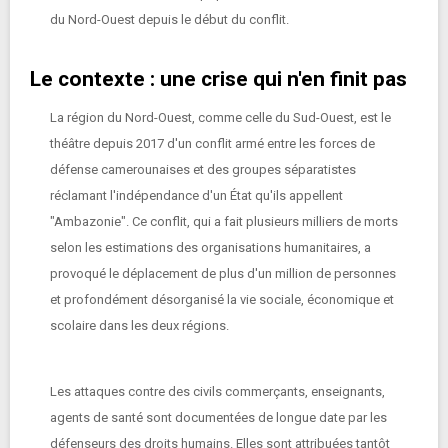
du Nord-Ouest depuis le début du conflit.
Le contexte : une crise qui n'en finit pas
La région du Nord-Ouest, comme celle du Sud-Ouest, est le
théâtre depuis 2017 d'un conflit armé entre les forces de
défense camerounaises et des groupes séparatistes
réclamant l'indépendance d'un État qu'ils appellent
"Ambazonie". Ce conflit, qui a fait plusieurs milliers de morts
selon les estimations des organisations humanitaires, a
provoqué le déplacement de plus d'un million de personnes
et profondément désorganisé la vie sociale, économique et
scolaire dans les deux régions.
Les attaques contre des civils commerçants, enseignants,
agents de santé sont documentées de longue date par les
défenseurs des droits humains. Elles sont attribuées tantôt