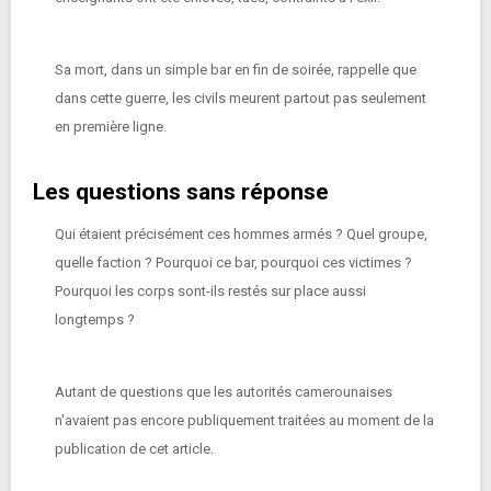
Sa mort, dans un simple bar en fin de soirée, rappelle que
dans cette guerre, les civils meurent partout pas seulement
en première ligne.
Les questions sans réponse
Qui étaient précisément ces hommes armés ? Quel groupe,
quelle faction ? Pourquoi ce bar, pourquoi ces victimes ?
Pourquoi les corps sont-ils restés sur place aussi
longtemps ?
Autant de questions que les autorités camerounaises
n'avaient pas encore publiquement traitées au moment de la
publication de cet article.