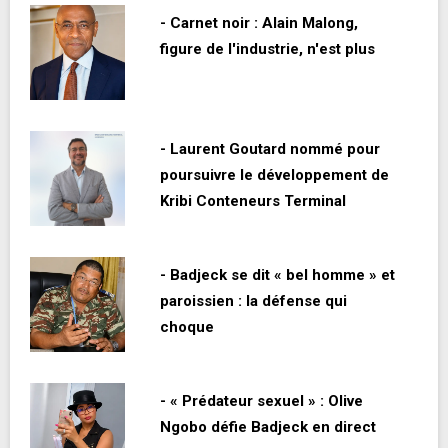
- Carnet noir : Alain Malong,
figure de l'industrie, n'est plus
- Laurent Goutard nommé pour
poursuivre le développement de
Kribi Conteneurs Terminal
- Badjeck se dit « bel homme » et
paroissien : la défense qui
choque
- « Prédateur sexuel » : Olive
Ngobo défie Badjeck en direct