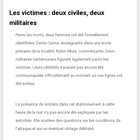
Les victimes : deux civiles, deux
militaires
Parmi les morts, deux femmes ont été formellement
identifiées. Dimla Carine, enseignante dans une école
primaire de la localité. Rubin Nkaa, commerçante. Deux
militaires camerounais figurent également parmi les
victimes. Leurs identités n'avaient pas encore été
communiquées officiellement au moment où ces lignes ont
été écrites.
La présence de soldats dans cet établissement à cette
heure de la nuit n'a pas encore été expliquée par les
autorités. Elle soulève des questions sur les conditions de
l'attaque et sur un éventuel ciblage délibéré.