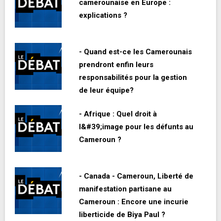
camerounaise en Europe :
explications ?
- Quand est-ce les Camerounais
prendront enfin leurs
responsabilités pour la gestion
de leur équipe?
- Afrique : Quel droit à
l&#39;image pour les défunts au
Cameroun ?
- Canada - Cameroun, Liberté de
manifestation partisane au
Cameroun : Encore une incurie
liberticide de Biya Paul ?