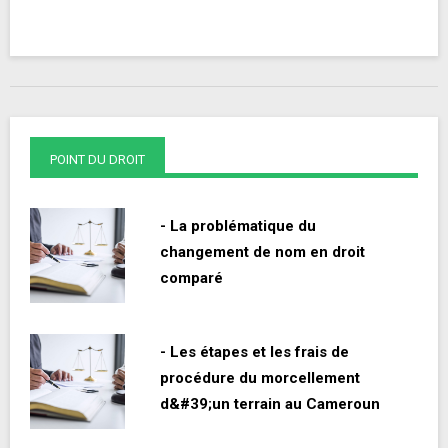
POINT DU DROIT
- La problématique du
changement de nom en droit
comparé
- Les étapes et les frais de
procédure du morcellement
d&#39;un terrain au Cameroun