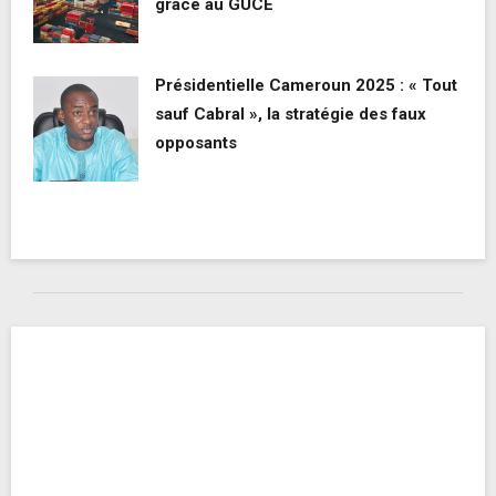
grâce au GUCE
Présidentielle Cameroun 2025 : « Tout
sauf Cabral », la stratégie des faux
opposants