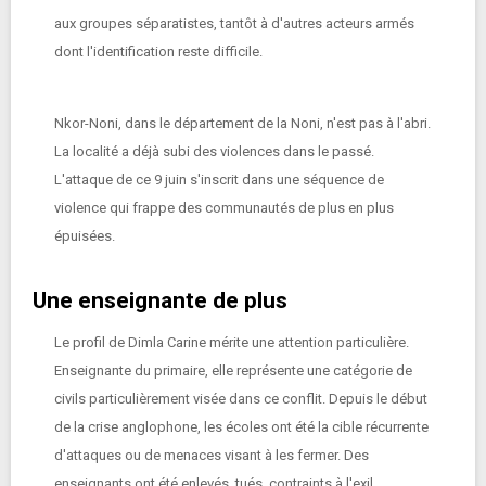
aux groupes séparatistes, tantôt à d'autres acteurs armés
dont l'identification reste difficile.
Nkor-Noni, dans le département de la Noni, n'est pas à l'abri.
La localité a déjà subi des violences dans le passé.
L'attaque de ce 9 juin s'inscrit dans une séquence de
violence qui frappe des communautés de plus en plus
épuisées.
Une enseignante de plus
Le profil de Dimla Carine mérite une attention particulière.
Enseignante du primaire, elle représente une catégorie de
civils particulièrement visée dans ce conflit. Depuis le début
de la crise anglophone, les écoles ont été la cible récurrente
d'attaques ou de menaces visant à les fermer. Des
enseignants ont été enlevés, tués, contraints à l'exil.