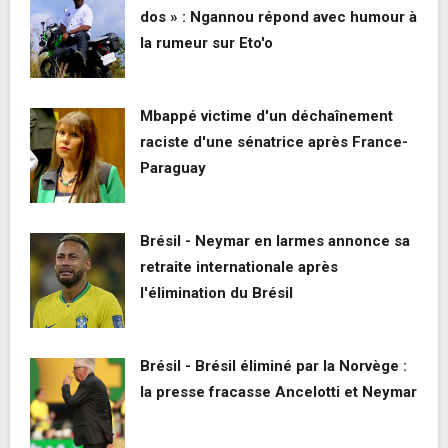
dos » : Ngannou répond avec humour à
la rumeur sur Eto'o
Mbappé victime d'un déchaînement
raciste d'une sénatrice après France-
Paraguay
Brésil - Neymar en larmes annonce sa
retraite internationale après
l'élimination du Brésil
Brésil - Brésil éliminé par la Norvège :
la presse fracasse Ancelotti et Neymar