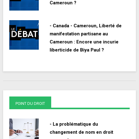
Cameroun ?
- Canada - Cameroun, Liberté de
manifestation partisane au
Cameroun : Encore une incurie
liberticide de Biya Paul ?
POINT DU DROIT
- La problématique du
changement de nom en droit