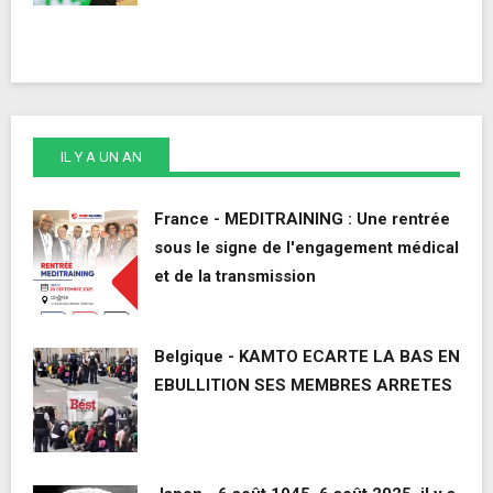
IL Y A UN AN
France - MEDITRAINING : Une rentrée
sous le signe de l'engagement médical
et de la transmission
Belgique - KAMTO ECARTE LA BAS EN
EBULLITION SES MEMBRES ARRETES