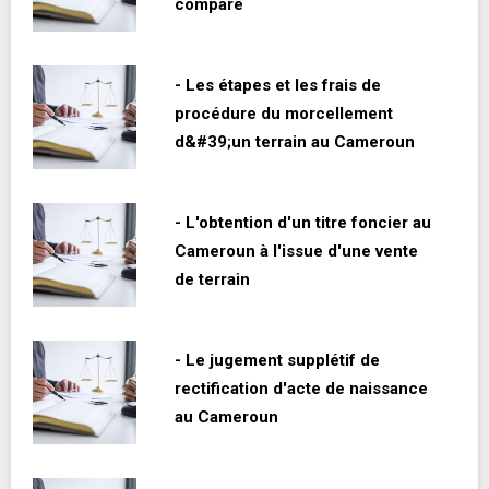
comparé
- Les étapes et les frais de
procédure du morcellement
d&#39;un terrain au Cameroun
- L'obtention d'un titre foncier au
Cameroun à l'issue d'une vente
de terrain
- Le jugement supplétif de
rectification d'acte de naissance
au Cameroun