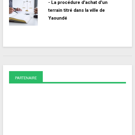
- La procédure d'achat d'un
terrain titré dans la ville de
Yaoundé
PARTENAIRE