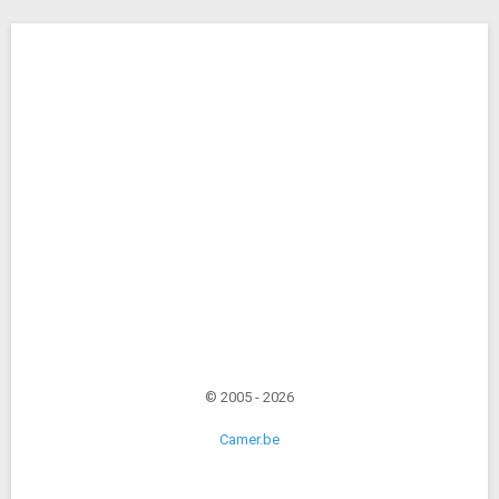
© 2005 - 2026
Camer.be