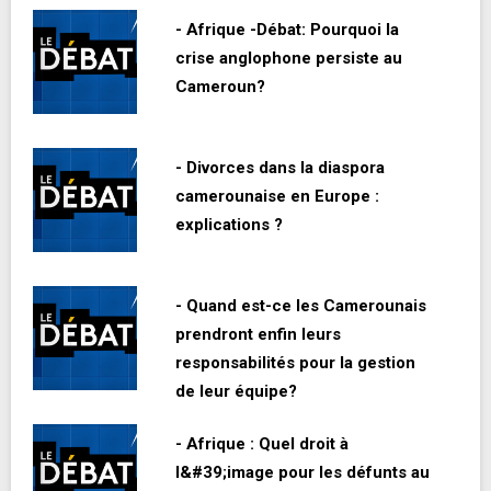
- Afrique -Débat: Pourquoi la
crise anglophone persiste au
Cameroun?
- Divorces dans la diaspora
camerounaise en Europe :
explications ?
- Quand est-ce les Camerounais
prendront enfin leurs
responsabilités pour la gestion
de leur équipe?
- Afrique : Quel droit à
l&#39;image pour les défunts au